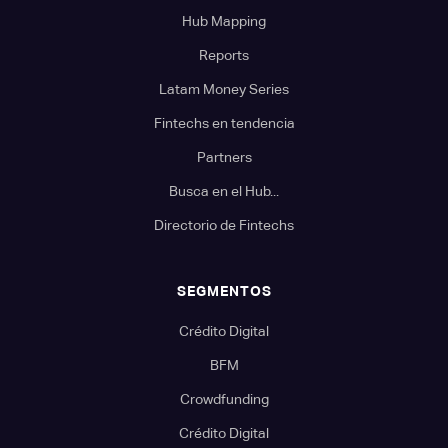
Hub Mapping
Reports
Latam Money Series
Fintechs en tendencia
Partners
Busca en el Hub...
Directorio de Fintechs
SEGMENTOS
Crédito Digital
BFM
Crowdfunding
Crédito Digital