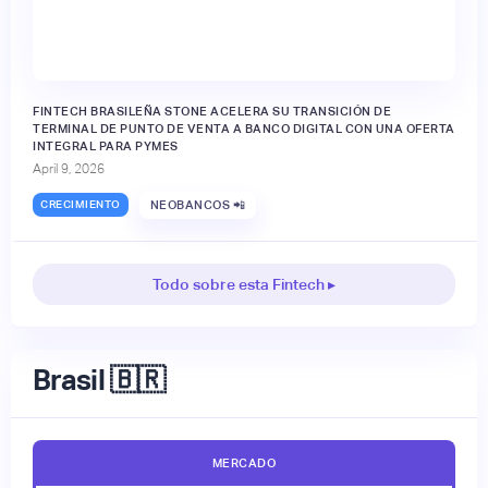
FINTECH BRASILEÑA STONE ACELERA SU TRANSICIÓN DE
TERMINAL DE PUNTO DE VENTA A BANCO DIGITAL CON UNA OFERTA
INTEGRAL PARA PYMES
April 9, 2026
CRECIMIENTO
NEOBANCOS 📲
Todo sobre esta Fintech ▸
Brasil 🇧🇷
MERCADO