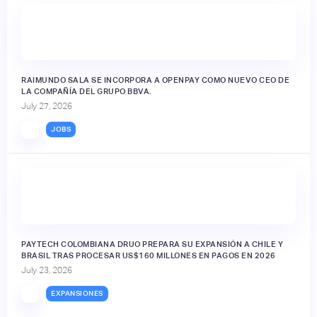
RAIMUNDO SALA SE INCORPORA A OPENPAY COMO NUEVO CEO DE
LA COMPAÑÍA DEL GRUPO BBVA.
July 27, 2026
JOBS
PAYTECH COLOMBIANA DRUO PREPARA SU EXPANSIÓN A CHILE Y
BRASIL TRAS PROCESAR US$160 MILLONES EN PAGOS EN 2026
July 23, 2026
EXPANSIONES