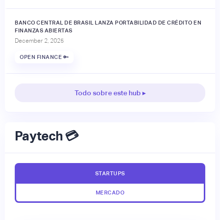
BANCO CENTRAL DE BRASIL LANZA PORTABILIDAD DE CRÉDITO EN
FINANZAS ABIERTAS
December 2, 2025
OPEN FINANCE 🔑
Todo sobre este hub ▸
Paytech 💳
STARTUPS
MERCADO