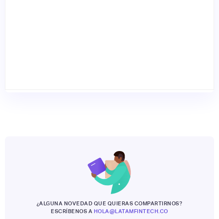
¿ALGUNA NOVEDAD QUE QUIERAS COMPARTIRNOS?
ESCRÍBENOS A
HOLA@LATAMFINTECH.CO