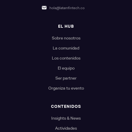
hola@latamfintech.co
EL HUB
Sobre nosotros
La comunidad
Los contenidos
El equipo
Ser partner
Organiza tu evento
CONTENIDOS
Insights & News
Actividades