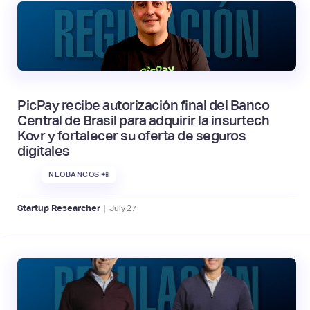
PicPay recibe autorización final del Banco
Central de Brasil para adquirir la insurtech
Kovr y fortalecer su oferta de seguros
digitales
NEOBANCOS 📲
|
Startup Researcher
July
27