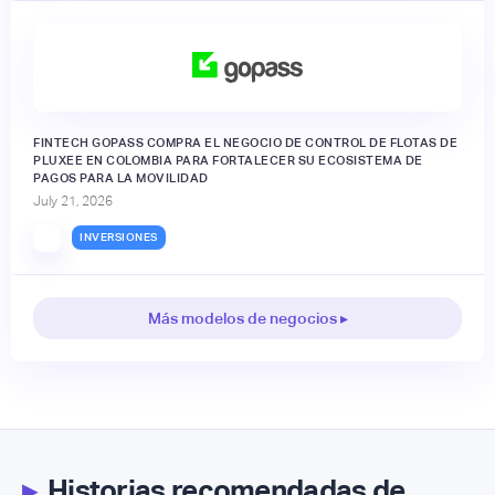
FINTECH GOPASS COMPRA EL NEGOCIO DE CONTROL DE FLOTAS DE
PLUXEE EN COLOMBIA PARA FORTALECER SU ECOSISTEMA DE
PAGOS PARA LA MOVILIDAD
July 21, 2026
INVERSIONES
Más modelos de negocios ▸
▸
Historias recomendadas de