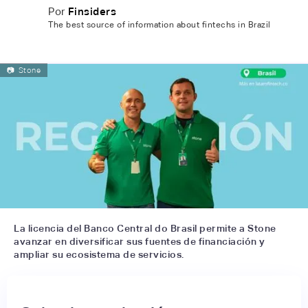
Por
Finsiders
The best source of information about fintechs in Brazil
📷
Stone
La licencia del Banco Central do Brasil permite a Stone
avanzar en diversificar sus fuentes de financiación y
ampliar su ecosistema de servicios.