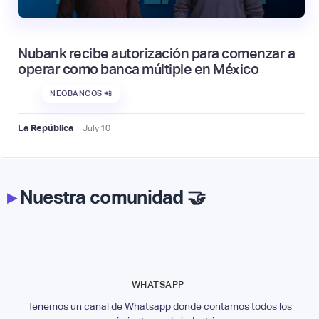
Nubank recibe autorización para comenzar a
operar como banca múltiple en México
NEOBANCOS 📲
|
La República
July
10
▸
Nuestra comunidad 🤝
WHATSAPP
Tenemos un canal de Whatsapp donde contamos todos los