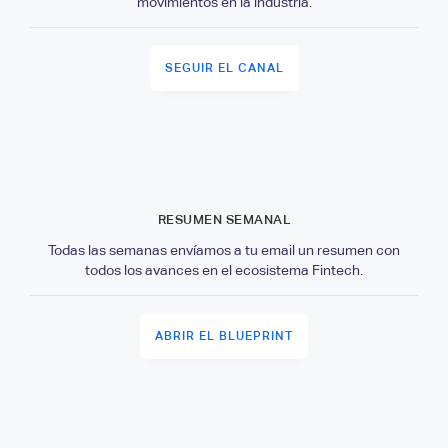
movimientos en la industria.
SEGUIR EL CANAL
RESUMEN SEMANAL
Todas las semanas envíamos a tu email un resumen con
todos los avances en el ecosistema Fintech.
ABRIR EL BLUEPRINT