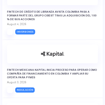
FINTECH DE CRÉDITO DE LIBRANZA AVISTA COLOMBIA PASA A
FORMAR PARTE DEL GRUPO CIBEST TRAS LA ADQUISICIÓN DEL 100
% DE SUS ACCIONES
August 4, 2026
INVERSIONES
FINTECH MEXICANA KAPITAL INICIA PROCESO PARA OPERAR COMO
COMPAÑÍA DE FINANCIAMIENTO EN COLOMBIA Y AMPLIAR SU
OFERTA PARA PYMES
August 3, 2026
REGULACIÓN