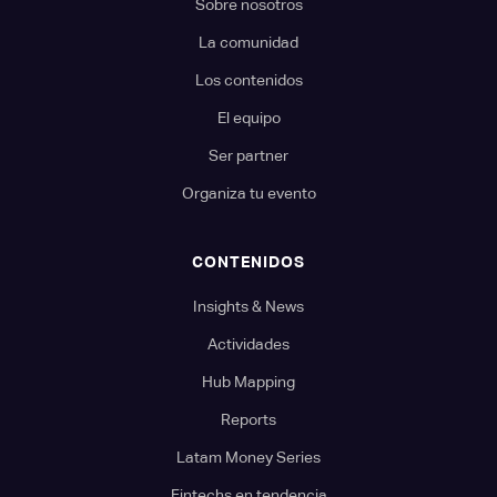
Sobre nosotros
La comunidad
Los contenidos
El equipo
Ser partner
Organiza tu evento
CONTENIDOS
Insights & News
Actividades
Hub Mapping
Reports
Latam Money Series
Fintechs en tendencia