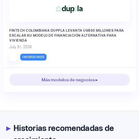
FINTECH COLOMBIANA DUPPLA LEVANTA US$60 MILLONES PARA
ESCALAR SU MODELO DE FINANCIACIÓN ALTERNATIVA PARA
VIVIENDA
July 31, 2026
INVERSIONES
Más modelos de negocios ▸
▸
Historias recomendadas de