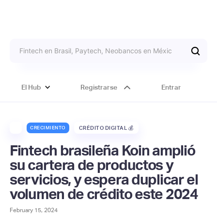
El Hub
Registrarse
Entrar
CRECIMIENTO
CRÉDITO DIGITAL 💰
Fintech brasileña Koin amplió
su cartera de productos y
servicios, y espera duplicar el
volumen de crédito este 2024
February 15, 2024