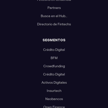
Partners
Busca en el Hub...
Directorio de Fintechs
SEGMENTOS
Crédito Digital
BFM
Crowdfunding
Crédito Digital
Activos Digitales
Insurtech
Neobancos
Open Finance