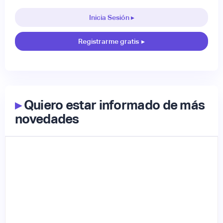
Inicia Sesión ▸
Registrarme gratis
▸
▸
Quiero estar informado de más
novedades