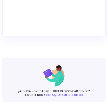
¿ALGUNA NOVEDAD QUE QUIERAS COMPARTIRNOS?
ESCRÍBENOS A
HOLA@LATAMFINTECH.CO