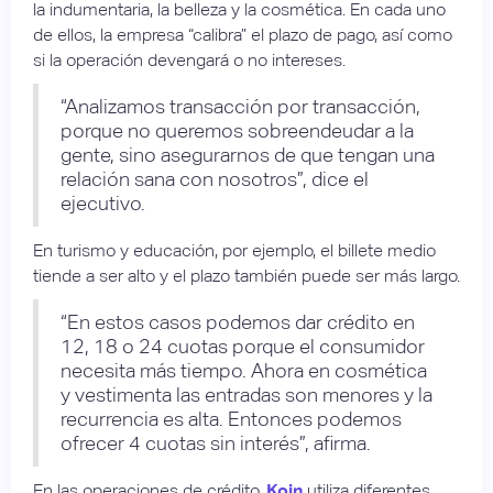
la indumentaria, la belleza y la cosmética. En cada uno
de ellos, la empresa “calibra” el plazo de pago, así como
si la operación devengará o no intereses.
“Analizamos transacción por transacción,
porque no queremos sobreendeudar a la
gente, sino asegurarnos de que tengan una
relación sana con nosotros”, dice el
ejecutivo.
En turismo y educación, por ejemplo, el billete medio
tiende a ser alto y el plazo también puede ser más largo.
“En estos casos podemos dar crédito en
12, 18 o 24 cuotas porque el consumidor
necesita más tiempo. Ahora en cosmética
y vestimenta las entradas son menores y la
recurrencia es alta. Entonces podemos
ofrecer 4 cuotas sin interés”, afirma.
En las operaciones de crédito,
Koin
utiliza diferentes