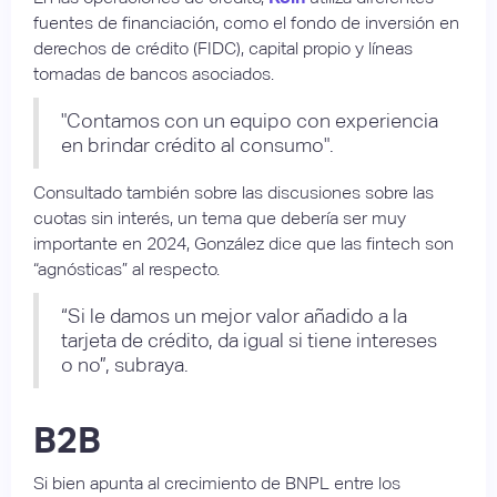
fuentes de financiación, como el fondo de inversión en
derechos de crédito (FIDC), capital propio y líneas
tomadas de bancos asociados.
"Contamos con un equipo con experiencia
en brindar crédito al consumo".
Consultado también sobre las discusiones sobre las
cuotas sin interés, un tema que debería ser muy
importante en 2024, González dice que las fintech son
“agnósticas” al respecto.
“Si le damos un mejor valor añadido a la
tarjeta de crédito, da igual si tiene intereses
o no”, subraya.
B2B
Si bien apunta al crecimiento de BNPL entre los