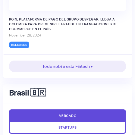
KOIN, PLATAFORMA DE PAGO DEL GRUPO DESPEGAR, LLEGA A
COLOMBIA PARA PREVENIR EL FRAUDE EN TRANSACCIONES DE
ECOMMERCE EN EL PAÍS
November 28, 2024
RELEASES
Todo sobre esta Fintech ▸
Brasil 🇧🇷
MERCADO
STARTUPS