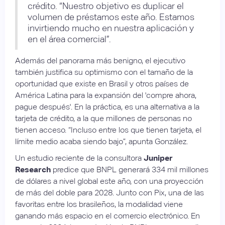
crédito. “Nuestro objetivo es duplicar el
volumen de préstamos este año. Estamos
invirtiendo mucho en nuestra aplicación y
en el área comercial”.
Además del panorama más benigno, el ejecutivo
también justifica su optimismo con el tamaño de la
oportunidad que existe en Brasil y otros países de
América Latina para la expansión del 'compre ahora,
pague después'. En la práctica, es una alternativa a la
tarjeta de crédito, a la que millones de personas no
tienen acceso. “Incluso entre los que tienen tarjeta, el
límite medio acaba siendo bajo”, apunta González.
Un estudio reciente de la consultora
Juniper
Research
predice que BNPL generará 334 mil millones
de dólares a nivel global este año, con una proyección
de más del doble para 2028. Junto con Pix, una de las
favoritas entre los brasileños, la modalidad viene
ganando más espacio en el comercio electrónico. En