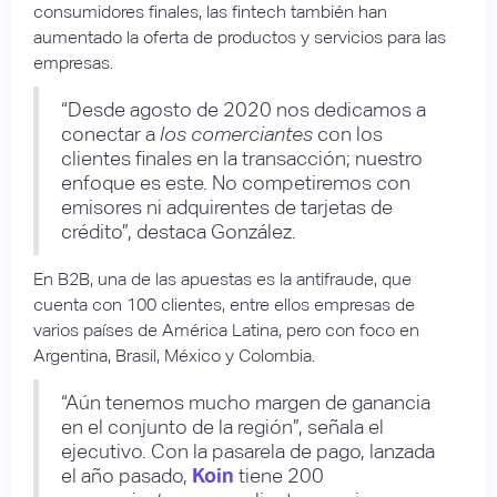
consumidores finales, las fintech también han
aumentado la oferta de productos y servicios para las
empresas.
“Desde agosto de 2020 nos dedicamos a
conectar a
los comerciantes
con los
clientes finales en la transacción; nuestro
enfoque es este. No competiremos con
emisores ni adquirentes de tarjetas de
crédito”, destaca González.
En B2B, una de las apuestas es la antifraude, que
cuenta con 100 clientes, entre ellos empresas de
varios países de América Latina, pero con foco en
Argentina, Brasil, México y Colombia.
“Aún tenemos mucho margen de ganancia
en el conjunto de la región”, señala el
ejecutivo. Con la pasarela de pago, lanzada
el año pasado,
Koin
tiene 200