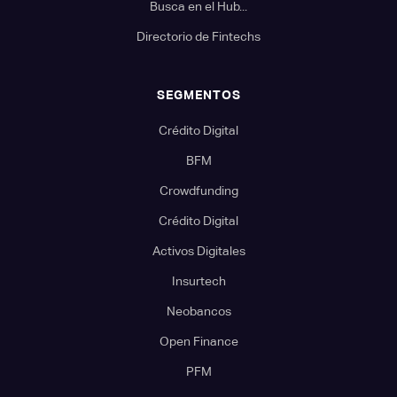
Busca en el Hub...
Directorio de Fintechs
SEGMENTOS
Crédito Digital
BFM
Crowdfunding
Crédito Digital
Activos Digitales
Insurtech
Neobancos
Open Finance
PFM