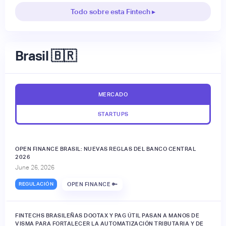
Todo sobre esta Fintech ▸
Brasil 🇧🇷
MERCADO
STARTUPS
OPEN FINANCE BRASIL: NUEVAS REGLAS DEL BANCO CENTRAL
2026
June 26, 2026
REGULACIÓN
OPEN FINANCE 🔑
FINTECHS BRASILEÑAS DOOTAX Y PAG ÚTIL PASAN A MANOS DE
VISMA PARA FORTALECER LA AUTOMATIZACIÓN TRIBUTARIA Y DE