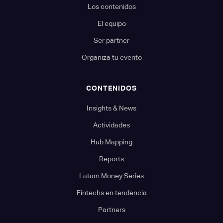
Los contenidos
El equipo
Ser partner
Organiza tu evento
CONTENIDOS
Insights & News
Actividades
Hub Mapping
Reports
Latam Money Series
Fintechs en tendencia
Partners