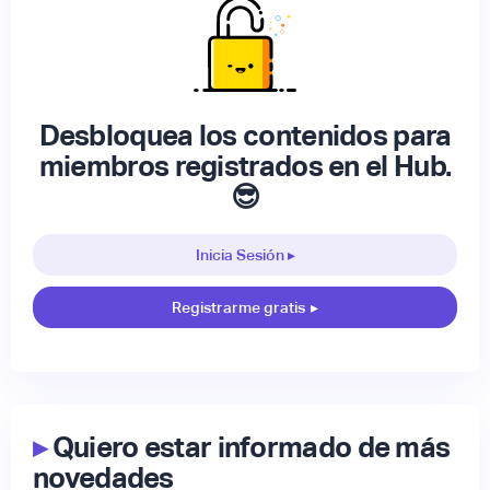
Desbloquea los contenidos para
miembros registrados en el Hub.
😎
Inicia Sesión ▸
Registrarme gratis
▸
▸
Quiero estar informado de más
novedades