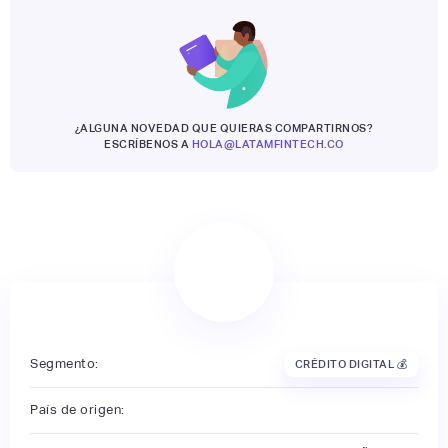
¿ALGUNA NOVEDAD QUE QUIERAS COMPARTIRNOS?
ESCRÍBENOS A
HOLA@LATAMFINTECH.CO
Segmento:
CRÉDITO DIGITAL 💰
País de origen: