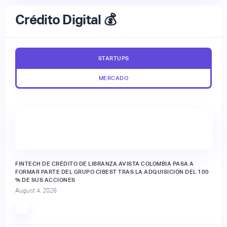
Crédito Digital 💰
STARTUPS
MERCADO
FINTECH DE CRÉDITO DE LIBRANZA AVISTA COLOMBIA PASA A
FORMAR PARTE DEL GRUPO CIBEST TRAS LA ADQUISICIÓN DEL 100
% DE SUS ACCIONES
August 4, 2026