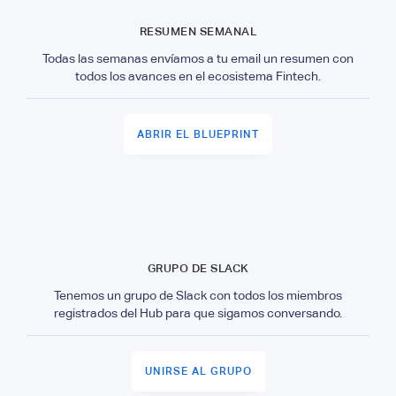
RESUMEN SEMANAL
Todas las semanas envíamos a tu email un resumen con
todos los avances en el ecosistema Fintech.
ABRIR EL BLUEPRINT
GRUPO DE SLACK
Tenemos un grupo de Slack con todos los miembros
registrados del Hub para que sigamos conversando.
UNIRSE AL GRUPO