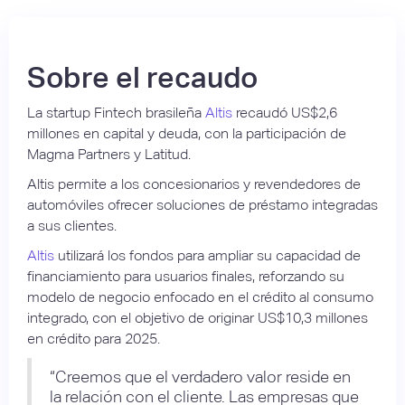
Sobre el recaudo
La startup Fintech brasileña
Altis
recaudó US$2,6
millones en capital y deuda, con la participación de
Magma Partners y Latitud.
Altis permite a los concesionarios y revendedores de
automóviles ofrecer soluciones de préstamo integradas
a sus clientes.
Altis
utilizará los fondos para ampliar su capacidad de
financiamiento para usuarios finales, reforzando su
modelo de negocio enfocado en el crédito al consumo
integrado, con el objetivo de originar US$10,3 millones
en crédito para 2025.
“Creemos que el verdadero valor reside en
la relación con el cliente. Las empresas que