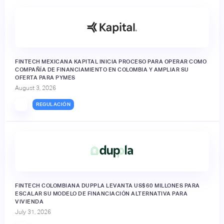
FINTECH MEXICANA KAPITAL INICIA PROCESO PARA OPERAR COMO
COMPAÑÍA DE FINANCIAMIENTO EN COLOMBIA Y AMPLIAR SU
OFERTA PARA PYMES
August 3, 2026
REGULACIÓN
FINTECH COLOMBIANA DUPPLA LEVANTA US$60 MILLONES PARA
ESCALAR SU MODELO DE FINANCIACIÓN ALTERNATIVA PARA
VIVIENDA
July 31, 2026