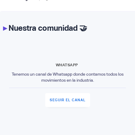
▸
Nuestra comunidad 🤝
WHATSAPP
Tenemos un canal de Whatsapp donde contamos todos los
movimientos en la industria.
SEGUIR EL CANAL