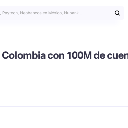
a Colombia con 100M de cuen