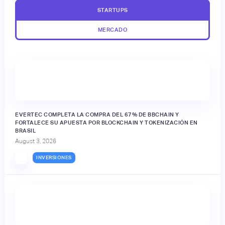
STARTUPS
MERCADO
EVERTEC COMPLETA LA COMPRA DEL 67% DE BBCHAIN Y
FORTALECE SU APUESTA POR BLOCKCHAIN Y TOKENIZACIÓN EN
BRASIL
August 3, 2026
INVERSIONES