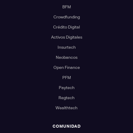
BFM
Crowdfunding
Crédito Digital
Activos Digitales
Insurtech
Neobancos
Open Finance
PFM
Paytech
Regtech
Wealthtech
COMUNIDAD