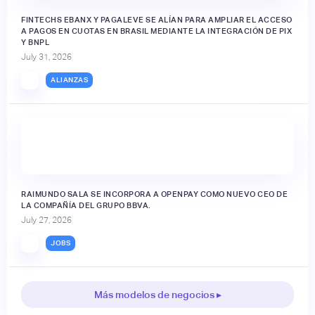
FINTECHS EBANX Y PAGALEVE SE ALÍAN PARA AMPLIAR EL ACCESO
A PAGOS EN CUOTAS EN BRASIL MEDIANTE LA INTEGRACIÓN DE PIX
Y BNPL
July 31, 2026
ALIANZAS
RAIMUNDO SALA SE INCORPORA A OPENPAY COMO NUEVO CEO DE
LA COMPAÑÍA DEL GRUPO BBVA.
July 27, 2026
JOBS
Más modelos de negocios ▸