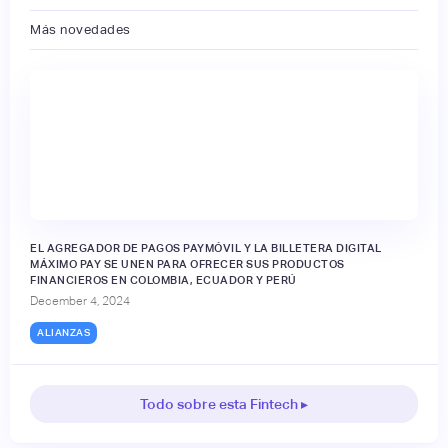
Más novedades
EL AGREGADOR DE PAGOS PAYMÓVIL Y LA BILLETERA DIGITAL
MÁXIMO PAY SE UNEN PARA OFRECER SUS PRODUCTOS
FINANCIEROS EN COLOMBIA, ECUADOR Y PERÚ
December 4, 2024
ALIANZAS
Todo sobre esta Fintech ▸