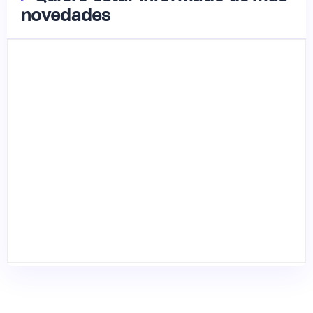
novedades