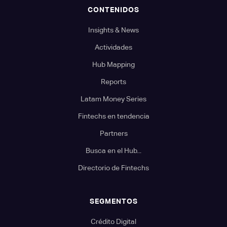
CONTENIDOS
Insights & News
Actividades
Hub Mapping
Reports
Latam Money Series
Fintechs en tendencia
Partners
Busca en el Hub...
Directorio de Fintechs
SEGMENTOS
Crédito Digital