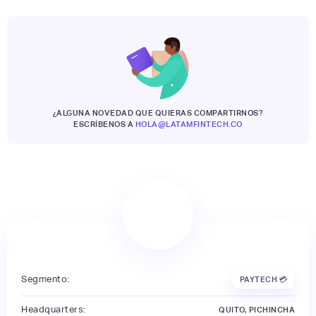
¿ALGUNA NOVEDAD QUE QUIERAS COMPARTIRNOS?
ESCRÍBENOS A
HOLA@LATAMFINTECH.CO
Segmento:
PAYTECH 💳
Headquarters:
QUITO, PICHINCHA