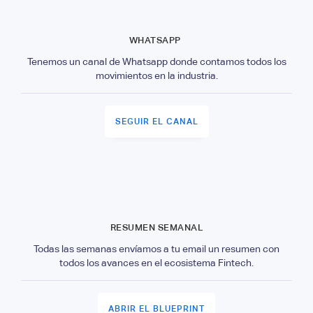
WHATSAPP
Tenemos un canal de Whatsapp donde contamos todos los
movimientos en la industria.
SEGUIR EL CANAL
RESUMEN SEMANAL
Todas las semanas envíamos a tu email un resumen con
todos los avances en el ecosistema Fintech.
ABRIR EL BLUEPRINT