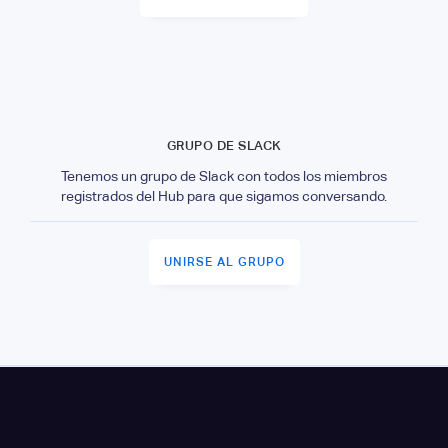
GRUPO DE SLACK
Tenemos un grupo de Slack con todos los miembros
registrados del Hub para que sigamos conversando.
UNIRSE AL GRUPO