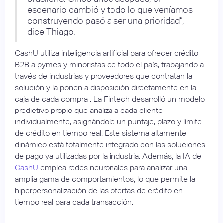
escenario cambió y todo lo que veníamos
construyendo pasó a ser una prioridad”,
dice Thiago.
CashU utiliza inteligencia artificial para ofrecer crédito
B2B a pymes y minoristas de todo el país, trabajando a
través de industrias y proveedores que contratan la
solución y la ponen a disposición directamente en la
caja de cada compra . La Fintech desarrolló un modelo
predictivo propio que analiza a cada cliente
individualmente, asignándole un puntaje, plazo y límite
de crédito en tiempo real. Este sistema altamente
dinámico está totalmente integrado con las soluciones
de pago ya utilizadas por la industria. Además, la IA de
CashU
emplea redes neuronales para analizar una
amplia gama de comportamientos, lo que permite la
hiperpersonalización de las ofertas de crédito en
tiempo real para cada transacción.