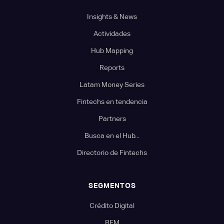
Insights & News
Actividades
Hub Mapping
Reports
Latam Money Series
Fintechs en tendencia
Partners
Busca en el Hub...
Directorio de Fintechs
SEGMENTOS
Crédito Digital
BFM