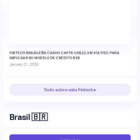
FINTECH BRASILEÑA CASHU CAPTA US$22,5M VÍA FIDC PARA
IMPULSAR SU MODELO DE CRÉDITO B2B
January 21, 2026
Todo sobre esta Fintech ▸
Brasil 🇧🇷