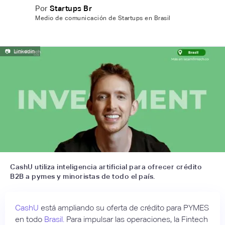
Por
Startups Br
Medio de comunicación de Startups en Brasil
📷
Linkedin
CashU utiliza inteligencia artificial para ofrecer crédito
B2B a pymes y minoristas de todo el país.
CashU
está ampliando su oferta de crédito para PYMES
en todo
Brasil.
Para impulsar las operaciones, la Fintech