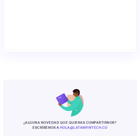
¿ALGUNA NOVEDAD QUE QUIERAS COMPARTIRNOS?
ESCRÍBENOS A
HOLA@LATAMFINTECH.CO