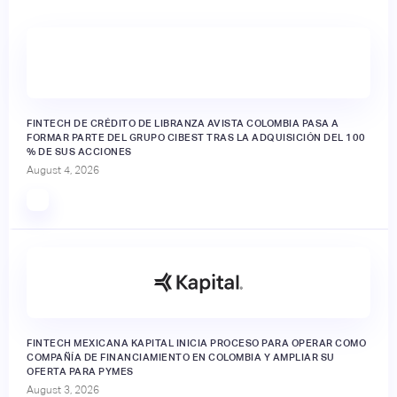
FINTECH DE CRÉDITO DE LIBRANZA AVISTA COLOMBIA PASA A
FORMAR PARTE DEL GRUPO CIBEST TRAS LA ADQUISICIÓN DEL 100
% DE SUS ACCIONES
August 4, 2026
FINTECH MEXICANA KAPITAL INICIA PROCESO PARA OPERAR COMO
COMPAÑÍA DE FINANCIAMIENTO EN COLOMBIA Y AMPLIAR SU
OFERTA PARA PYMES
August 3, 2026