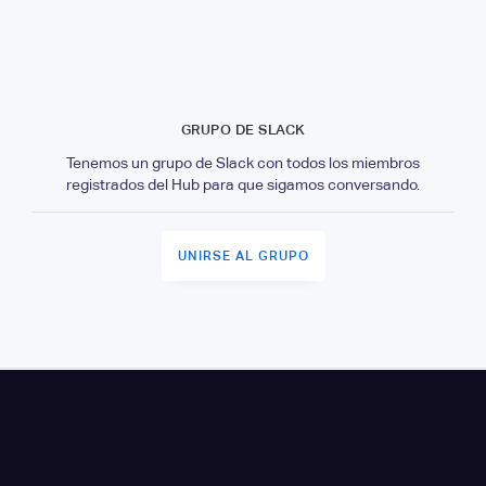
GRUPO DE SLACK
Tenemos un grupo de Slack con todos los miembros
registrados del Hub para que sigamos conversando.
UNIRSE AL GRUPO