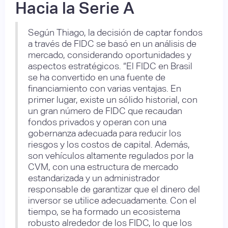
Hacia la Serie A
Según Thiago, la decisión de captar fondos
a través de FIDC se basó en un análisis de
mercado, considerando oportunidades y
aspectos estratégicos. “El FIDC en Brasil
se ha convertido en una fuente de
financiamiento con varias ventajas. En
primer lugar, existe un sólido historial, con
un gran número de FIDC que recaudan
fondos privados y operan con una
gobernanza adecuada para reducir los
riesgos y los costos de capital. Además,
son vehículos altamente regulados por la
CVM, con una estructura de mercado
estandarizada y un administrador
responsable de garantizar que el dinero del
inversor se utilice adecuadamente. Con el
tiempo, se ha formado un ecosistema
robusto alrededor de los FIDC, lo que los