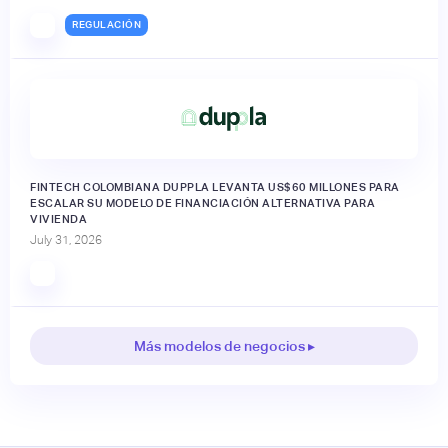
REGULACIÓN
FINTECH COLOMBIANA DUPPLA LEVANTA US$60 MILLONES PARA
ESCALAR SU MODELO DE FINANCIACIÓN ALTERNATIVA PARA
VIVIENDA
July 31, 2026
Más modelos de negocios ▸