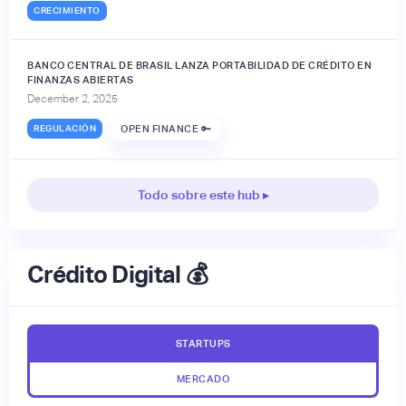
CRECIMIENTO
BANCO CENTRAL DE BRASIL LANZA PORTABILIDAD DE CRÉDITO EN
FINANZAS ABIERTAS
December 2, 2025
REGULACIÓN
OPEN FINANCE 🔑
Todo sobre este hub ▸
Crédito Digital 💰
STARTUPS
MERCADO