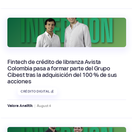
Fintech de crédito de libranza Avista
Colombia pasa a formar parte del Grupo
Cibest tras la adquisición del 100 % de sus
acciones
CRÉDITO DIGITAL 💰
|
Valora Analitik
August
4