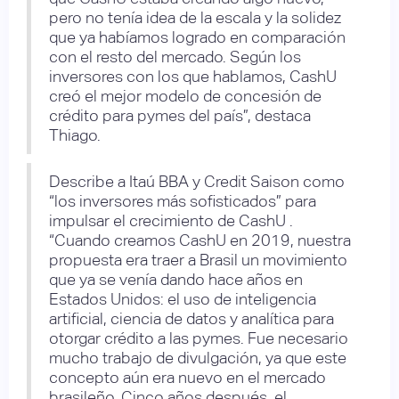
pero no tenía idea de la escala y la solidez
que ya habíamos logrado en comparación
con el resto del mercado. Según los
inversores con los que hablamos, CashU
creó el mejor modelo de concesión de
crédito para pymes del país”, destaca
Thiago.
Describe a Itaú BBA y Credit Saison como
“los inversores más sofisticados” para
impulsar el crecimiento de CashU .
“Cuando creamos CashU en 2019, nuestra
propuesta era traer a Brasil un movimiento
que ya se venía dando hace años en
Estados Unidos: el uso de inteligencia
artificial, ciencia de datos y analítica para
otorgar crédito a las pymes. Fue necesario
mucho trabajo de divulgación, ya que este
concepto aún era nuevo en el mercado
brasileño. Cinco años después, el