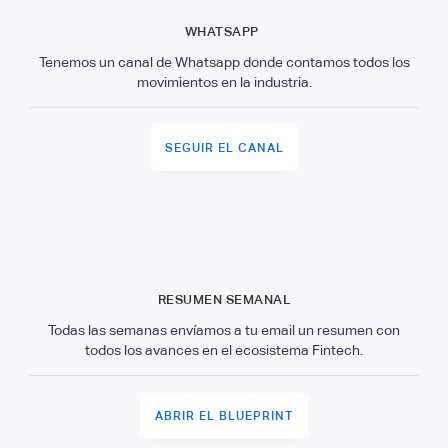
WHATSAPP
Tenemos un canal de Whatsapp donde contamos todos los
movimientos en la industria.
SEGUIR EL CANAL
RESUMEN SEMANAL
Todas las semanas envíamos a tu email un resumen con
todos los avances en el ecosistema Fintech.
ABRIR EL BLUEPRINT