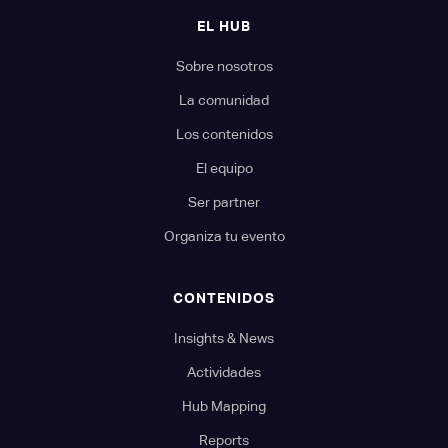
EL HUB
Sobre nosotros
La comunidad
Los contenidos
El equipo
Ser partner
Organiza tu evento
CONTENIDOS
Insights & News
Actividades
Hub Mapping
Reports