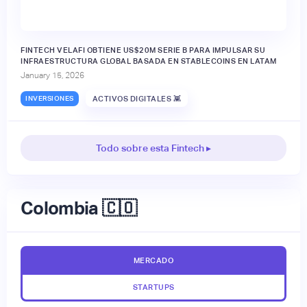
FINTECH VELAFI OBTIENE US$20M SERIE B PARA IMPULSAR SU
INFRAESTRUCTURA GLOBAL BASADA EN STABLECOINS EN LATAM
January 15, 2026
INVERSIONES
ACTIVOS DIGITALES 👾
Todo sobre esta Fintech ▸
Colombia 🇨🇴
MERCADO
STARTUPS