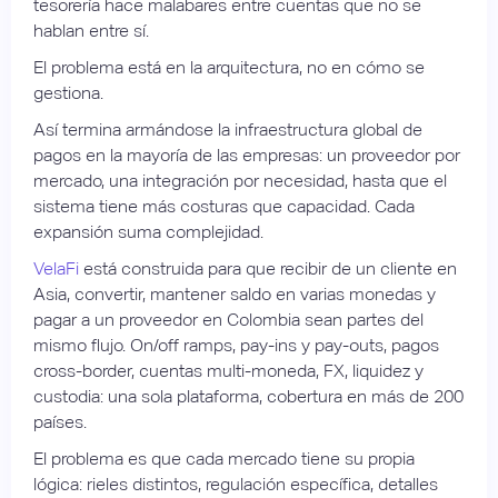
tesorería hace malabares entre cuentas que no se
hablan entre sí.
El problema está en la arquitectura, no en cómo se
gestiona.
Así termina armándose la infraestructura global de
pagos en la mayoría de las empresas: un proveedor por
mercado, una integración por necesidad, hasta que el
sistema tiene más costuras que capacidad. Cada
expansión suma complejidad.
VelaFi
está construida para que recibir de un cliente en
Asia, convertir, mantener saldo en varias monedas y
pagar a un proveedor en Colombia sean partes del
mismo flujo. On/off ramps, pay-ins y pay-outs, pagos
cross-border, cuentas multi-moneda, FX, liquidez y
custodia: una sola plataforma, cobertura en más de 200
países.
El problema es que cada mercado tiene su propia
lógica: rieles distintos, regulación específica, detalles