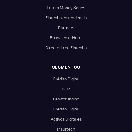
Latam Money Series
Fintechs en tendencia
Partners
Busca en el Hub...
Directorio de Fintechs
SEGMENTOS
Crédito Digital
BFM
Crowdfunding
Crédito Digital
Activos Digitales
Insurtech