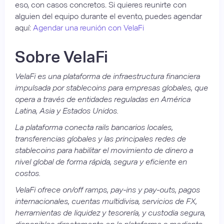
eso, con casos concretos. Si quieres reunirte con
alguien del equipo durante el evento, puedes agendar
aquí:
Agendar una reunión con VelaFi
Sobre VelaFi
VelaFi es una plataforma de infraestructura financiera
impulsada por stablecoins para empresas globales, que
opera a través de entidades reguladas en América
Latina, Asia y Estados Unidos.
La plataforma conecta rails bancarios locales,
transferencias globales y las principales redes de
stablecoins para habilitar el movimiento de dinero a
nivel global de forma rápida, segura y eficiente en
costos.
VelaFi ofrece on/off ramps, pay-ins y pay-outs, pagos
internacionales, cuentas multidivisa, servicios de FX,
herramientas de liquidez y tesorería, y custodia segura,