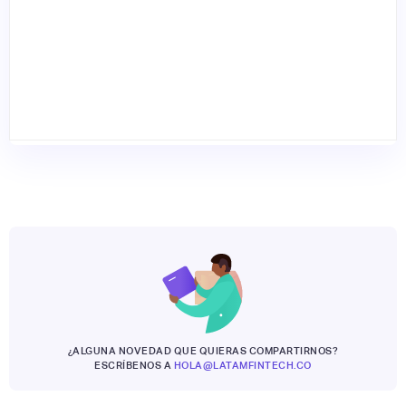
¿ALGUNA NOVEDAD QUE QUIERAS COMPARTIRNOS?
ESCRÍBENOS A
HOLA@LATAMFINTECH.CO