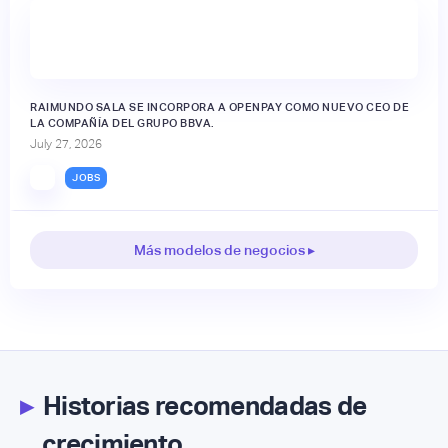
RAIMUNDO SALA SE INCORPORA A OPENPAY COMO NUEVO CEO DE
LA COMPAÑÍA DEL GRUPO BBVA.
July 27, 2026
JOBS
Más modelos de negocios ▸
▸
Historias recomendadas de
crecimiento