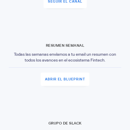
SEGUIR EL CANAL
RESUMEN SEMANAL
Todas las semanas envíamos a tu email un resumen con
todos los avances en el ecosistema Fintech.
ABRIR EL BLUEPRINT
GRUPO DE SLACK