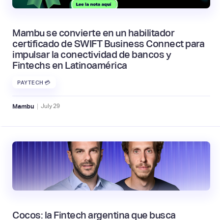
Mambu se convierte en un habilitador
certificado de SWIFT Business Connect para
impulsar la conectividad de bancos y
Fintechs en Latinoamérica
PAYTECH 💳
|
Mambu
July
29
Cocos: la Fintech argentina que busca