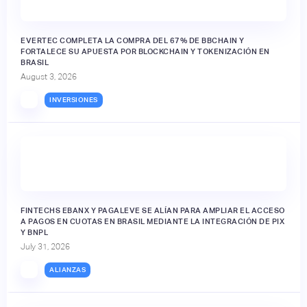
EVERTEC COMPLETA LA COMPRA DEL 67% DE BBCHAIN Y
FORTALECE SU APUESTA POR BLOCKCHAIN Y TOKENIZACIÓN EN
BRASIL
August 3, 2026
INVERSIONES
FINTECHS EBANX Y PAGALEVE SE ALÍAN PARA AMPLIAR EL ACCESO
A PAGOS EN CUOTAS EN BRASIL MEDIANTE LA INTEGRACIÓN DE PIX
Y BNPL
July 31, 2026
ALIANZAS