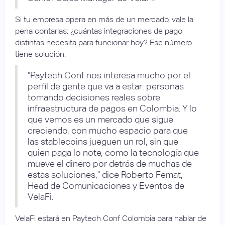
Si tu empresa opera en más de un mercado, vale la
pena contarlas: ¿cuántas integraciones de pago
distintas necesita para funcionar hoy? Ese número
tiene solución.
"Paytech Conf nos interesa mucho por el
perfil de gente que va a estar: personas
tomando decisiones reales sobre
infraestructura de pagos en Colombia. Y lo
que vemos es un mercado que sigue
creciendo, con mucho espacio para que
las stablecoins jueguen un rol, sin que
quien paga lo note, como la tecnología que
mueve el dinero por detrás de muchas de
estas soluciones," dice Roberto Femat,
Head de Comunicaciones y Eventos de
VelaFi.
VelaFi estará en Paytech Conf Colombia para hablar de