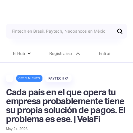
El Hub
Registrarse
Entrar
CRECIMIENTO
PAYTECH 💳
Cada país en el que opera tu
empresa probablemente tiene
su propia solución de pagos. El
problema es ese. | VelaFi
May 21, 2026