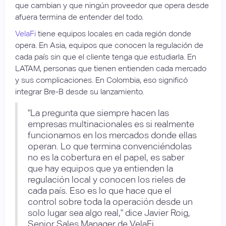
que cambian y que ningún proveedor que opera desde
afuera termina de entender del todo.
VelaFi
tiene equipos locales en cada región donde
opera. En Asia, equipos que conocen la regulación de
cada país sin que el cliente tenga que estudiarla. En
LATAM, personas que tienen entienden cada mercado
y sus complicaciones. En Colombia, eso significó
integrar Bre-B desde su lanzamiento.
"La pregunta que siempre hacen las
empresas multinacionales es si realmente
funcionamos en los mercados donde ellas
operan. Lo que termina convenciéndolas
no es la cobertura en el papel, es saber
que hay equipos que ya entienden la
regulación local y conocen los rieles de
cada país. Eso es lo que hace que el
control sobre toda la operación desde un
solo lugar sea algo real," dice Javier Roig,
Senior Sales Manager de VelaFi.