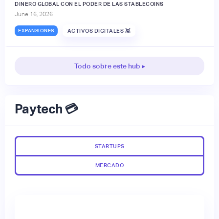
DINERO GLOBAL CON EL PODER DE LAS STABLECOINS
June 16, 2026
EXPANSIONES
ACTIVOS DIGITALES 👾
Todo sobre este hub ▸
Paytech 💳
STARTUPS
MERCADO