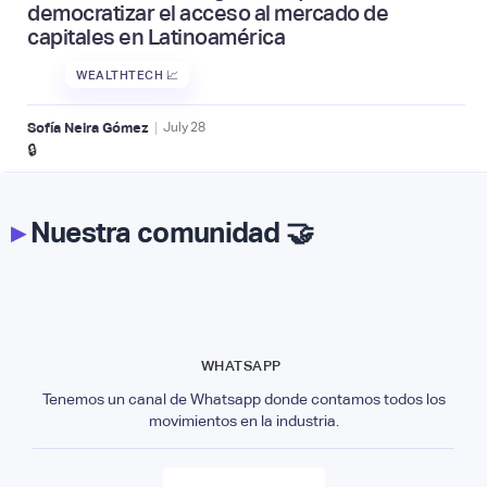
democratizar el acceso al mercado de
capitales en Latinoamérica
WEALTHTECH 📈
|
Sofía Neira Gómez
July
28
🔒
▸
Nuestra comunidad 🤝
WHATSAPP
Tenemos un canal de Whatsapp donde contamos todos los
movimientos en la industria.