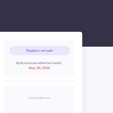
Registro cerrado
Aplicaciones abiertas hasta:
May 28, 2026
Convocado por: