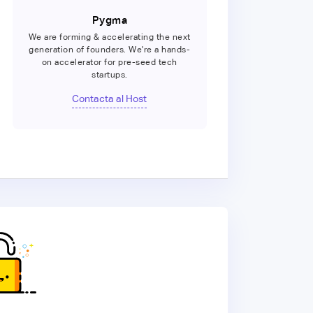
Pygma
We are forming & accelerating the next
generation of founders. We're a hands-
on accelerator for pre-seed tech
startups.
Contacta al Host