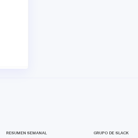
RESUMEN SEMANAL
GRUPO DE SLACK