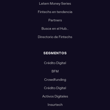
Latam Money Series
Fintechs en tendencia
Partners
Busca en el Hub...
Directorio de Fintechs
SEGMENTOS
Crédito Digital
BFM
Crowdfunding
Crédito Digital
Activos Digitales
Insurtech