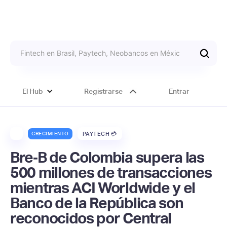
El Hub
Registrarse
Entrar
CRECIMIENTO
PAYTECH 💳
Bre‑B de Colombia supera las
500 millones de transacciones
mientras ACI Worldwide y el
Banco de la República son
reconocidos por Central