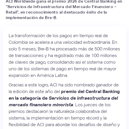
ACI Worldwide gana el premio 2026 de Central Banking en
“Servicios de Infraestructura del Mercado Financiero –
Retail”, en reconocimiento al destacado éxito de la
implementación de Bre-B.
La transformación de los pagos en tiempo real de
Colombia se acelera a una velocidad extraordinaria. En
solo 5 meses, Bre‑B ha procesado más de 500 millones
de transacciones y ha registrado más de 100 millones
de claves de pago, consolidando así el sistema como
uno de los sistemas de pago en tiempo real de mayor
expansión en América Latina.
Gracias a este logro, ACI ha sido nombrado ganador de
la edición de este año del
premio del Central Banking
en la categoría de
Servicios de infraestructura del
mercado financiero minorista
. Los jueces de los
premios destacaron la naturaleza colaborativa del
sistema, la implementación en tiempo récord y la
flexibilidad de ACI para abordar los desafíos de diseño y