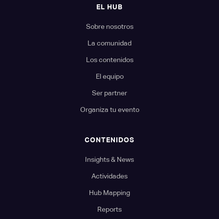
EL HUB
Sobre nosotros
La comunidad
Los contenidos
El equipo
Ser partner
Organiza tu evento
CONTENIDOS
Insights & News
Actividades
Hub Mapping
Reports