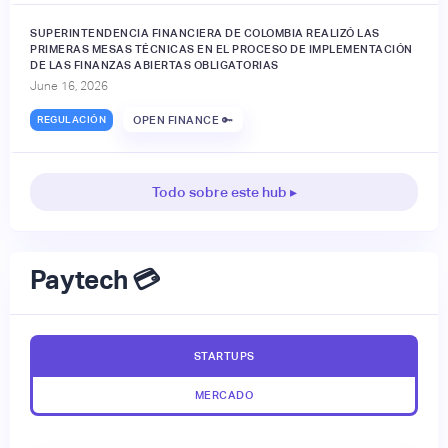
SUPERINTENDENCIA FINANCIERA DE COLOMBIA REALIZÓ LAS
PRIMERAS MESAS TÉCNICAS EN EL PROCESO DE IMPLEMENTACIÓN
DE LAS FINANZAS ABIERTAS OBLIGATORIAS
June 16, 2026
REGULACIÓN
OPEN FINANCE 🔑
Todo sobre este hub ▸
Paytech 💳
STARTUPS
MERCADO