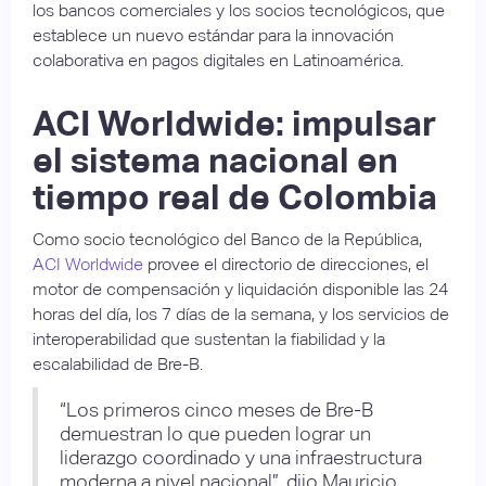
los bancos comerciales y los socios tecnológicos, que
establece un nuevo estándar para la innovación
colaborativa en pagos digitales en Latinoamérica.
ACI Worldwide: impulsar
el sistema nacional en
tiempo real de Colombia
Como socio tecnológico del Banco de la República,
ACI Worldwide
provee el directorio de direcciones, el
motor de compensación y liquidación disponible las 24
horas del día, los 7 días de la semana, y los servicios de
interoperabilidad que sustentan la fiabilidad y la
escalabilidad de Bre-B.
“Los primeros cinco meses de Bre-B
demuestran lo que pueden lograr un
liderazgo coordinado y una infraestructura
moderna a nivel nacional”, dijo Mauricio