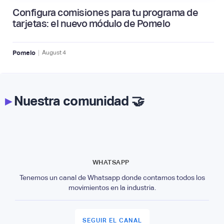
Configura comisiones para tu programa de
tarjetas: el nuevo módulo de Pomelo
|
Pomelo
August
4
▸
Nuestra comunidad 🤝
WHATSAPP
Tenemos un canal de Whatsapp donde contamos todos los
movimientos en la industria.
SEGUIR EL CANAL