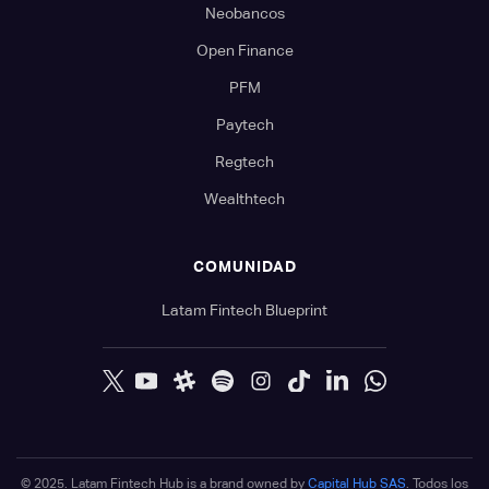
Neobancos
Open Finance
PFM
Paytech
Regtech
Wealthtech
COMUNIDAD
Latam Fintech Blueprint
© 2025. Latam Fintech Hub is a brand owned by
Capital Hub SAS
. Todos los