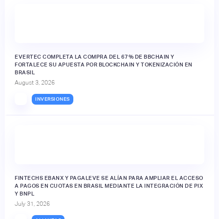
EVERTEC COMPLETA LA COMPRA DEL 67% DE BBCHAIN Y
FORTALECE SU APUESTA POR BLOCKCHAIN Y TOKENIZACIÓN EN
BRASIL
August 3, 2026
INVERSIONES
FINTECHS EBANX Y PAGALEVE SE ALÍAN PARA AMPLIAR EL ACCESO
A PAGOS EN CUOTAS EN BRASIL MEDIANTE LA INTEGRACIÓN DE PIX
Y BNPL
July 31, 2026