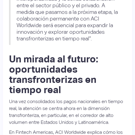
entre el sector público y el privado. A
medida que pasamos a la próxima etapa, la
colaboración permanente con ACI
Worldwide será esencial para expandir la
innovación y explorar oportunidades
transfronterizas en tiempo real”.
Un mirada al futuro:
oportunidades
transfronterizas en
tiempo real
Una vez consolidados los pagos nacionales en tiempo
real, la atención se centra ahora en la dimensión
transfronteriza, en particular, en el corredor de alto
volumen entre Estados Unidos y Latinoamérica.
En Fintech Americas, ACI Worldwide explica cómo los