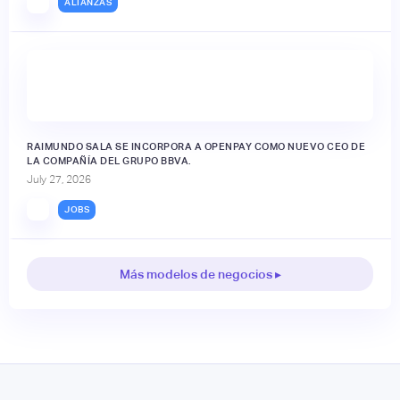
ALIANZAS
RAIMUNDO SALA SE INCORPORA A OPENPAY COMO NUEVO CEO DE
LA COMPAÑÍA DEL GRUPO BBVA.
July 27, 2026
JOBS
Más modelos de negocios ▸