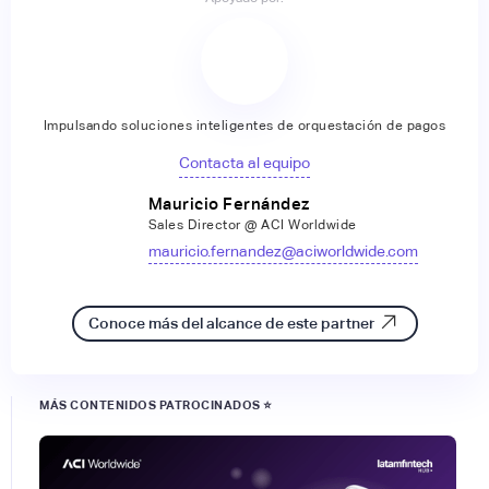
Impulsando soluciones inteligentes de orquestación de pagos
Contacta al equipo
Mauricio Fernández
Sales Director @ ACI Worldwide
mauricio.fernandez@aciworldwide.com
Conoce más del alcance de este partner
MÁS CONTENIDOS PATROCINADOS ⭐