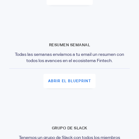
RESUMEN SEMANAL
Todas las semanas envíamos a tu email un resumen con
todos los avances en el ecosistema Fintech.
ABRIR EL BLUEPRINT
GRUPO DE SLACK
Tenemos un grupo de Slack con todos los miembros