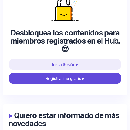
Desbloquea los contenidos para
miembros registrados en el Hub.
😎
Inicia Sesión ▸
Registrarme gratis
▸
▸
Quiero estar informado de más
novedades