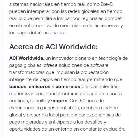
sistemas nacionales en tiempo real, como Bre-B,
pueden interoperar con las redes globales en tiempo
real, lo que permitirá a los bancos regionales competir
en el sector con rápido crecimiento de las remesas y
los pagos internacionales.
Acerca de ACI Worldwide:
ACI Worldwide
, un innovador pionero en tecnología de
pagos globales, ofrece soluciones de software
transformadoras que impulsan la orquestación
inteligente de pagos en tiempo real, permitiendo que
bancos
,
emisores
y
comercios
crezcan mientras
modernizan sus infraestructuras de pago de manera
continua, sencilla y
segura
. Con 50 años de
experiencia en pagos confiables, combina alcance
global y presencia local para brindar experiencias de
pago mejoradas y anticiparse a los desafíos y
oportunidades de un entorno en constante evolución.