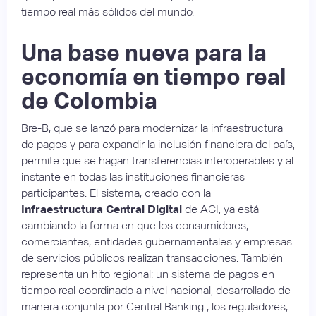
tiempo real más sólidos del mundo.
Una base nueva para la
economía en tiempo real
de Colombia
Bre-B, que se lanzó para modernizar la infraestructura
de pagos y para expandir la inclusión financiera del país,
permite que se hagan transferencias interoperables y al
instante en todas las instituciones financieras
participantes. El sistema, creado con la
Infraestructura Central Digital
de ACI, ya está
cambiando la forma en que los consumidores,
comerciantes, entidades gubernamentales y empresas
de servicios públicos realizan transacciones. También
representa un hito regional: un sistema de pagos en
tiempo real coordinado a nivel nacional, desarrollado de
manera conjunta por Central Banking , los reguladores,