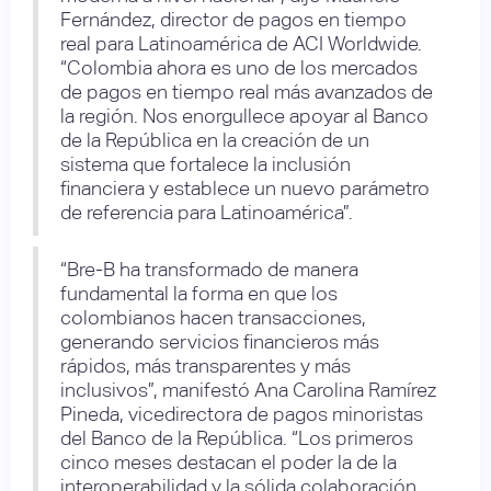
Fernández, director de pagos en tiempo
real para Latinoamérica de ACI Worldwide.
“Colombia ahora es uno de los mercados
de pagos en tiempo real más avanzados de
la región. Nos enorgullece apoyar al Banco
de la República en la creación de un
sistema que fortalece la inclusión
financiera y establece un nuevo parámetro
de referencia para Latinoamérica”.
“Bre-B ha transformado de manera
fundamental la forma en que los
colombianos hacen transacciones,
generando servicios financieros más
rápidos, más transparentes y más
inclusivos”, manifestó Ana Carolina Ramírez
Pineda, vicedirectora de pagos minoristas
del Banco de la República. “Los primeros
cinco meses destacan el poder la de la
interoperabilidad y la sólida colaboración