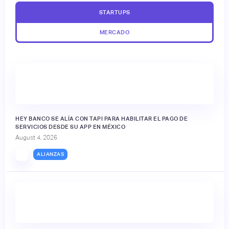
STARTUPS
MERCADO
HEY BANCO SE ALÍA CON TAPI PARA HABILITAR EL PAGO DE
SERVICIOS DESDE SU APP EN MÉXICO
August 4, 2026
ALIANZAS