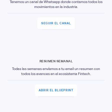
Tenemos un canal de Whatsapp donde contamos todos los
movimientos en la industria.
SEGUIR EL CANAL
RESUMEN SEMANAL
Todas las semanas envíamos a tu email un resumen con
todos los avances en el ecosistema Fintech.
ABRIR EL BLUEPRINT