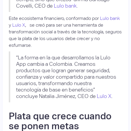
Covelli, CEO de
Lulo bank
.
Este ecosistema financiero, conformado por
Lulo bank
y
Lulo X
, se creó para ser una herramienta de
transformación social a través de la tecnología, seguros
que la plata de los usuarios debe crecer y no
esfumarse.
“La forma en la que desarrollamos la Lulo
App cambia a Colombia. Creamos
productos que logran generar seguridad,
confianza y valor compartido para nuestros
usuarios, transformando nuestra
tecnología de base en beneficios”
concluye Natalia Jiménez, CEO de
Lulo X
.
Plata que crece cuando
se ponen metas