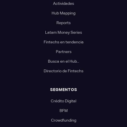
Actividades
Hub Mapping
Reports
Latam Money Series
Fintechs en tendencia
Partners
Busca en el Hub...
Directorio de Fintechs
SEGMENTOS
Crédito Digital
BFM
Crowdfunding