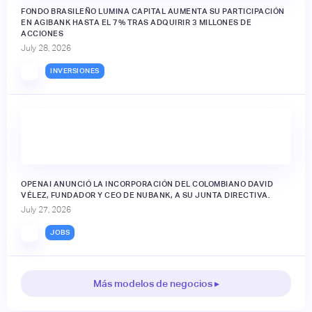
FONDO BRASILEÑO LUMINA CAPITAL AUMENTA SU PARTICIPACIÓN
EN AGIBANK HASTA EL 7% TRAS ADQUIRIR 3 MILLONES DE
ACCIONES
July 28, 2026
INVERSIONES
OPENAI ANUNCIÓ LA INCORPORACIÓN DEL COLOMBIANO DAVID
VÉLEZ, FUNDADOR Y CEO DE NUBANK, A SU JUNTA DIRECTIVA.
July 27, 2026
JOBS
Más modelos de negocios ▸