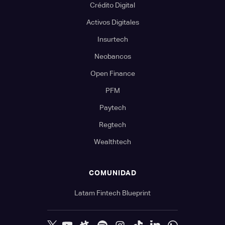
Crédito Digital
Activos Digitales
Insurtech
Neobancos
Open Finance
PFM
Paytech
Regtech
Wealthtech
COMUNIDAD
Latam Fintech Blueprint