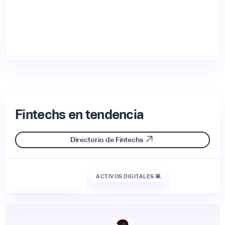
Fintechs en tendencia
Directorio de Fintechs
ACTIVOS DIGITALES 👾