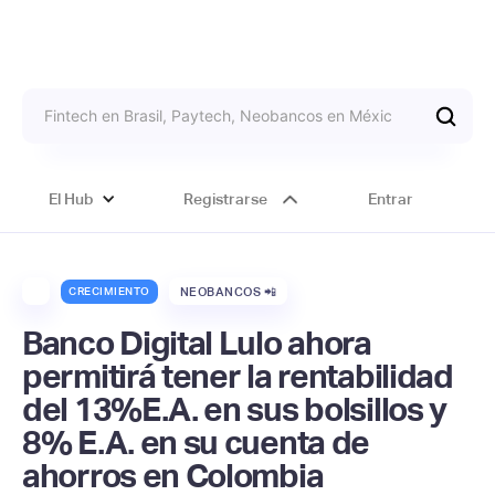
El Hub
Registrarse
Entrar
CRECIMIENTO
NEOBANCOS 📲
Banco Digital Lulo ahora
permitirá tener la rentabilidad
del 13%E.A. en sus bolsillos y
8% E.A. en su cuenta de
ahorros en Colombia