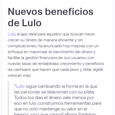
Nuevos beneficios
de Lulo
Lulo
, la app ideal para aquellos que buscan hacer
crecer su dinero de manera eficiente y sin
complicaciones, ha anunciado hoy mejoras con un
enfoque en maximizar el crecimiento del dinero y
facilitar la gestión financiera de sus usuarios con
nuevas tasas de rentabilidad, crecimiento y beneficios
de cashback que hacen que cada peso y dólar digital
crezcan más.
“
Lulo
sigue cambiando la forma en la que
las personas se relacionan con su plata.
Todos los días el dinero vale menos por
eso en lulo construimos herramientas para
que no solo mantenga su valor en el
tiempo, sino que crezca” afirma Santiago