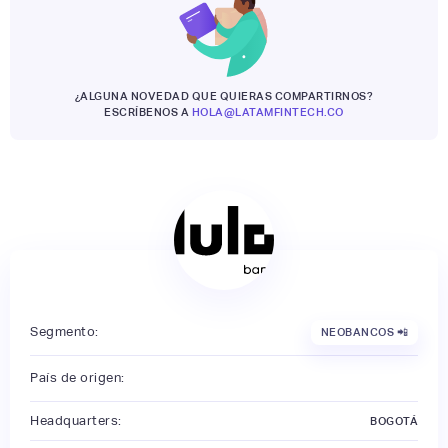
¿ALGUNA NOVEDAD QUE QUIERAS COMPARTIRNOS?
ESCRÍBENOS A
HOLA@LATAMFINTECH.CO
Segmento:
NEOBANCOS 📲
País de origen:
Headquarters:
BOGOTÁ