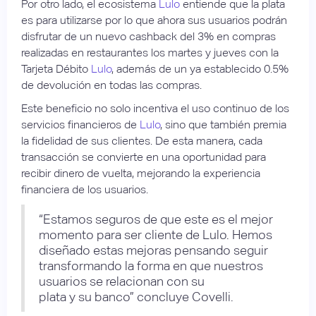
Por otro lado, el ecosistema
Lulo
entiende que la plata
es para utilizarse por lo que ahora sus usuarios podrán
disfrutar de un nuevo cashback del 3% en compras
realizadas en restaurantes los martes y jueves con la
Tarjeta Débito
Lulo
, además de un ya establecido 0.5%
de devolución en todas las compras.
Este beneficio no solo incentiva el uso continuo de los
servicios financieros de
Lulo
, sino que también premia
la fidelidad de sus clientes. De esta manera, cada
transacción se convierte en una oportunidad para
recibir dinero de vuelta, mejorando la experiencia
financiera de los usuarios.
“Estamos seguros de que este es el mejor
momento para ser cliente de Lulo. Hemos
diseñado estas mejoras pensando seguir
transformando la forma en que nuestros
usuarios se relacionan con su
plata y su banco” concluye Covelli.