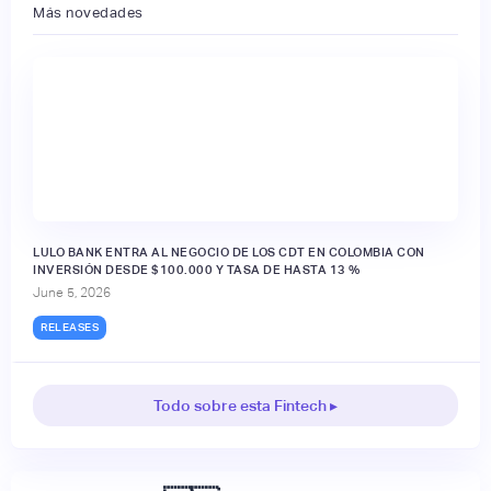
Más novedades
LULO BANK ENTRA AL NEGOCIO DE LOS CDT EN COLOMBIA CON
INVERSIÓN DESDE $100.000 Y TASA DE HASTA 13 %
June 5, 2026
RELEASES
Todo sobre esta Fintech ▸