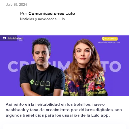
July 19, 2024
Por
Comunicaciones Lulo
Noticias y novedades Lulo
📷
LFH
Aumento en la rentabilidad en los bolsillos, nuevo
cashback y tasa de crecimiento por dólares digitales, son
algunos beneficios para los usuarios de la Lulo app.