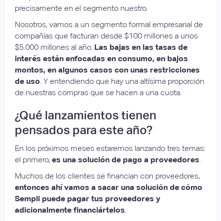
precisamente en el segmento nuestro.
Nosotros, vamos a un segmento formal empresarial de
compañías que facturan desde $100 millones a unos
$5.000 millones al año.
Las bajas en las tasas de
interés están enfocadas en consumo, en bajos
montos, en algunos casos con unas restricciones
de uso
. Y entendiendo que hay una altísima proporción
de nuestras compras que se hacen a una cuota.
¿Qué lanzamientos tienen
pensados para este año?
En los próximos meses estaremos lanzando tres temas:
el primero,
es una solución de pago a proveedores
.
Muchos de los clientes se financian con proveedores,
entonces ahí vamos a sacar una solución de cómo
Sempli puede pagar tus proveedores y
adicionalmente financiártelos
.