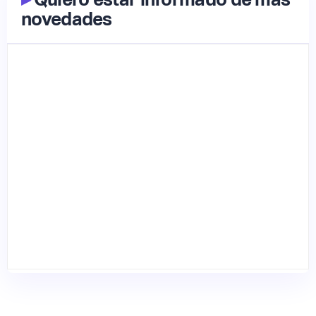
novedades