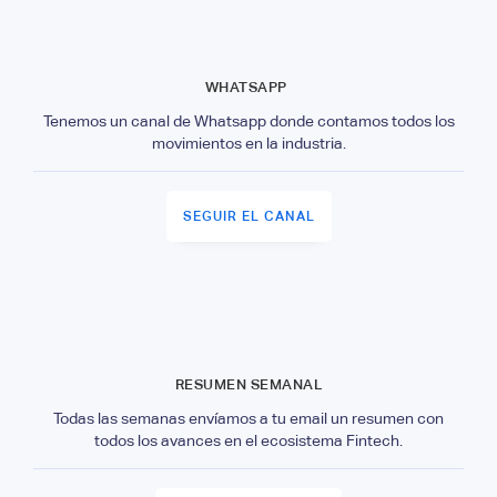
WHATSAPP
Tenemos un canal de Whatsapp donde contamos todos los
movimientos en la industria.
SEGUIR EL CANAL
RESUMEN SEMANAL
Todas las semanas envíamos a tu email un resumen con
todos los avances en el ecosistema Fintech.