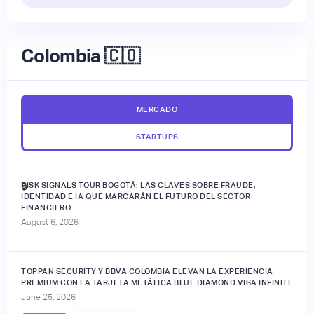
Colombia 🇨🇴
MERCADO
STARTUPS
RISK SIGNALS TOUR BOGOTÁ: LAS CLAVES SOBRE FRAUDE,
🔒
IDENTIDAD E IA QUE MARCARÁN EL FUTURO DEL SECTOR
FINANCIERO
August 6, 2026
TOPPAN SECURITY Y BBVA COLOMBIA ELEVAN LA EXPERIENCIA
PREMIUM CON LA TARJETA METÁLICA BLUE DIAMOND VISA INFINITE
June 25, 2026