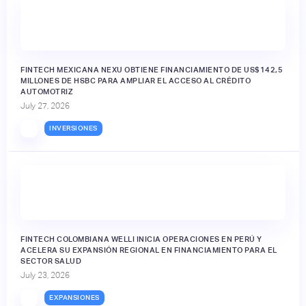
FINTECH MEXICANA NEXU OBTIENE FINANCIAMIENTO DE US$142,5
MILLONES DE HSBC PARA AMPLIAR EL ACCESO AL CRÉDITO
AUTOMOTRIZ
July 27, 2026
INVERSIONES
FINTECH COLOMBIANA WELLI INICIA OPERACIONES EN PERÚ Y
ACELERA SU EXPANSIÓN REGIONAL EN FINANCIAMIENTO PARA EL
SECTOR SALUD
July 23, 2026
EXPANSIONES