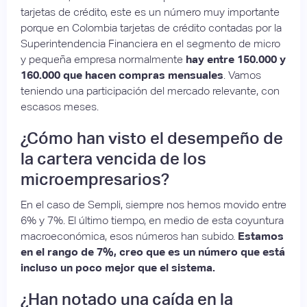
tarjetas de crédito, este es un número muy importante
porque en Colombia tarjetas de crédito contadas por la
Superintendencia Financiera en el segmento de micro
y pequeña empresa normalmente
hay entre 150.000 y
160.000 que hacen compras mensuales
. Vamos
teniendo una participación del mercado relevante, con
escasos meses.
¿Cómo han visto el desempeño de
la cartera vencida de los
microempresarios?
En el caso de Sempli, siempre nos hemos movido entre
6% y 7%. El último tiempo, en medio de esta coyuntura
macroeconómica, esos números han subido.
Estamos
en el rango de 7%, creo que es un número que está
incluso un poco mejor que el sistema.
¿Han notado una caída en la