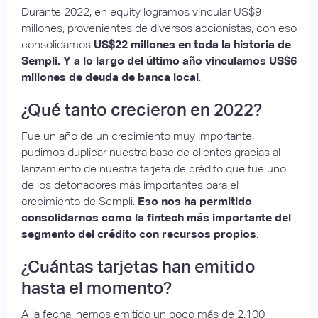
Durante 2022, en equity logramos vincular US$9
millones, provenientes de diversos accionistas, con eso
consolidamos
US$22 millones en toda la historia de
Sempli. Y a lo largo del último año vinculamos US$6
millones de deuda de banca local
.
¿Qué tanto crecieron en 2022?
Fue un año de un crecimiento muy importante,
pudimos duplicar nuestra base de clientes gracias al
lanzamiento de nuestra tarjeta de crédito que fue uno
de los detonadores más importantes para el
crecimiento de Sempli.
Eso nos ha permitido
consolidarnos como la fintech más importante del
segmento del crédito con recursos propios
.
¿Cuántas tarjetas han emitido
hasta el momento?
A la fecha, hemos emitido un poco más de 2.100