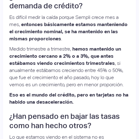
demanda de crédito?
Es difícil medir la caída porque Sempli crece mes a
mes,
entonces básicamente estamos manteniendo
el crecimiento nominal, se ha mantenido en las
mismas proporciones
.
Medido trimestre a trimestre,
hemos mantenido un
crecimiento cercano a 2% o a 3%, que antes
estábamos viendo crecimientos trimestrales
, si
anualmente estábamos creciendo entre 45% o 50%,
que fue el crecimiento el año pasado, hoy lo que
vemos es un crecimiento, pero en menor proporción.
Eso es el mundo del crédito, pero en tarjetas no ha
habido una desaceleración.
¿Han pensado en bajar las tasas
como han hecho otros?
Lo que estamos viendo en el sistema no es