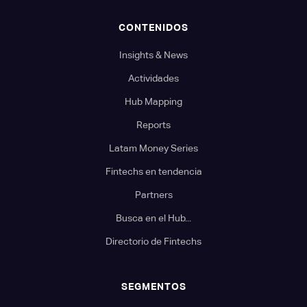
CONTENIDOS
Insights & News
Actividades
Hub Mapping
Reports
Latam Money Series
Fintechs en tendencia
Partners
Busca en el Hub...
Directorio de Fintechs
SEGMENTOS