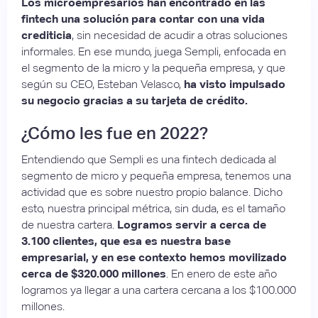
Los microempresarios han encontrado en las
fintech una solución para contar con una vida
crediticia
, sin necesidad de acudir a otras soluciones
informales. En ese mundo, juega Sempli, enfocada en
el segmento de la micro y la pequeña empresa, y que
según su CEO, Esteban Velasco,
ha visto impulsado
su negocio gracias a su tarjeta de crédito.
¿Cómo les fue en 2022?
Entendiendo que Sempli es una fintech dedicada al
segmento de micro y pequeña empresa, tenemos una
actividad que es sobre nuestro propio balance. Dicho
esto, nuestra principal métrica, sin duda, es el tamaño
de nuestra cartera.
Logramos servir a cerca de
3.100 clientes, que esa es nuestra base
empresarial, y en ese contexto hemos movilizado
cerca de $320.000 millones
. En enero de este año
logramos ya llegar a una cartera cercana a los $100.000
millones.