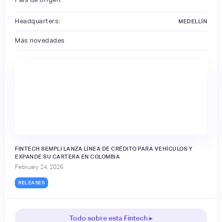
Headquarters:
MEDELLÍN
Más novedades
FINTECH SEMPLI LANZA LÍNEA DE CRÉDITO PARA VEHÍCULOS Y
EXPANDE SU CARTERA EN COLOMBIA
February 24, 2026
RELEASES
Todo sobre esta Fintech ▸