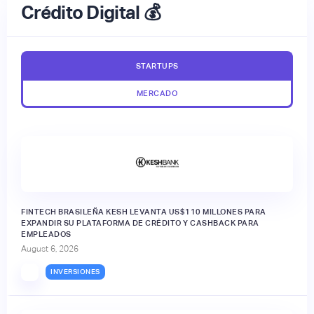
Crédito Digital 💰
STARTUPS
MERCADO
FINTECH BRASILEÑA KESH LEVANTA US$110 MILLONES PARA
EXPANDIR SU PLATAFORMA DE CRÉDITO Y CASHBACK PARA
EMPLEADOS
August 6, 2026
INVERSIONES