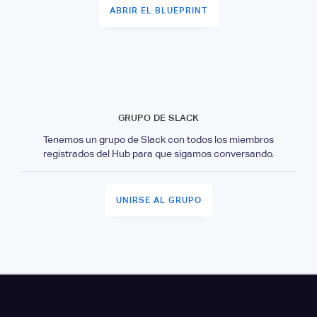
ABRIR EL BLUEPRINT
GRUPO DE SLACK
Tenemos un grupo de Slack con todos los miembros
registrados del Hub para que sigamos conversando.
UNIRSE AL GRUPO