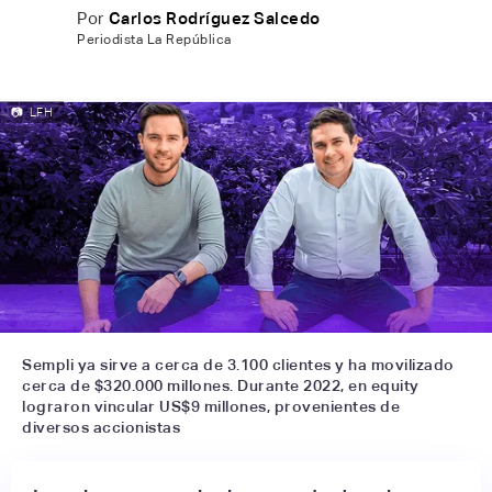
Por
Carlos Rodríguez Salcedo
Periodista La República
📷
LFH
Sempli ya sirve a cerca de 3.100 clientes y ha movilizado
cerca de $320.000 millones. Durante 2022, en equity
lograron vincular US$9 millones, provenientes de
diversos accionistas