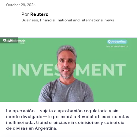
October 29, 2025
Por
Reuters
Business, financial, national and international news
📷
LFH
La operación —sujeta a aprobación regulatoria y sin
monto divulgado— le permitirá a Revolut ofrecer cuentas
multimoneda, transferencias sin comisiones y comercio
de divisas en Argentina.