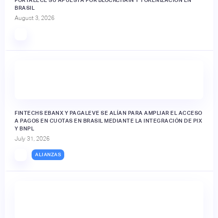
BRASIL
August 3, 2026
FINTECHS EBANX Y PAGALEVE SE ALÍAN PARA AMPLIAR EL ACCESO
A PAGOS EN CUOTAS EN BRASIL MEDIANTE LA INTEGRACIÓN DE PIX
Y BNPL
July 31, 2026
ALIANZAS