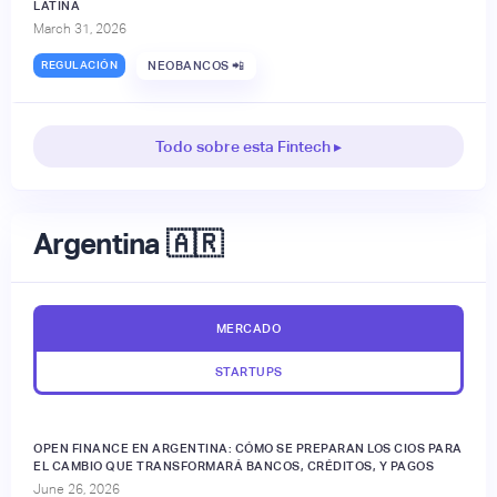
LATINA
March 31, 2026
REGULACIÓN
NEOBANCOS 📲
Todo sobre esta Fintech ▸
Argentina 🇦🇷
MERCADO
STARTUPS
OPEN FINANCE EN ARGENTINA: CÓMO SE PREPARAN LOS CIOS PARA
EL CAMBIO QUE TRANSFORMARÁ BANCOS, CRÉDITOS, Y PAGOS
June 26, 2026