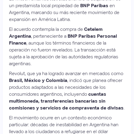
un prestamista local propiedad de
BNP Paribas
en
Argentina, marcando su más reciente movimiento de
expansión en América Latina.
El acuerdo contempla la compra de
Cetelem
Argentina
, perteneciente a
BNP Paribas Personal
Finance
, aunque los términos financieros de la
operación no fueron revelados. La transacción está
sujeta a la aprobación de las autoridades regulatorias
argentinas.
Revolut, que ya ha logrado avanzar en mercados como
Brasil, México y Colombia
, indicó que planea ofrecer
productos adaptados a las necesidades de los
consumidores argentinos, incluyendo
cuentas
multimoneda, transferencias bancarias sin
comisiones y servicios de compraventa de divisas
.
El movimiento ocurre en un contexto económico
particular: décadas de inestabilidad en Argentina han
llevado a los ciudadanos a refugiarse en el dólar