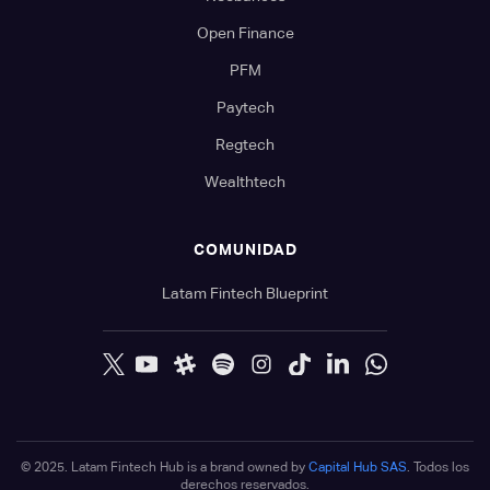
Open Finance
PFM
Paytech
Regtech
Wealthtech
COMUNIDAD
Latam Fintech Blueprint
© 2025. Latam Fintech Hub is a brand owned by
Capital Hub SAS
. Todos los
derechos reservados.