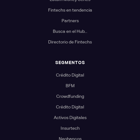
Fintechs en tendencia
Partners
Busca en el Hub...
Directorio de Fintechs
SEGMENTOS
Crédito Digital
BFM
Crowdfunding
Crédito Digital
Activos Digitales
Insurtech
Neobancos