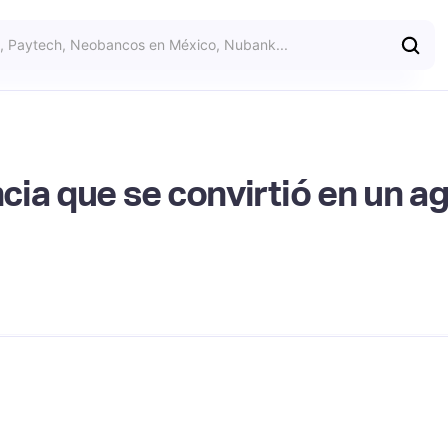
cia que se convirtió en un 