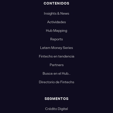
CONTENIDOS
Insights & News
Actividades
Hub Mapping
Reports
Latam Money Series
Fintechs en tendencia
Partners
Busca en el Hub...
Directorio de Fintechs
SEGMENTOS
Crédito Digital