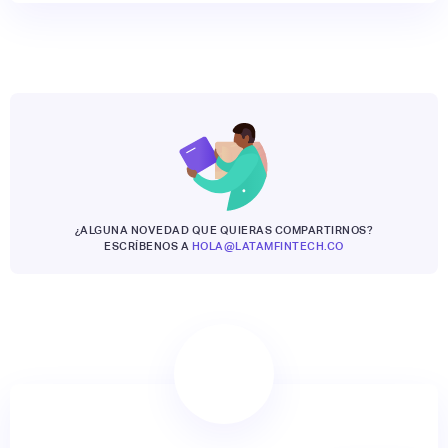
¿ALGUNA NOVEDAD QUE QUIERAS COMPARTIRNOS?
ESCRÍBENOS A
HOLA@LATAMFINTECH.CO