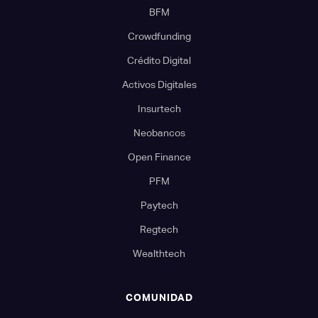
BFM
Crowdfunding
Crédito Digital
Activos Digitales
Insurtech
Neobancos
Open Finance
PFM
Paytech
Regtech
Wealthtech
COMUNIDAD