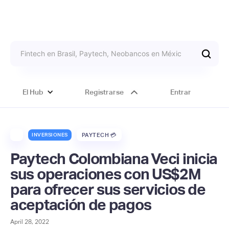
El Hub
Registrarse
Entrar
INVERSIONES
PAYTECH 💳
Paytech Colombiana Veci inicia
sus operaciones con US$2M
para ofrecer sus servicios de
aceptación de pagos
April 28, 2022