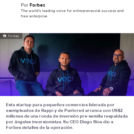
Por
Forbes
The world’s leading voice for entrepreneurial success and
free enterprise.
📷
Forbes
Esta startup para pequeños comercios liderada por
exempleados de Rappi y de Puntored arranca con US$2
millones de una ronda de inversión pre-semilla respaldada
por ángeles inversionistas. Su CEO Diego Ríos dio a
Forbes detalles de la operación.