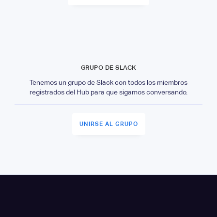
GRUPO DE SLACK
Tenemos un grupo de Slack con todos los miembros
registrados del Hub para que sigamos conversando.
UNIRSE AL GRUPO