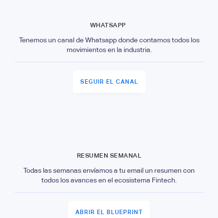
WHATSAPP
Tenemos un canal de Whatsapp donde contamos todos los
movimientos en la industria.
SEGUIR EL CANAL
RESUMEN SEMANAL
Todas las semanas envíamos a tu email un resumen con
todos los avances en el ecosistema Fintech.
ABRIR EL BLUEPRINT