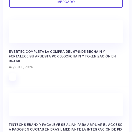
MERCADO
EVERTEC COMPLETA LA COMPRA DEL 67% DE BBCHAIN Y
FORTALECE SU APUESTA POR BLOCKCHAIN Y TOKENIZACIÓN EN
BRASIL
August 3, 2026
FINTECHS EBANX Y PAGALEVE SE ALÍAN PARA AMPLIAR EL ACCESO
A PAGOS EN CUOTAS EN BRASIL MEDIANTE LA INTEGRACIÓN DE PIX