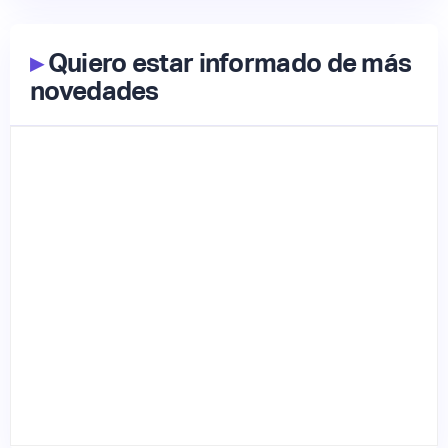
▸
Quiero estar informado de más
novedades