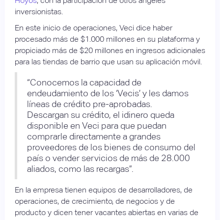
Hoyos
, con la participación de otros ángeles
inversionistas.
En este inicio de operaciones, Veci dice haber
procesado más de $1.000 millones en su plataforma y
propiciado más de $20 millones en ingresos adicionales
para las tiendas de barrio que usan su aplicación móvil.
“Conocemos la capacidad de
endeudamiento de los ‘Vecis’ y les damos
líneas de crédito pre-aprobadas.
Descargan su crédito, el idinero queda
disponible en Veci para que puedan
comprarle directamente a grandes
proveedores de los bienes de consumo del
país o vender servicios de más de 28.000
aliados, como las recargas”.
En la empresa tienen equipos de desarrolladores, de
operaciones, de crecimiento, de negocios y de
producto y dicen tener vacantes abiertas en varias de