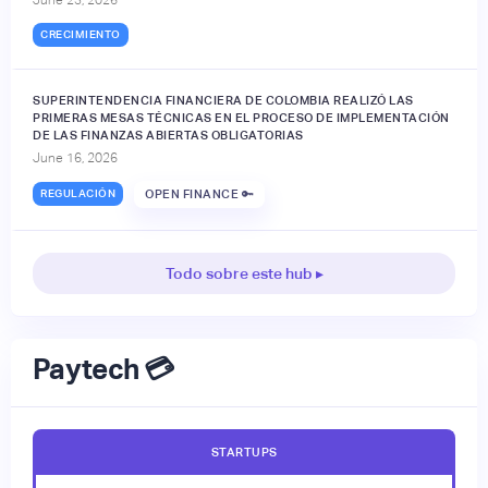
CRECIMIENTO
SUPERINTENDENCIA FINANCIERA DE COLOMBIA REALIZÓ LAS
PRIMERAS MESAS TÉCNICAS EN EL PROCESO DE IMPLEMENTACIÓN
DE LAS FINANZAS ABIERTAS OBLIGATORIAS
June 16, 2026
REGULACIÓN
OPEN FINANCE 🔑
Todo sobre este hub ▸
Paytech 💳
STARTUPS