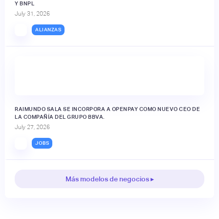
Y BNPL
July 31, 2026
ALIANZAS
RAIMUNDO SALA SE INCORPORA A OPENPAY COMO NUEVO CEO DE
LA COMPAÑÍA DEL GRUPO BBVA.
July 27, 2026
JOBS
Más modelos de negocios ▸