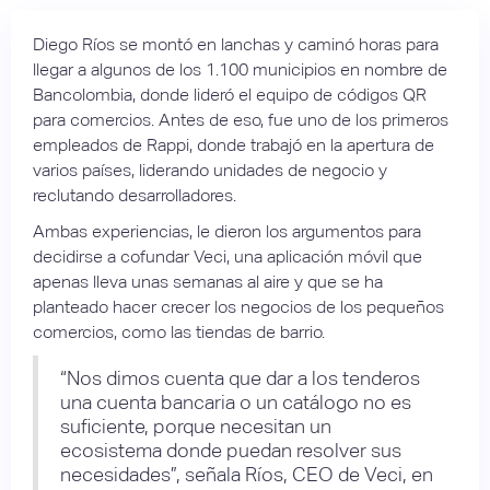
Diego Ríos se montó en lanchas y caminó horas para
llegar a algunos de los 1.100 municipios en nombre de
Bancolombia, donde lideró el equipo de códigos QR
para comercios. Antes de eso, fue uno de los primeros
empleados de Rappi, donde trabajó en la apertura de
varios países, liderando unidades de negocio y
reclutando desarrolladores.
Ambas experiencias, le dieron los argumentos para
decidirse a cofundar Veci, una aplicación móvil que
apenas lleva unas semanas al aire y que se ha
planteado hacer crecer los negocios de los pequeños
comercios, como las tiendas de barrio.
“Nos dimos cuenta que dar a los tenderos
una cuenta bancaria o un catálogo no es
suficiente, porque necesitan un
ecosistema donde puedan resolver sus
necesidades”, señala Ríos, CEO de Veci, en