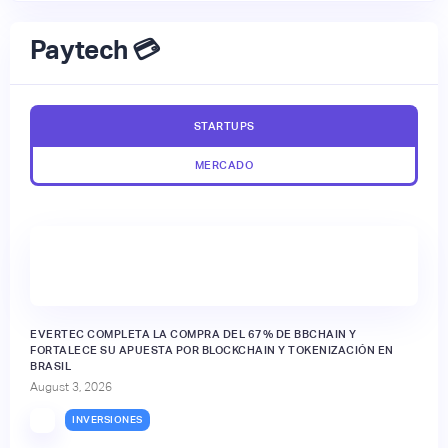
Paytech 💳
STARTUPS
MERCADO
EVERTEC COMPLETA LA COMPRA DEL 67% DE BBCHAIN Y
FORTALECE SU APUESTA POR BLOCKCHAIN Y TOKENIZACIÓN EN
BRASIL
August 3, 2026
INVERSIONES