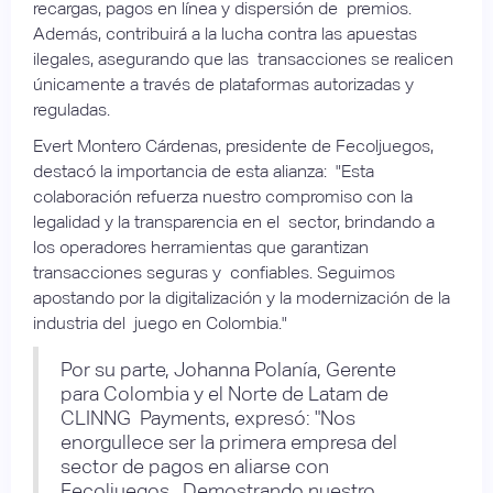
recargas, pagos en línea y dispersión de premios.
Además, contribuirá a la lucha contra las apuestas
ilegales, asegurando que las transacciones se realicen
únicamente a través de plataformas autorizadas y
reguladas.
Evert Montero Cárdenas, presidente de Fecoljuegos,
destacó la importancia de esta alianza: "Esta
colaboración refuerza nuestro compromiso con la
legalidad y la transparencia en el sector, brindando a
los operadores herramientas que garantizan
transacciones seguras y confiables. Seguimos
apostando por la digitalización y la modernización de la
industria del juego en Colombia."
Por su parte, Johanna Polanía, Gerente
para Colombia y el Norte de Latam de
CLINNG Payments, expresó: "Nos
enorgullece ser la primera empresa del
sector de pagos en aliarse con
Fecoljuegos. Demostrando nuestro