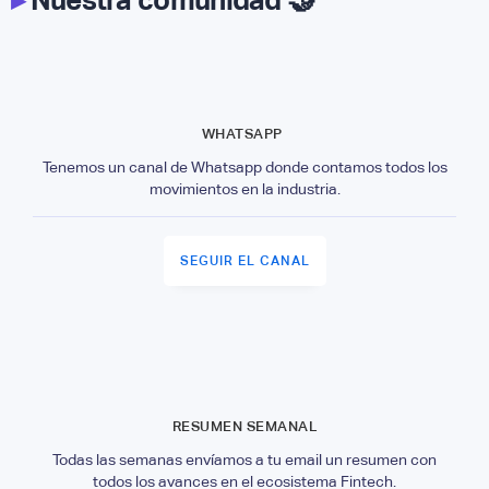
WHATSAPP
Tenemos un canal de Whatsapp donde contamos todos los
movimientos en la industria.
SEGUIR EL CANAL
RESUMEN SEMANAL
Todas las semanas envíamos a tu email un resumen con
todos los avances en el ecosistema Fintech.