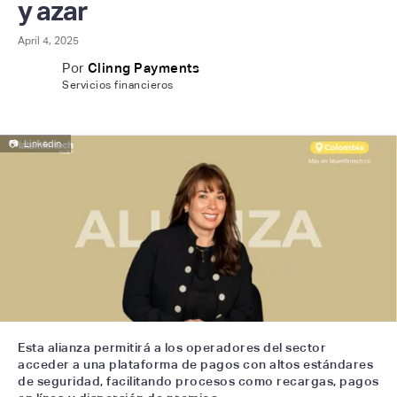
y azar
April 4, 2025
Por
Clinng Payments
Servicios financieros
📷
Linkedin
Esta alianza permitirá a los operadores del sector
acceder a una plataforma de pagos con altos estándares
de seguridad, facilitando procesos como recargas, pagos