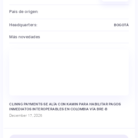
País de origen:
Headquarters:
BOGOTÁ
Más novedades
CLINNG PAYMENTS SE ALÍA CON KAMIN PARA HABILITAR PAGOS
INMEDIATOS INTEROPERABLES EN COLOMBIA VÍA BRE-B
December 17, 2025