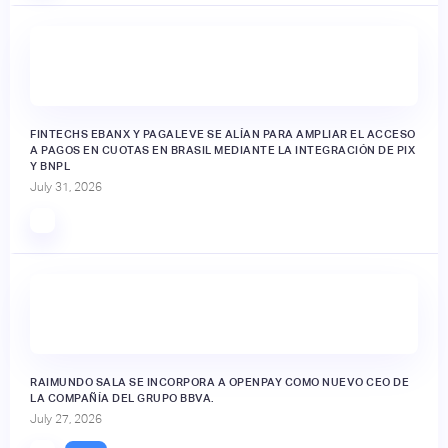
FINTECHS EBANX Y PAGALEVE SE ALÍAN PARA AMPLIAR EL ACCESO
A PAGOS EN CUOTAS EN BRASIL MEDIANTE LA INTEGRACIÓN DE PIX
Y BNPL
July 31, 2026
RAIMUNDO SALA SE INCORPORA A OPENPAY COMO NUEVO CEO DE
LA COMPAÑÍA DEL GRUPO BBVA.
July 27, 2026