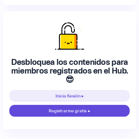
Desbloquea los contenidos para
miembros registrados en el Hub.
😎
Inicia Sesión ▸
Registrarme gratis
▸