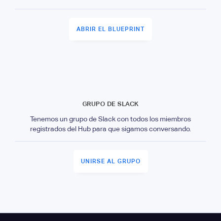
ABRIR EL BLUEPRINT
GRUPO DE SLACK
Tenemos un grupo de Slack con todos los miembros
registrados del Hub para que sigamos conversando.
UNIRSE AL GRUPO