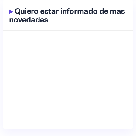
▸
Quiero estar informado de más
novedades