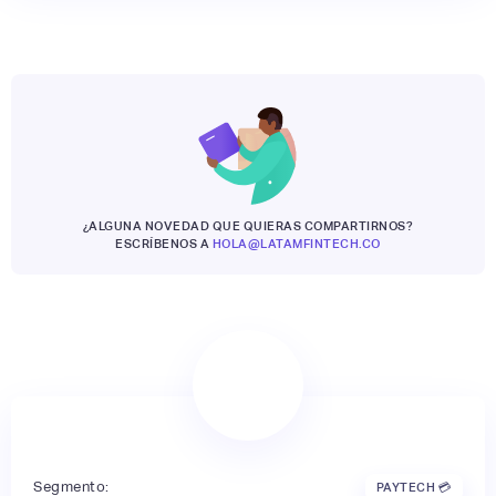
¿ALGUNA NOVEDAD QUE QUIERAS COMPARTIRNOS?
ESCRÍBENOS A
HOLA@LATAMFINTECH.CO
Segmento:
PAYTECH 💳