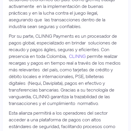
activamente en la implementación de buenas
prácticas y en la lucha contra el juego ilegal,
asegurando que las transacciones dentro de la
industria sean seguras y confiables.
Por su parte, CLINNG Payments es un procesador de
pagos global, especializado en brindar soluciones de
recaudo y pagos ágiles, seguras y eficientes. Con
presencia en toda Colombia,
CLINNG
permite realizar
recargas y pagos en tiempo real a través de los medios
más relevantes del país, como tarjetas de crédito y
débito locales e internacionales, PSE, billeteras
digitales (Nequi, Daviplata), pagos en efectivo y
transferencias bancarias. Gracias a su tecnología de
vanguardia, CLINNG garantiza la trazabilidad de las
transacciones y el cumplimiento normativo.
Esta alianza permitirá a los operadores del sector
acceder a una plataforma de pagos con altos
estándares de seguridad, facilitando procesos como