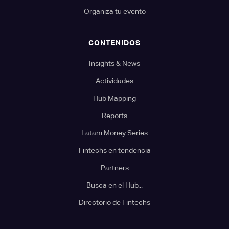
Organiza tu evento
CONTENIDOS
Insights & News
Actividades
Hub Mapping
Reports
Latam Money Series
Fintechs en tendencia
Partners
Busca en el Hub...
Directorio de Fintechs