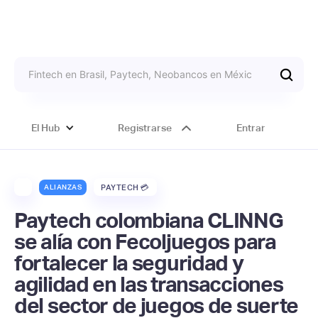
El Hub
Registrarse
Entrar
ALIANZAS
PAYTECH 💳
Paytech colombiana CLINNG
se alía con Fecoljuegos para
fortalecer la seguridad y
agilidad en las transacciones
del sector de juegos de suerte