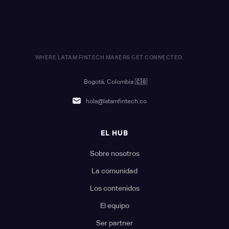
WHERE LATAM FINTECH MAKERS GET CONNECTED.
Bogotá, Colombia
🇨🇴
hola@latamfintech.co
EL HUB
Sobre nosotros
La comunidad
Los contenidos
El equipo
Ser partner