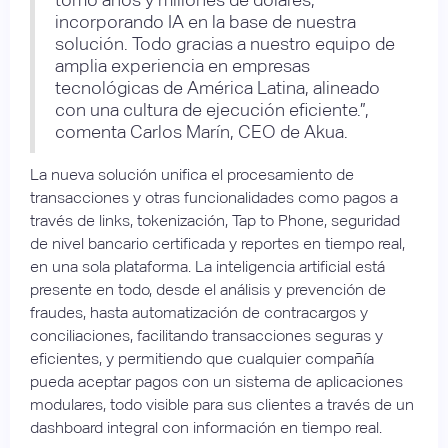
incorporando IA en la base de nuestra
solución. Todo gracias a nuestro equipo de
amplia experiencia en empresas
tecnológicas de América Latina, alineado
con una cultura de ejecución eficiente.”,
comenta Carlos Marín, CEO de Akua.
La nueva solución unifica el procesamiento de
transacciones y otras funcionalidades como pagos a
través de links, tokenización, Tap to Phone, seguridad
de nivel bancario certificada y reportes en tiempo real,
en una sola plataforma. La inteligencia artificial está
presente en todo, desde el análisis y prevención de
fraudes, hasta automatización de contracargos y
conciliaciones, facilitando transacciones seguras y
eficientes, y permitiendo que cualquier compañía
pueda aceptar pagos con un sistema de aplicaciones
modulares, todo visible para sus clientes a través de un
dashboard integral con información en tiempo real.