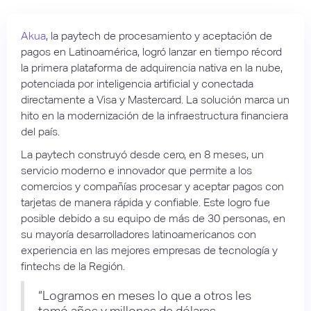
Akua
, la paytech de procesamiento y aceptación de
pagos en Latinoamérica, logró lanzar en tiempo récord
la primera plataforma de adquirencia nativa en la nube,
potenciada por inteligencia artificial y conectada
directamente a Visa y Mastercard. La solución marca un
hito en la modernización de la infraestructura financiera
del país.
La paytech construyó desde cero, en 8 meses, un
servicio moderno e innovador que permite a los
comercios y compañías procesar y aceptar pagos con
tarjetas de manera rápida y confiable. Este logro fue
posible debido a su equipo de más de 30 personas, en
su mayoría desarrolladores latinoamericanos con
experiencia en las mejores empresas de tecnología y
fintechs de la Región.
“Logramos en meses lo que a otros les
tomó años y millones de dólares,