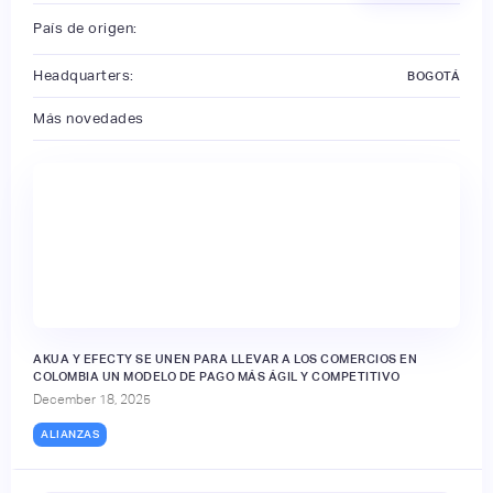
País de origen:
Headquarters:
BOGOTÁ
Más novedades
AKUA Y EFECTY SE UNEN PARA LLEVAR A LOS COMERCIOS EN
COLOMBIA UN MODELO DE PAGO MÁS ÁGIL Y COMPETITIVO
December 18, 2025
ALIANZAS