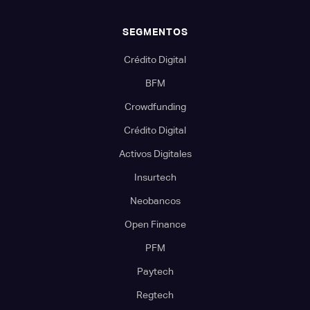
SEGMENTOS
Crédito Digital
BFM
Crowdfunding
Crédito Digital
Activos Digitales
Insurtech
Neobancos
Open Finance
PFM
Paytech
Regtech