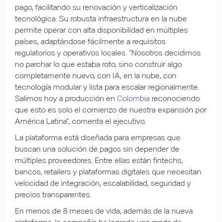
pago, facilitando su renovación y verticalización
tecnológica. Su robusta infraestructura en la nube
permite operar con alta disponibilidad en múltiples
países, adaptándose fácilmente a requisitos
regulatorios y operativos locales. “Nosotros decidimos
no parchar lo que estaba roto, sino construir algo
completamente nuevo, con IA, en la nube, con
tecnología modular y lista para escalar regionalmente.
Salimos hoy a producción en
Colombia
reconociendo
que esto es solo el comienzo de nuestra expansión por
América Latina”, comenta el ejecutivo.
La plataforma está diseñada para empresas que
buscan una solución de pagos sin depender de
múltiples proveedores. Entre ellas están fintechs,
bancos, retailers y plataformas digitales que necesitan
velocidad de integración, escalabilidad, seguridad y
precios transparentes.
En menos de 8 meses de vida, además de la nueva