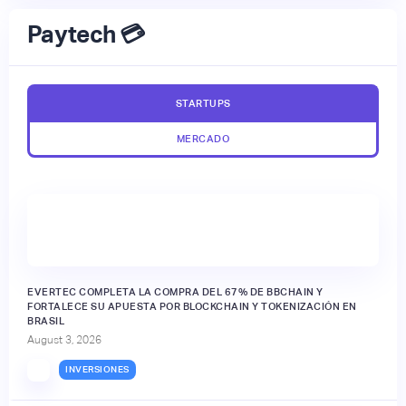
Paytech 💳
STARTUPS
MERCADO
EVERTEC COMPLETA LA COMPRA DEL 67% DE BBCHAIN Y
FORTALECE SU APUESTA POR BLOCKCHAIN Y TOKENIZACIÓN EN
BRASIL
August 3, 2026
INVERSIONES