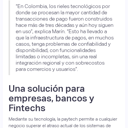
“En Colombia, los rieles tecnológicos por
donde se procesan la mayor cantidad de
transacciones de pago fueron construidos
hace más de tres décadas y aún hoy siguen
en uso”, explica Marín. “Esto ha llevado a
que la infraestructura de pagos, en muchos
casos, tenga problemas de confiabilidad y
disponibilidad, con funcionalidades
limitadas o incompletas, sin una real
integración regional y con sobrecostos
para comercios y usuarios”.
Una solución para
empresas, bancos y
Fintechs
Mediante su tecnología, la paytech permite a cualquier
negocio superar el atraso actual de los sistemas de