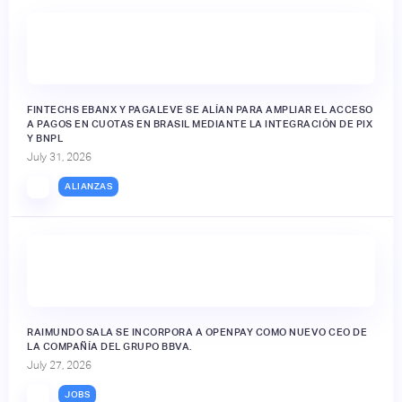
FINTECHS EBANX Y PAGALEVE SE ALÍAN PARA AMPLIAR EL ACCESO
A PAGOS EN CUOTAS EN BRASIL MEDIANTE LA INTEGRACIÓN DE PIX
Y BNPL
July 31, 2026
ALIANZAS
RAIMUNDO SALA SE INCORPORA A OPENPAY COMO NUEVO CEO DE
LA COMPAÑÍA DEL GRUPO BBVA.
July 27, 2026
JOBS