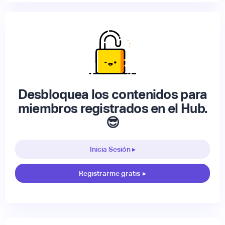
Desbloquea los contenidos para
miembros registrados en el Hub.
😎
Inicia Sesión ▸
Registrarme gratis
▸