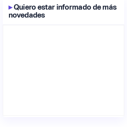
▸
Quiero estar informado de más
novedades