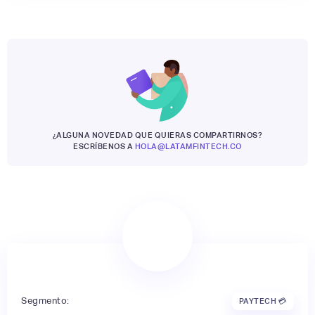
¿ALGUNA NOVEDAD QUE QUIERAS COMPARTIRNOS?
ESCRÍBENOS A
HOLA@LATAMFINTECH.CO
Segmento:
PAYTECH 💳