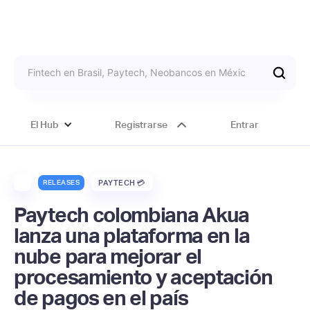
El Hub
Registrarse
Entrar
RELEASES
PAYTECH 💳
Paytech colombiana Akua
lanza una plataforma en la
nube para mejorar el
procesamiento y aceptación
de pagos en el país