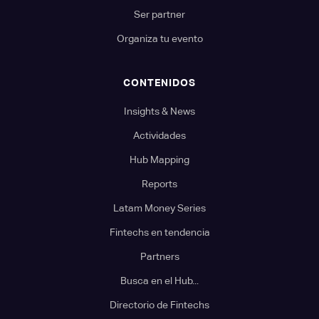
Ser partner
Organiza tu evento
CONTENIDOS
Insights & News
Actividades
Hub Mapping
Reports
Latam Money Series
Fintechs en tendencia
Partners
Busca en el Hub...
Directorio de Fintechs