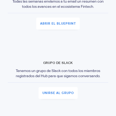
Todas las semanas envíamos a tu email un resumen con
todos los avances en el ecosistema Fintech.
ABRIR EL BLUEPRINT
GRUPO DE SLACK
Tenemos un grupo de Slack con todos los miembros
registrados del Hub para que sigamos conversando.
UNIRSE AL GRUPO