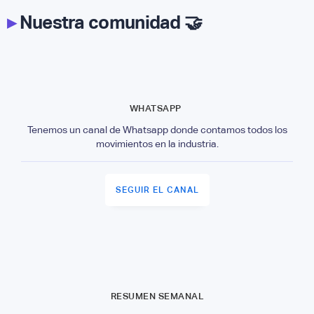
▸
Nuestra comunidad 🤝
WHATSAPP
Tenemos un canal de Whatsapp donde contamos todos los
movimientos en la industria.
SEGUIR EL CANAL
RESUMEN SEMANAL