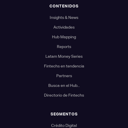
CONTENIDOS
Insights & News
Actividades
Hub Mapping
Reports
Latam Money Series
Fintechs en tendencia
Partners
Busca en el Hub...
Directorio de Fintechs
SEGMENTOS
Crédito Digital