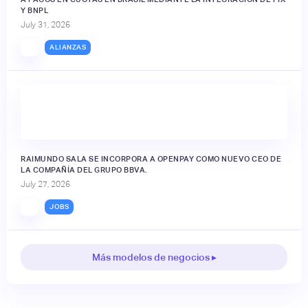
Y BNPL
July 31, 2026
ALIANZAS
RAIMUNDO SALA SE INCORPORA A OPENPAY COMO NUEVO CEO DE
LA COMPAÑÍA DEL GRUPO BBVA.
July 27, 2026
JOBS
Más modelos de negocios ▸