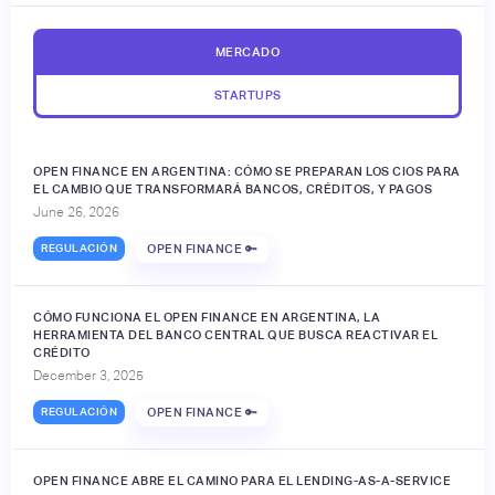
MERCADO
STARTUPS
OPEN FINANCE EN ARGENTINA: CÓMO SE PREPARAN LOS CIOS PARA
EL CAMBIO QUE TRANSFORMARÁ BANCOS, CRÉDITOS, Y PAGOS
June 26, 2026
REGULACIÓN
OPEN FINANCE 🔑
CÓMO FUNCIONA EL OPEN FINANCE EN ARGENTINA, LA
HERRAMIENTA DEL BANCO CENTRAL QUE BUSCA REACTIVAR EL
CRÉDITO
December 3, 2025
REGULACIÓN
OPEN FINANCE 🔑
OPEN FINANCE ABRE EL CAMINO PARA EL LENDING-AS-A-SERVICE