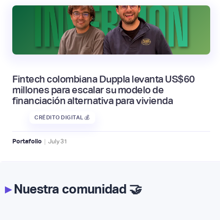
Fintech colombiana Duppla levanta US$60
millones para escalar su modelo de
financiación alternativa para vivienda
CRÉDITO DIGITAL 💰
|
Portafolio
July
31
▸
Nuestra comunidad 🤝