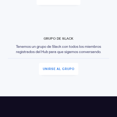
GRUPO DE SLACK
Tenemos un grupo de Slack con todos los miembros
registrados del Hub para que sigamos conversando.
UNIRSE AL GRUPO