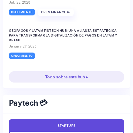
July 22, 2025
CRECIMIENTO
OPEN FINANCE 🔑
GEOPAGOS Y LATAM FINTECH HUB: UNA ALIANZA ESTRATÉGICA
PARA TRANSFORMAR LA DIGITALIZACIÓN DE PAGOS EN LATAM Y
BRASIL
January 27, 2025
CRECIMIENTO
Todo sobre este hub ▸
Paytech 💳
STARTUPS