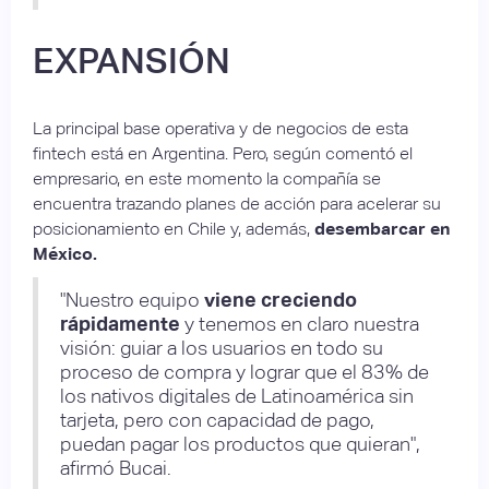
EXPANSIÓN
La principal base operativa y de negocios de esta
fintech está en Argentina. Pero, según comentó el
empresario, en este momento la compañía se
encuentra trazando planes de acción para acelerar su
posicionamiento en Chile y, además,
desembarcar en
México.
"Nuestro equipo
viene creciendo
rápidamente
y tenemos en claro nuestra
visión: guiar a los usuarios en todo su
proceso de compra y lograr que el 83% de
los nativos digitales de Latinoamérica sin
tarjeta, pero con capacidad de pago,
puedan pagar los productos que quieran",
afirmó Bucai.