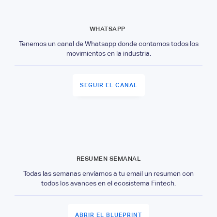
WHATSAPP
Tenemos un canal de Whatsapp donde contamos todos los
movimientos en la industria.
SEGUIR EL CANAL
RESUMEN SEMANAL
Todas las semanas envíamos a tu email un resumen con
todos los avances en el ecosistema Fintech.
ABRIR EL BLUEPRINT