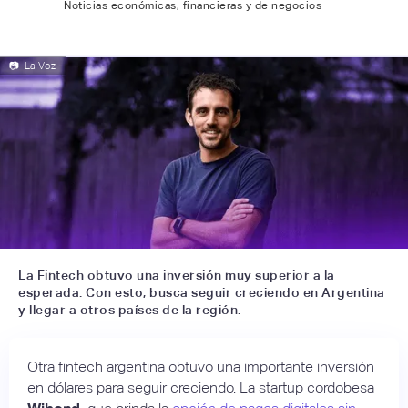
Noticias económicas, financieras y de negocios
📷
La Voz
La Fintech obtuvo una inversión muy superior a la
esperada. Con esto, busca seguir creciendo en Argentina
y llegar a otros países de la región.
Otra fintech argentina obtuvo una importante inversión
en dólares para seguir creciendo. La startup cordobesa