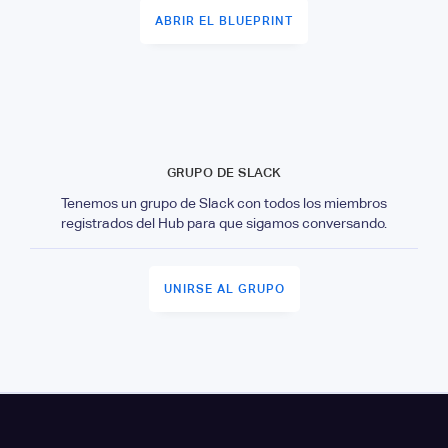
ABRIR EL BLUEPRINT
GRUPO DE SLACK
Tenemos un grupo de Slack con todos los miembros
registrados del Hub para que sigamos conversando.
UNIRSE AL GRUPO