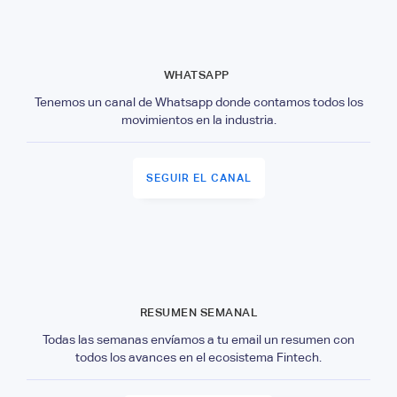
WHATSAPP
Tenemos un canal de Whatsapp donde contamos todos los
movimientos en la industria.
SEGUIR EL CANAL
RESUMEN SEMANAL
Todas las semanas envíamos a tu email un resumen con
todos los avances en el ecosistema Fintech.