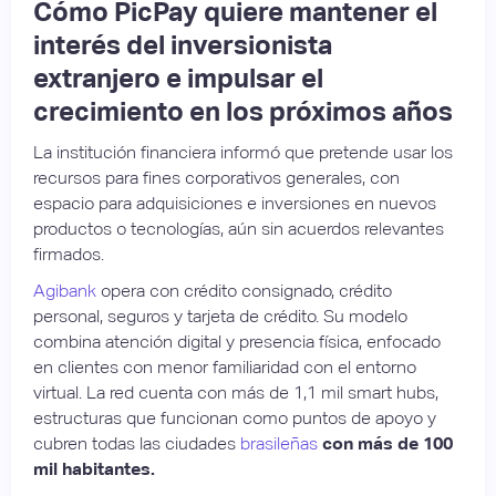
Cómo PicPay quiere mantener el
interés del inversionista
extranjero e impulsar el
crecimiento en los próximos años
La institución financiera informó que pretende usar los
recursos para fines corporativos generales, con
espacio para adquisiciones e inversiones en nuevos
productos o tecnologías, aún sin acuerdos relevantes
firmados.
Agibank
opera con crédito consignado, crédito
personal, seguros y tarjeta de crédito. Su modelo
combina atención digital y presencia física, enfocado
en clientes con menor familiaridad con el entorno
virtual. La red cuenta con más de 1,1 mil smart hubs,
estructuras que funcionan como puntos de apoyo y
cubren todas las ciudades
brasileñas
con más de 100
mil habitantes.