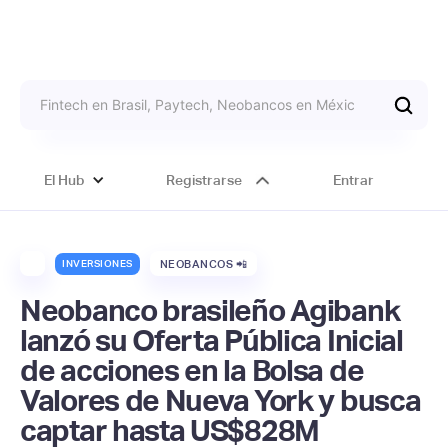
El Hub
Registrarse
Entrar
INVERSIONES
NEOBANCOS 📲
Neobanco brasileño Agibank
lanzó su Oferta Pública Inicial
de acciones en la Bolsa de
Valores de Nueva York y busca
captar hasta US$828M