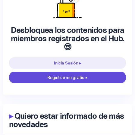
Desbloquea los contenidos para
miembros registrados en el Hub.
😎
Inicia Sesión ▸
Registrarme gratis
▸
▸
Quiero estar informado de más
novedades