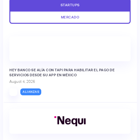
STARTUPS
MERCADO
HEY BANCO SE ALÍA CON TAPI PARA HABILITAR EL PAGO DE
SERVICIOS DESDE SU APP EN MÉXICO
August 4, 2026
ALIANZAS