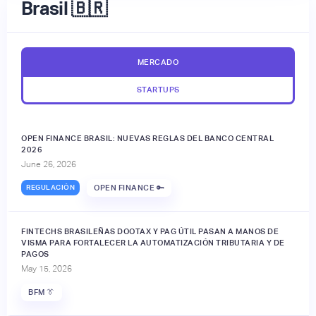
Brasil 🇧🇷
MERCADO
STARTUPS
OPEN FINANCE BRASIL: NUEVAS REGLAS DEL BANCO CENTRAL
2026
June 26, 2026
REGULACIÓN
OPEN FINANCE 🔑
FINTECHS BRASILEÑAS DOOTAX Y PAG ÚTIL PASAN A MANOS DE
VISMA PARA FORTALECER LA AUTOMATIZACIÓN TRIBUTARIA Y DE
PAGOS
May 15, 2026
BFM 👔