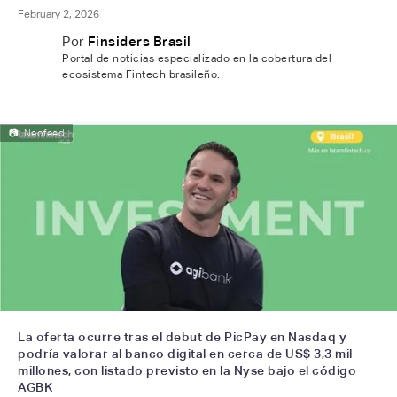
February 2, 2026
Por
Finsiders Brasil
Portal de noticias especializado en la cobertura del
ecosistema Fintech brasileño.
📷
Neofeed
La oferta ocurre tras el debut de PicPay en Nasdaq y
podría valorar al banco digital en cerca de US$ 3,3 mil
millones, con listado previsto en la Nyse bajo el código
AGBK