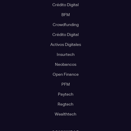
Crédito Digital
BFM
Crowdfunding
Crédito Digital
Activos Digitales
Insurtech
Neobancos
Open Finance
PFM
Paytech
Regtech
Wealthtech