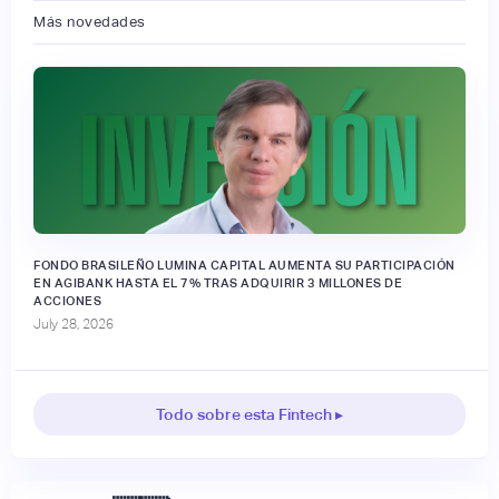
Más novedades
FONDO BRASILEÑO LUMINA CAPITAL AUMENTA SU PARTICIPACIÓN
EN AGIBANK HASTA EL 7% TRAS ADQUIRIR 3 MILLONES DE
ACCIONES
July 28, 2026
Todo sobre esta Fintech ▸