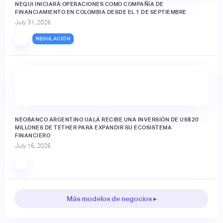
NEQUI INICIARÁ OPERACIONES COMO COMPAÑÍA DE
FINANCIAMIENTO EN COLOMBIA DESDE EL 1 DE SEPTIEMBRE
July 31, 2026
REGULACIÓN
NEOBANCO ARGENTINO UALÁ RECIBE UNA INVERSIÓN DE US$20
MILLONES DE TETHER PARA EXPANDIR SU ECOSISTEMA
FINANCIERO
July 16, 2026
Más modelos de negocios ▸