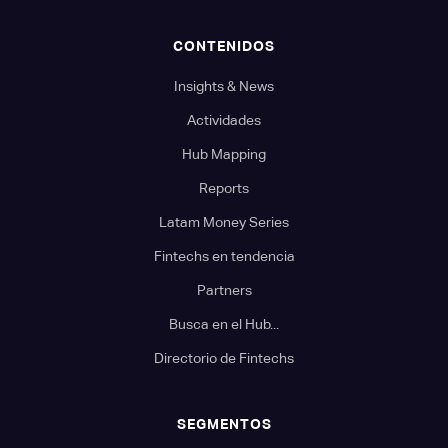
CONTENIDOS
Insights & News
Actividades
Hub Mapping
Reports
Latam Money Series
Fintechs en tendencia
Partners
Busca en el Hub...
Directorio de Fintechs
SEGMENTOS