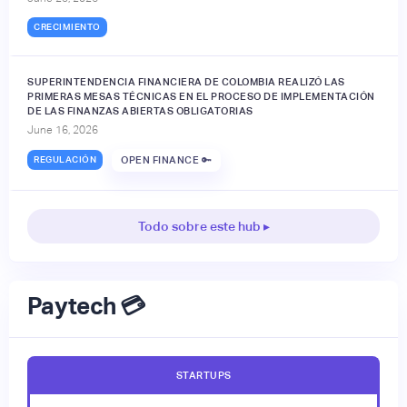
CRECIMIENTO
SUPERINTENDENCIA FINANCIERA DE COLOMBIA REALIZÓ LAS
PRIMERAS MESAS TÉCNICAS EN EL PROCESO DE IMPLEMENTACIÓN
DE LAS FINANZAS ABIERTAS OBLIGATORIAS
June 16, 2026
REGULACIÓN
OPEN FINANCE 🔑
Todo sobre este hub ▸
Paytech 💳
STARTUPS