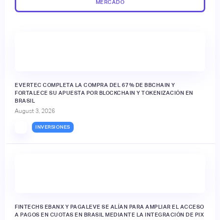
MERCADO
EVERTEC COMPLETA LA COMPRA DEL 67% DE BBCHAIN Y
FORTALECE SU APUESTA POR BLOCKCHAIN Y TOKENIZACIÓN EN
BRASIL
August 3, 2026
INVERSIONES
FINTECHS EBANX Y PAGALEVE SE ALÍAN PARA AMPLIAR EL ACCESO
A PAGOS EN CUOTAS EN BRASIL MEDIANTE LA INTEGRACIÓN DE PIX