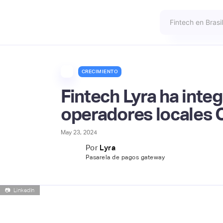
CRECIMIENTO
Fintech Lyra ha inte
operadores locales 
May 23, 2024
Por
Lyra
Pasarela de pagos gateway
📷
LinkedIn