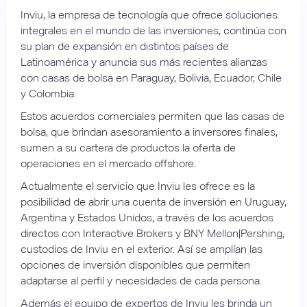
Inviu, la empresa de tecnología que ofrece soluciones
integrales en el mundo de las inversiones, continúa con
su plan de expansión en distintos países de
Latinoamérica y anuncia sus más recientes alianzas
con casas de bolsa en Paraguay, Bolivia, Ecuador, Chile
y Colombia.
Estos acuerdos comerciales permiten que las casas de
bolsa, que brindan asesoramiento a inversores finales,
sumen a su cartera de productos la oferta de
operaciones en el mercado offshore.
Actualmente el servicio que Inviu les ofrece es la
posibilidad de abrir una cuenta de inversión en Uruguay,
Argentina y Estados Unidos, a través de los acuerdos
directos con Interactive Brokers y BNY Mellon|Pershing,
custodios de Inviu en el exterior. Así se amplían las
opciones de inversión disponibles que permiten
adaptarse al perfil y necesidades de cada persona.
Además el equipo de expertos de Inviu les brinda un