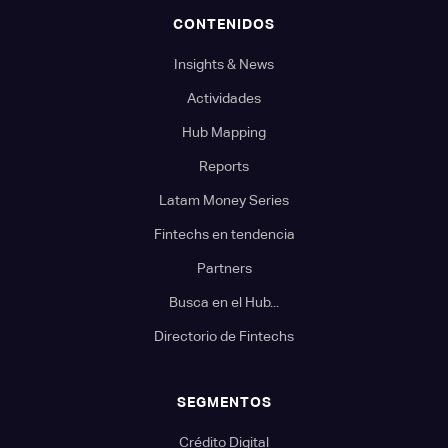
CONTENIDOS
Insights & News
Actividades
Hub Mapping
Reports
Latam Money Series
Fintechs en tendencia
Partners
Busca en el Hub...
Directorio de Fintechs
SEGMENTOS
Crédito Digital