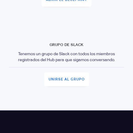
GRUPO DE SLACK
Tenemos un grupo de Slack con todos los miembros
registrados del Hub para que sigamos conversando.
UNIRSE AL GRUPO