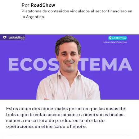
Por
RoadShow
Plataforma de contenidos vinculados al sector financiero en
la Argentina
📷
LinkedIn
Estos acuerdos comerciales permiten que las casas de
bolsa, que brindan asesoramiento a inversores finales,
sumen a su cartera de productos la oferta de
operaciones en el mercado offshore.