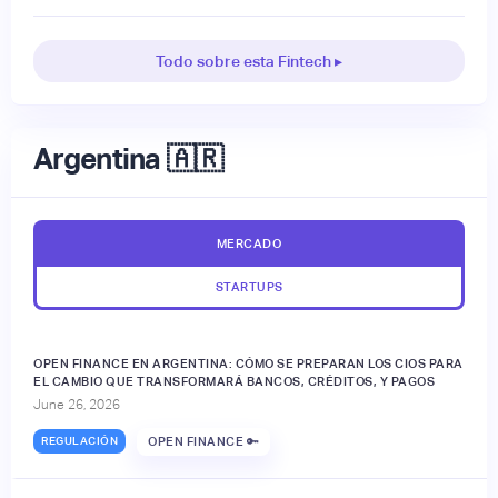
Todo sobre esta Fintech ▸
Argentina 🇦🇷
MERCADO
STARTUPS
OPEN FINANCE EN ARGENTINA: CÓMO SE PREPARAN LOS CIOS PARA
EL CAMBIO QUE TRANSFORMARÁ BANCOS, CRÉDITOS, Y PAGOS
June 26, 2026
REGULACIÓN
OPEN FINANCE 🔑