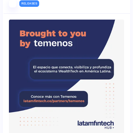
RELEASES