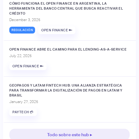
CÓMO FUNCIONA EL OPEN FINANCE EN ARGENTINA, LA
HERRAMIENTA DEL BANCO CENTRAL QUE BUSCA REACTIVAR EL
CRÉDITO
December 3, 2025
REGULACIÓN
OPEN FINANCE 🔑
OPEN FINANCE ABRE EL CAMINO PARA EL LENDING-AS-A-SERVICE
July 22, 2025
OPEN FINANCE 🔑
GEOPAGOS Y LATAM FINTECH HUB: UNA ALIANZA ESTRATÉGICA
PARA TRANSFORMAR LA DIGITALIZACIÓN DE PAGOS EN LATAM Y
BRASIL
January 27, 2025
PAYTECH 💳
Todo sobre este hub ▸