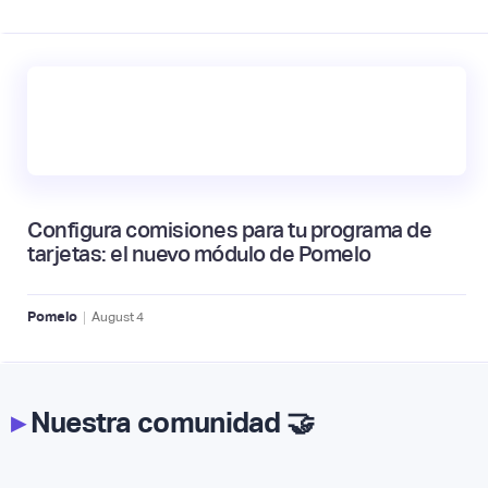
Configura comisiones para tu programa de
tarjetas: el nuevo módulo de Pomelo
|
Pomelo
August
4
▸
Nuestra comunidad 🤝