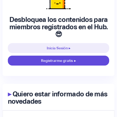
Desbloquea los contenidos para
miembros registrados en el Hub.
😎
Inicia Sesión ▸
Registrarme gratis
▸
▸
Quiero estar informado de más
novedades