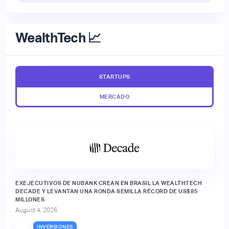
WealthTech 📈
STARTUPS
MERCADO
EXEJECUTIVOS DE NUBANK CREAN EN BRASIL LA WEALTHTECH
DECADE Y LEVANTAN UNA RONDA SEMILLA RÉCORD DE US$85
MILLONES
August 4, 2026
INVERSIONES