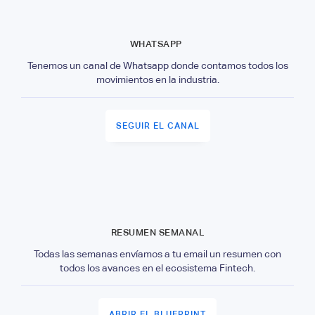
WHATSAPP
Tenemos un canal de Whatsapp donde contamos todos los
movimientos en la industria.
SEGUIR EL CANAL
RESUMEN SEMANAL
Todas las semanas envíamos a tu email un resumen con
todos los avances en el ecosistema Fintech.
ABRIR EL BLUEPRINT