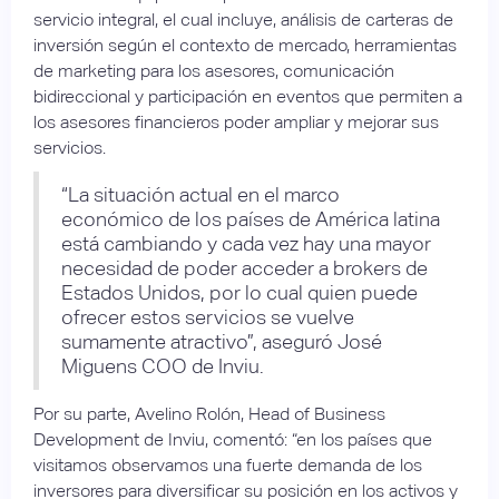
servicio integral, el cual incluye, análisis de carteras de
inversión según el contexto de mercado, herramientas
de marketing para los asesores, comunicación
bidireccional y participación en eventos que permiten a
los asesores financieros poder ampliar y mejorar sus
servicios.
“La situación actual en el marco
económico de los países de América latina
está cambiando y cada vez hay una mayor
necesidad de poder acceder a brokers de
Estados Unidos, por lo cual quien puede
ofrecer estos servicios se vuelve
sumamente atractivo”, aseguró José
Miguens COO de Inviu.
Por su parte, Avelino Rolón, Head of Business
Development de Inviu, comentó: “en los países que
visitamos observamos una fuerte demanda de los
inversores para diversificar su posición en los activos y