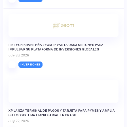
FINTECH BRASILEÑA ZEOM LEVANTA US$3 MILLONES PARA
IMPULSAR SU PLATAFORMA DE INVERSIONES GLOBALES
July 28, 2026
INVERSIONES
XP LANZA TERMINAL DE PAGOS Y TARJETA PARA PYMES Y AMPLÍA
SU ECOSISTEMA EMPRESARIAL EN BRASIL
July 22, 2026