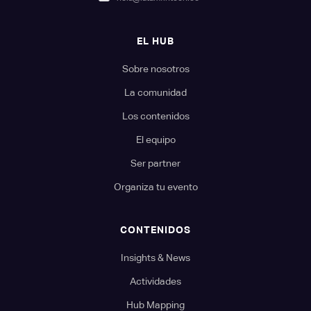
EL HUB
Sobre nosotros
La comunidad
Los contenidos
El equipo
Ser partner
Organiza tu evento
CONTENIDOS
Insights & News
Actividades
Hub Mapping