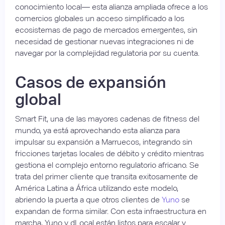
conocimiento local— esta alianza ampliada ofrece a los
comercios globales un acceso simplificado a los
ecosistemas de pago de mercados emergentes, sin
necesidad de gestionar nuevas integraciones ni de
navegar por la complejidad regulatoria por su cuenta.
Casos de expansión
global
Smart Fit, una de las mayores cadenas de fitness del
mundo, ya está aprovechando esta alianza para
impulsar su expansión a Marruecos, integrando sin
fricciones tarjetas locales de débito y crédito mientras
gestiona el complejo entorno regulatorio africano. Se
trata del primer cliente que transita exitosamente de
América Latina a África utilizando este modelo,
abriendo la puerta a que otros clientes de
Yuno
se
expandan de forma similar. Con esta infraestructura en
marcha, Yuno y dLocal están listos para escalar y