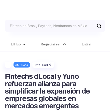
El Hub
Registrarse
Entrar
ALIANZAS
PAYTECH 💳
Fintechs dLocal y Yuno
refuerzan alianza para
simplificar la expansión de
empresas globales en
mercados emergentes