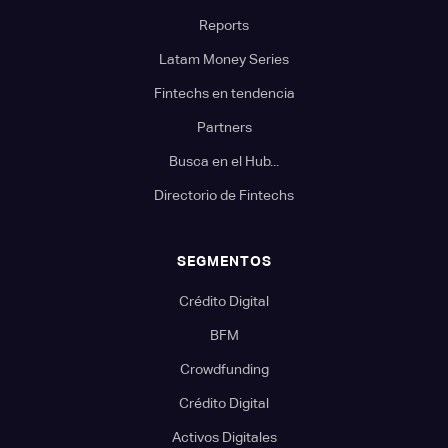
Reports
Latam Money Series
Fintechs en tendencia
Partners
Busca en el Hub...
Directorio de Fintechs
SEGMENTOS
Crédito Digital
BFM
Crowdfunding
Crédito Digital
Activos Digitales