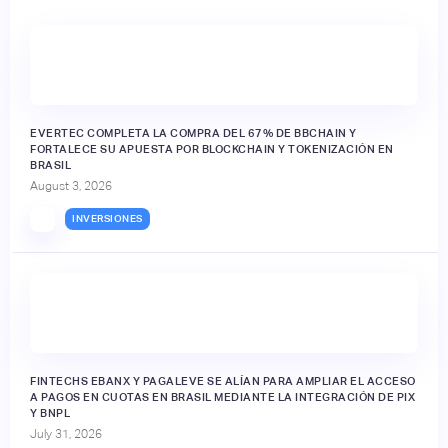
EVERTEC COMPLETA LA COMPRA DEL 67% DE BBCHAIN Y
FORTALECE SU APUESTA POR BLOCKCHAIN Y TOKENIZACIÓN EN
BRASIL
August 3, 2026
INVERSIONES
FINTECHS EBANX Y PAGALEVE SE ALÍAN PARA AMPLIAR EL ACCESO
A PAGOS EN CUOTAS EN BRASIL MEDIANTE LA INTEGRACIÓN DE PIX
Y BNPL
July 31, 2026