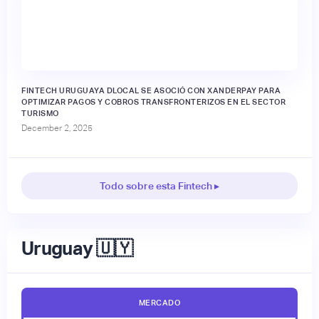
FINTECH URUGUAYA DLOCAL SE ASOCIÓ CON XANDERPAY PARA
OPTIMIZAR PAGOS Y COBROS TRANSFRONTERIZOS EN EL SECTOR
TURISMO
December 2, 2025
Todo sobre esta Fintech ▸
Uruguay 🇺🇾
MERCADO