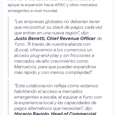
apoyar la expansión hacia APAC y otros mercados
emergentes a nivel mundial.
“Las empresas globales no deberían tener
que reconstruir su stack de pagos cada vez
que entran en una nueva región”, dijo
Justo Benetti, Chief Revenue Officer
de
Yuno. “A través de nuestra alianza con
dLocal, ofrecemos a los comercios un
acceso plug-and-play y sin fricciones a
mercados de alto crecimiento como
Marruecos, para que puedan expandirse
más rápido y con menos complejidad”.
“Esta colaboración refleja cómo estamos
habilitando el acceso a mercados
emergentes a escala, al equipar a Yuno con
la experiencia local y las capacidades de
pagos alternativos que necesitan”, dijo
Horacio Raviolo, Head of Commercial