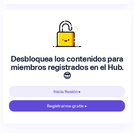
Desbloquea los contenidos para
miembros registrados en el Hub.
😎
Inicia Sesión ▸
Registrarme gratis
▸