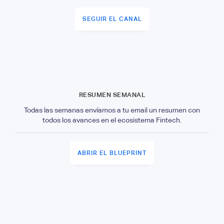
SEGUIR EL CANAL
RESUMEN SEMANAL
Todas las semanas envíamos a tu email un resumen con
todos los avances en el ecosistema Fintech.
ABRIR EL BLUEPRINT