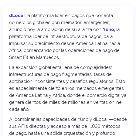
dLocal
, la plataforma líder en pagos que conecta
comercios globales con mercados emergentes,
anunció hoy la ampliación de su alianza con
Yuno
, la
plataforma líder de infraestructura de pagos, para
impulsar su crecimiento desde América Latina hacia
África, comenzando por las operaciones de pago de
Smart Fit en Marruecos.
La expansión global está llena de complejidades:
infraestructuras de pago fragmentadas, tasas de
aprobación inconsistentes y desafíos regulatorios. Esto
es especialmente cierto en los mercados emergentes
de América Latina y África, donde el comercio digital ya
genera cientos de miles de millones en ventas online
cada año.
Al combinar las capacidades de Yuno y dLocal —desde
sus APIs directas y acceso a más de 1.000 métodos
de pago, hasta una sólida orquestación y profundo