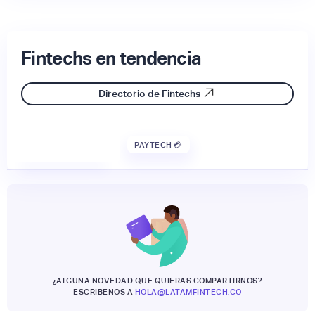
Fintechs en tendencia
Directorio de Fintechs
PAYTECH 💳
¿ALGUNA NOVEDAD QUE QUIERAS COMPARTIRNOS?
ESCRÍBENOS A
HOLA@LATAMFINTECH.CO