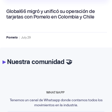
Global66 migró y unificó su operación de
tarjetas con Pomelo en Colombia y Chile
|
Pomelo
July
29
▸
Nuestra comunidad 🤝
WHATSAPP
Tenemos un canal de Whatsapp donde contamos todos los
movimientos en la industria.