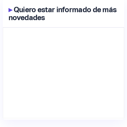
▸
Quiero estar informado de más
novedades