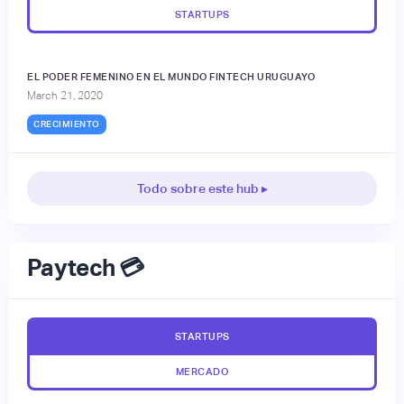
STARTUPS
EL PODER FEMENINO EN EL MUNDO FINTECH URUGUAYO
March 21, 2020
CRECIMIENTO
Todo sobre este hub ▸
Paytech 💳
STARTUPS
MERCADO