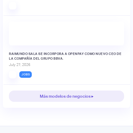
RAIMUNDO SALA SE INCORPORA A OPENPAY COMO NUEVO CEO DE
LA COMPAÑÍA DEL GRUPO BBVA.
July 27, 2026
JOBS
Más modelos de negocios ▸