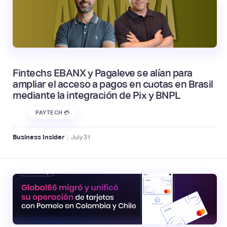
Fintechs EBANX y Pagaleve se alían para
ampliar el acceso a pagos en cuotas en Brasil
mediante la integración de Pix y BNPL
PAYTECH 💳
|
Business Insider
July
31