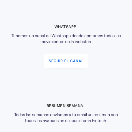
WHATSAPP
Tenemos un canal de Whatsapp donde contamos todos los
movimientos en la industria.
SEGUIR EL CANAL
RESUMEN SEMANAL
Todas las semanas envíamos a tu email un resumen con
todos los avances en el ecosistema Fintech.