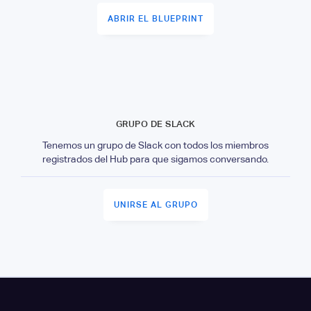
ABRIR EL BLUEPRINT
GRUPO DE SLACK
Tenemos un grupo de Slack con todos los miembros
registrados del Hub para que sigamos conversando.
UNIRSE AL GRUPO