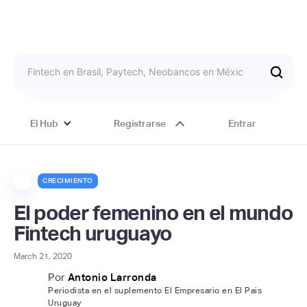
El Hub
Registrarse
Entrar
CRECIMIENTO
El poder femenino en el mundo
Fintech uruguayo
March 21, 2020
Por
Antonio Larronda
Periodista en el suplemento El Empresario en El Pais
Uruguay