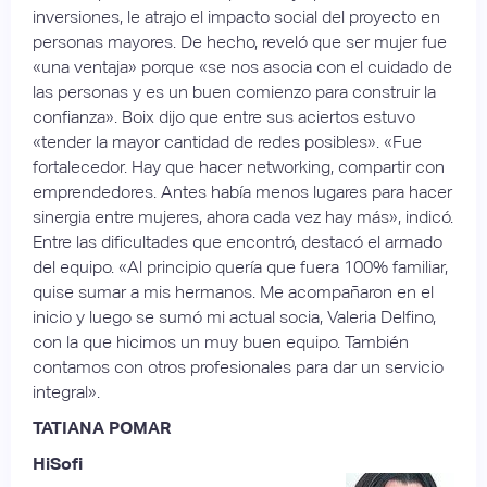
inversiones, le atrajo el impacto social del proyecto en
personas mayores. De hecho, reveló que ser mujer fue
«una ventaja» porque «se nos asocia con el cuidado de
las personas y es un buen comienzo para construir la
confianza». Boix dijo que entre sus aciertos estuvo
«tender la mayor cantidad de redes posibles». «Fue
fortalecedor. Hay que hacer networking, compartir con
emprendedores. Antes había menos lugares para hacer
sinergia entre mujeres, ahora cada vez hay más», indicó.
Entre las dificultades que encontró, destacó el armado
del equipo. «Al principio quería que fuera 100% familiar,
quise sumar a mis hermanos. Me acompañaron en el
inicio y luego se sumó mi actual socia, Valeria Delfino,
con la que hicimos un muy buen equipo. También
contamos con otros profesionales para dar un servicio
integral».
TATIANA POMAR
HiSofi