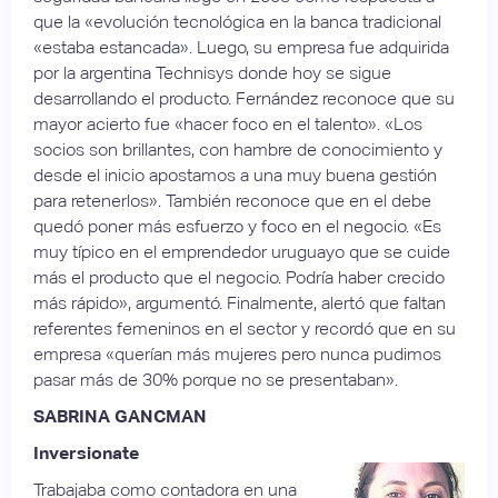
que la «evolución tecnológica en la banca tradicional
«estaba estancada». Luego, su empresa fue adquirida
por la argentina Technisys donde hoy se sigue
desarrollando el producto. Fernández reconoce que su
mayor acierto fue «hacer foco en el talento». «Los
socios son brillantes, con hambre de conocimiento y
desde el inicio apostamos a una muy buena gestión
para retenerlos». También reconoce que en el debe
quedó poner más esfuerzo y foco en el negocio. «Es
muy típico en el emprendedor uruguayo que se cuide
más el producto que el negocio. Podría haber crecido
más rápido», argumentó. Finalmente, alertó que faltan
referentes femeninos en el sector y recordó que en su
empresa «querían más mujeres pero nunca pudimos
pasar más de 30% porque no se presentaban».
SABRINA GANCMAN
Inversionate
Trabajaba como contadora en una