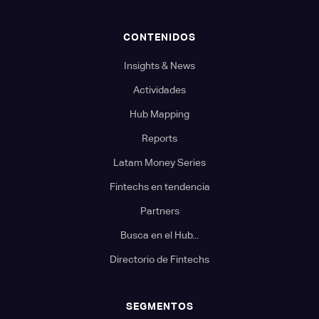
CONTENIDOS
Insights & News
Actividades
Hub Mapping
Reports
Latam Money Series
Fintechs en tendencia
Partners
Busca en el Hub...
Directorio de Fintechs
SEGMENTOS