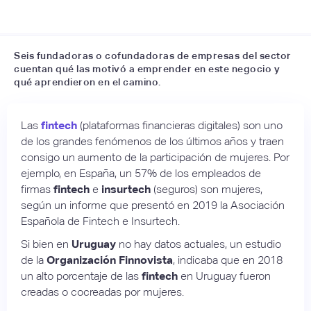
Seis fundadoras o cofundadoras de empresas del sector
cuentan qué las motivó a emprender en este negocio y
qué aprendieron en el camino.
Las
fintech
(plataformas financieras digitales) son uno
de los grandes fenómenos de los últimos años y traen
consigo un aumento de la participación de mujeres. Por
ejemplo, en España, un 57% de los empleados de
firmas
fintech
e
insurtech
(seguros) son mujeres,
según un informe que presentó en 2019 la Asociación
Española de Fintech e Insurtech.
Si bien en
Uruguay
no hay datos actuales, un estudio
de la
Organización Finnovista
, indicaba que en 2018
un alto porcentaje de las
fintech
en Uruguay fueron
creadas o cocreadas por mujeres.