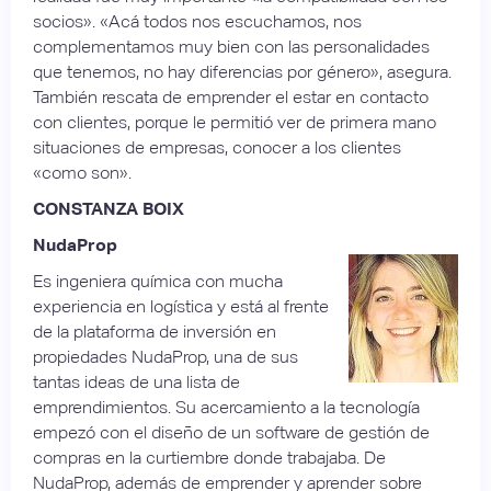
socios». «Acá todos nos escuchamos, nos
complementamos muy bien con las personalidades
que tenemos, no hay diferencias por género», asegura.
También rescata de emprender el estar en contacto
con clientes, porque le permitió ver de primera mano
situaciones de empresas, conocer a los clientes
«como son».
CONSTANZA BOIX
NudaProp
Es ingeniera química con mucha
experiencia en logística y está al frente
de la plataforma de inversión en
propiedades NudaProp, una de sus
tantas ideas de una lista de
emprendimientos. Su acercamiento a la tecnología
empezó con el diseño de un software de gestión de
compras en la curtiembre donde trabajaba. De
NudaProp, además de emprender y aprender sobre