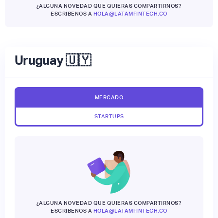
¿ALGUNA NOVEDAD QUE QUIERAS COMPARTIRNOS?
ESCRÍBENOS A
HOLA@LATAMFINTECH.CO
Uruguay 🇺🇾
MERCADO
STARTUPS
¿ALGUNA NOVEDAD QUE QUIERAS COMPARTIRNOS?
ESCRÍBENOS A
HOLA@LATAMFINTECH.CO