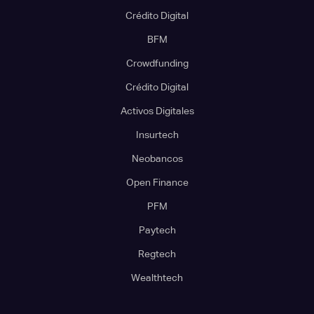
Crédito Digital
BFM
Crowdfunding
Crédito Digital
Activos Digitales
Insurtech
Neobancos
Open Finance
PFM
Paytech
Regtech
Wealthtech