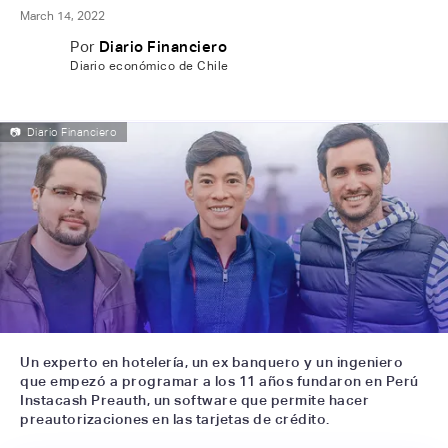
March 14, 2022
Por
Diario Financiero
Diario económico de Chile
📷
Diario Financiero
Un experto en hotelería, un ex banquero y un ingeniero
que empezó a programar a los 11 años fundaron en Perú
Instacash Preauth, un software que permite hacer
preautorizaciones en las tarjetas de crédito.