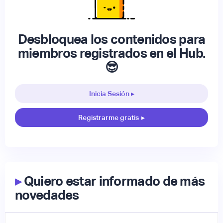
Desbloquea los contenidos para
miembros registrados en el Hub.
😎
Inicia Sesión ▸
Registrarme gratis
▸
▸
Quiero estar informado de más
novedades