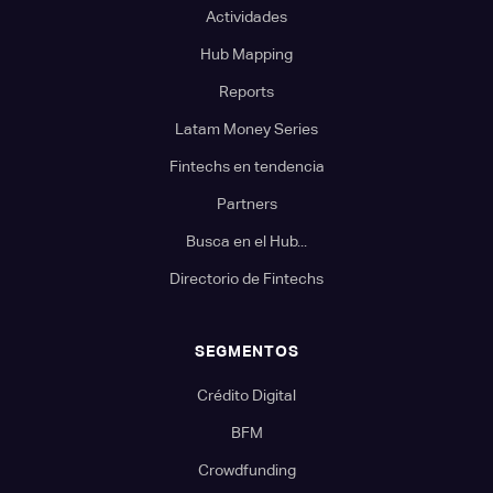
Actividades
Hub Mapping
Reports
Latam Money Series
Fintechs en tendencia
Partners
Busca en el Hub...
Directorio de Fintechs
SEGMENTOS
Crédito Digital
BFM
Crowdfunding