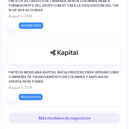
FINTECH DE CRÉDITO DE LIBRANZA AVISTA COLOMBIA PASA A
FORMAR PARTE DEL GRUPO CIBEST TRAS LA ADQUISICIÓN DEL 100
% DE SUS ACCIONES
August 4, 2026
INVERSIONES
FINTECH MEXICANA KAPITAL INICIA PROCESO PARA OPERAR COMO
COMPAÑÍA DE FINANCIAMIENTO EN COLOMBIA Y AMPLIAR SU
OFERTA PARA PYMES
August 3, 2026
REGULACIÓN
Más modelos de negocios ▸