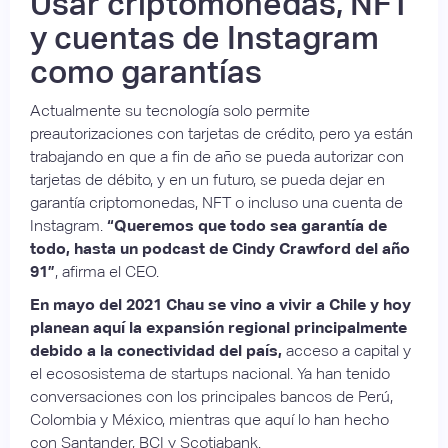
Usar criptomonedas, NFT
y cuentas de Instagram
como garantías
Actualmente su tecnología solo permite
preautorizaciones con tarjetas de crédito, pero ya están
trabajando en que a fin de año se pueda autorizar con
tarjetas de débito, y en un futuro, se pueda dejar en
garantía criptomonedas, NFT o incluso una cuenta de
Instagram.
“Queremos que todo sea garantía de
todo, hasta un podcast de Cindy Crawford del año
91”
, afirma el CEO.
En mayo del 2021 Chau se vino a vivir a Chile y hoy
planean aquí la expansión regional principalmente
debido a la conectividad del país,
acceso a capital y
el ecososistema de startups nacional. Ya han tenido
conversaciones con los principales bancos de Perú,
Colombia y México, mientras que aquí lo han hecho
con Santander, BCI y Scotiabank.