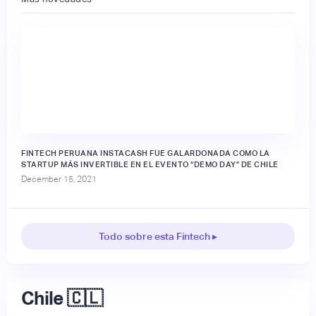
FINTECH PERUANA INSTACASH FUE GALARDONADA COMO LA
STARTUP MÁS INVERTIBLE EN EL EVENTO “DEMO DAY” DE CHILE
December 15, 2021
Todo sobre esta Fintech ▸
Chile 🇨🇱