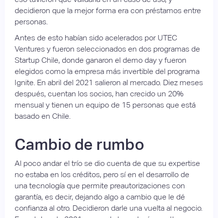
decidieron que la mejor forma era con préstamos entre
personas.
Antes de esto habían sido acelerados por UTEC
Ventures y fueron seleccionados en dos programas de
Startup Chile, donde ganaron el demo day y fueron
elegidos como la empresa más invertible del programa
Ignite. En abril del 2021 salieron al mercado. Diez meses
después, cuentan los socios, han crecido un 20%
mensual y tienen un equipo de 15 personas que está
basado en Chile.
Cambio de rumbo
Al poco andar el trío se dio cuenta de que su expertise
no estaba en los créditos, pero sí en el desarrollo de
una tecnología que permite preautorizaciones con
garantía, es decir, dejando algo a cambio que le dé
confianza al otro. Decidieron darle una vuelta al negocio.