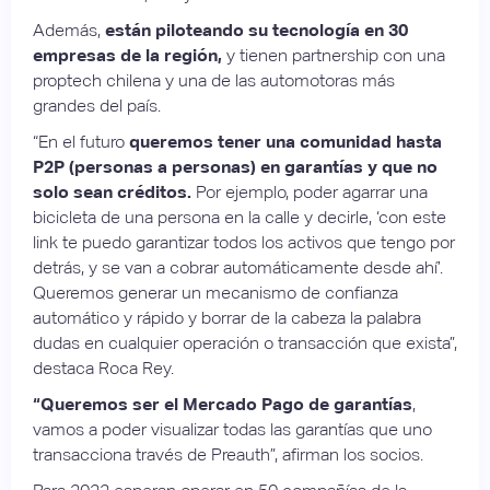
Además,
están piloteando su tecnología en 30
empresas de la región,
y tienen partnership con una
proptech chilena y una de las automotoras más
grandes del país.
“En el futuro
queremos tener una comunidad hasta
P2P (personas a personas) en garantías y que no
solo sean créditos.
Por ejemplo, poder agarrar una
bicicleta de una persona en la calle y decirle, ‘con este
link te puedo garantizar todos los activos que tengo por
detrás, y se van a cobrar automáticamente desde ahí’.
Queremos generar un mecanismo de confianza
automático y rápido y borrar de la cabeza la palabra
dudas en cualquier operación o transacción que exista”,
destaca Roca Rey.
“Queremos ser el Mercado Pago de garantías
,
vamos a poder visualizar todas las garantías que uno
transacciona través de Preauth”, afirman los socios.