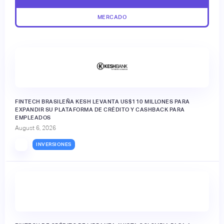
MERCADO
FINTECH BRASILEÑA KESH LEVANTA US$110 MILLONES PARA
EXPANDIR SU PLATAFORMA DE CRÉDITO Y CASHBACK PARA
EMPLEADOS
August 6, 2026
INVERSIONES