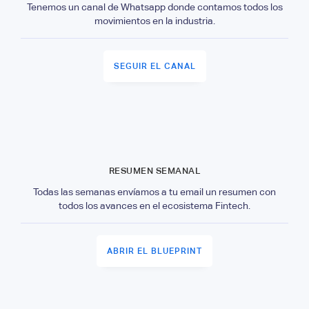
Tenemos un canal de Whatsapp donde contamos todos los
movimientos en la industria.
SEGUIR EL CANAL
RESUMEN SEMANAL
Todas las semanas envíamos a tu email un resumen con
todos los avances en el ecosistema Fintech.
ABRIR EL BLUEPRINT