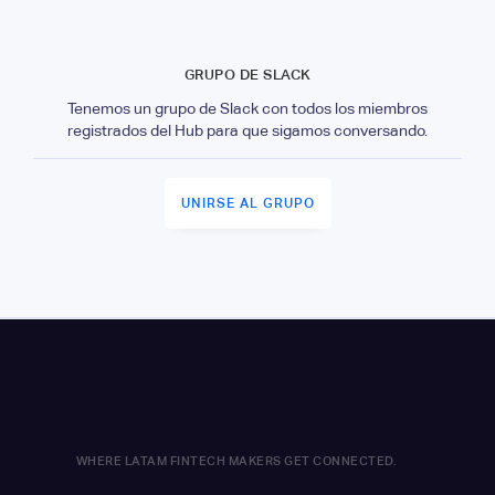
GRUPO DE SLACK
Tenemos un grupo de Slack con todos los miembros
registrados del Hub para que sigamos conversando.
UNIRSE AL GRUPO
WHERE LATAM FINTECH MAKERS GET CONNECTED.