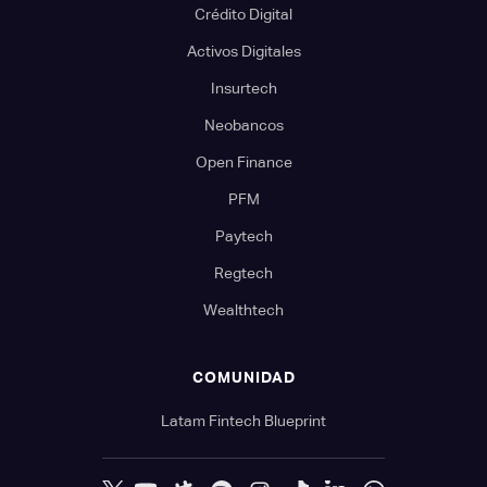
Crédito Digital
Activos Digitales
Insurtech
Neobancos
Open Finance
PFM
Paytech
Regtech
Wealthtech
COMUNIDAD
Latam Fintech Blueprint