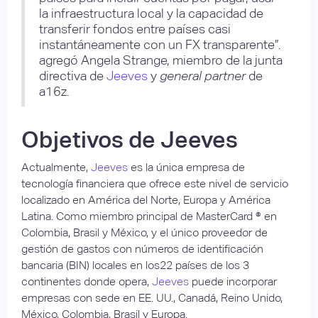
la infraestructura local y la capacidad de
transferir fondos entre países casi
instantáneamente con un FX transparente”.
agregó Angela Strange, miembro de la junta
directiva de
Jeeves
y
general partner
de
a16z.
Objetivos de Jeeves
Actualmente,
Jeeves
es la única empresa de
tecnología financiera que ofrece este nivel de servicio
localizado en América del Norte, Europa y América
Latina. Como miembro principal de MasterCard ® en
Colombia, Brasil y México, y el único proveedor de
gestión de gastos con números de identificación
bancaria (BIN) locales en los22 países de los 3
continentes donde opera,
Jeeves
puede incorporar
empresas con sede en EE. UU., Canadá, Reino Unido,
México, Colombia, Brasil y Europa.