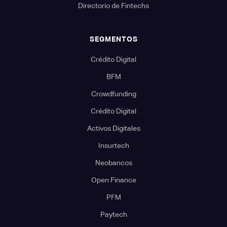
Directorio de Fintechs
SEGMENTOS
Crédito Digital
BFM
Crowdfunding
Crédito Digital
Activos Digitales
Insurtech
Neobancos
Open Finance
PFM
Paytech