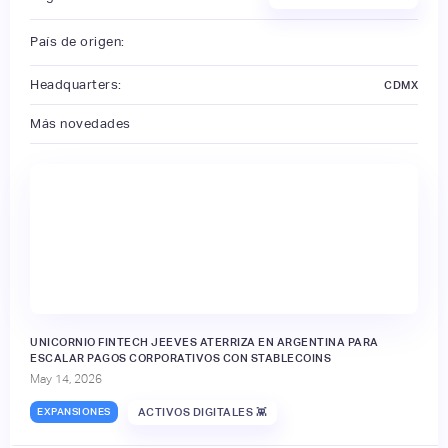
País de origen:
Headquarters:
CDMX
Más novedades
UNICORNIO FINTECH JEEVES ATERRIZA EN ARGENTINA PARA
ESCALAR PAGOS CORPORATIVOS CON STABLECOINS
May 14, 2026
EXPANSIONES
ACTIVOS DIGITALES 👾