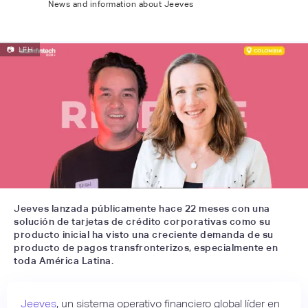
News and information about Jeeves
📷
LFH
Jeeves lanzada públicamente hace 22 meses con una
solución de tarjetas de crédito corporativas como su
producto inicial ha visto una creciente demanda de su
producto de pagos transfronterizos, especialmente en
toda América Latina.
Jeeves
, un sistema operativo financiero global líder en