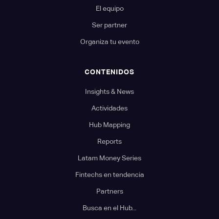
El equipo
Ser partner
Organiza tu evento
CONTENIDOS
Insights & News
Actividades
Hub Mapping
Reports
Latam Money Series
Fintechs en tendencia
Partners
Busca en el Hub...