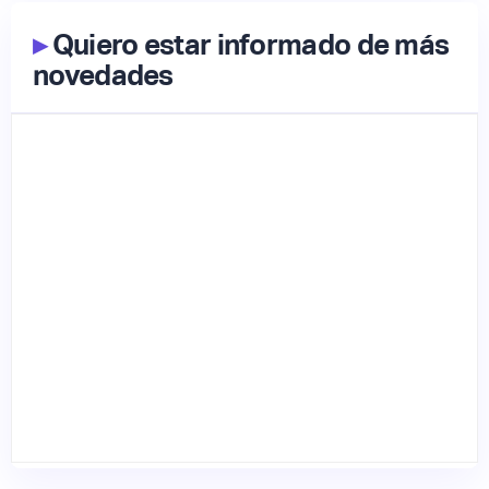
▸
Quiero estar informado de más
novedades