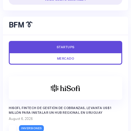
BFM 👔
STARTUPS
MERCADO
HISOFI, FINTECH DE GESTIÓN DE COBRANZAS, LEVANTA US$1
MILLÓN PARA INSTALAR UN HUB REGIONAL EN URUGUAY
August 6, 2026
INVERSIONES