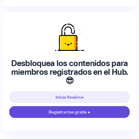
Desbloquea los contenidos para
miembros registrados en el Hub.
😎
Inicia Sesión ▸
Registrarme gratis
▸