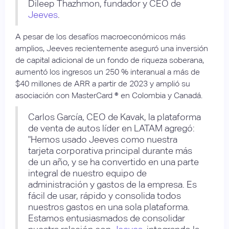
Dileep Thazhmon, fundador y CEO de
Jeeves
.
A pesar de los desafíos macroeconómicos más
amplios, Jeeves recientemente aseguró una inversión
de capital adicional de un fondo de riqueza soberana,
aumentó los ingresos un 250 % interanual a más de
$40 millones de ARR a partir de 2023 y amplió su
asociación con MasterCard ® en Colombia y Canadá.
Carlos García, CEO de Kavak, la plataforma
de venta de autos líder en LATAM agregó:
"Hemos usado Jeeves como nuestra
tarjeta corporativa principal durante más
de un año, y se ha convertido en una parte
integral de nuestro equipo de
administración y gastos de la empresa. Es
fácil de usar, rápido y consolida todos
nuestros gastos en una sola plataforma.
Estamos entusiasmados de consolidar