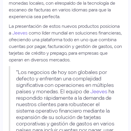
monedas locales, con elrespaldo de la tecnología de
escaneo de facturas en varios idiomas para que la
experiencia sea perfecta.
La presentación de estos nuevos productos posiciona
a
Jeeves
como líder mundial en soluciones financieras,
ofreciendo una plataforma todo en uno que combina
cuentas por pagar, facturación y gestión de gastos, con
tarjetas de crédito y prepago, para empresas que
operan en diversos mercados.
“Los negocios de hoy son globales por
defecto y enfrentan una complejidad
significativa con operaciones en múltiples
países y monedas. El equipo de
Jeeves
ha
respondido rápidamente a la demanda de
nuestros clientes para robustecer el
sistema operativo financiero mediante la
expansión de su solución de tarjetas
corporativas y gestión de gastos en varios
países para incluir cuentas por pagar, usar