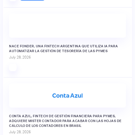
NACE FONDER, UNA FINTECH ARGENTINA QUE UTILIZA IA PARA
AUTOMATIZAR LA GESTIÓN DE TESORERÍA DE LAS PYMES
July 28, 2026
CONTA AZUL, FINTECH DE GESTIÓN FINANCIERA PARA PYMES,
ADQUIERE MISTER CONTADOR PARA ACABAR CON LAS HOJAS DE
CÁLCULO DE LOS CONTADORES EN BRASIL
July 28, 2026