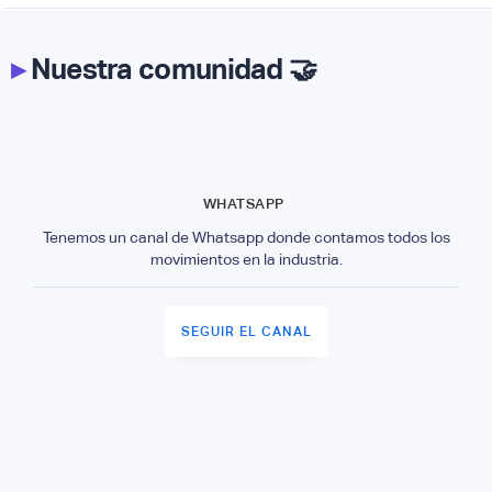
▸
Nuestra comunidad 🤝
WHATSAPP
Tenemos un canal de Whatsapp donde contamos todos los
movimientos en la industria.
SEGUIR EL CANAL