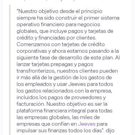
“Nuestro objetivo desde el principio
siempre ha sido construir el primer sistema
operativo financiero para negocios
globales, que incluye pagos y tarjetas de
crédito y financiadas por clientes.
Comenzamos con tarjetas de crédito
corporativas y ahora estamos pasando a la
siguiente fase de desarrollo de este plan. Al
lanzar tarjetas prepagas y pagos
transfronterizos, nuestros clientes pueden
ir más allá de la gestión de los gastos de
los empleados y usar Jeeves para todos
los gastos relacionados con la empresa,
incluidos los pagos de proveedores y
facturación. Nuestro objetivo es ser la
plataforma financiera integral para todas
las empresas globales, las miles de
empresas que confían en
Jeeves
para
impulsar sus finanzas todos los días”. dijo