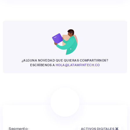
¿ALGUNA NOVEDAD QUE QUIERAS COMPARTIRNOS?
ESCRÍBENOS A
HOLA@LATAMFINTECH.CO
Segmento:
ACTIVOS DIGITALES 👾