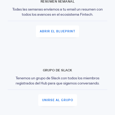
RESUMEN SEMANAL
Todas las semanas envíamos a tu email un resumen con
todos los avances en el ecosistema Fintech.
ABRIR EL BLUEPRINT
GRUPO DE SLACK
Tenemos un grupo de Slack con todos los miembros
registrados del Hub para que sigamos conversando.
UNIRSE AL GRUPO