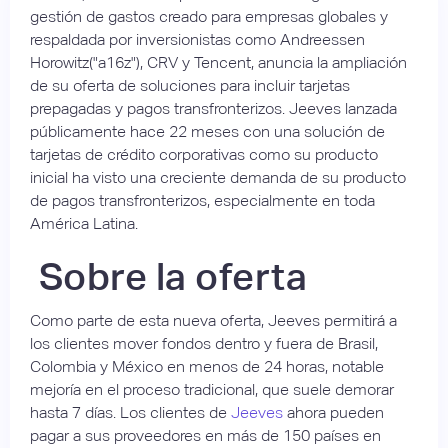
gestión de gastos creado para empresas globales y
respaldada por inversionistas como Andreessen
Horowitz("a16z"), CRV y Tencent, anuncia la ampliación
de su oferta de soluciones para incluir tarjetas
prepagadas y pagos transfronterizos. Jeeves lanzada
públicamente hace 22 meses con una solución de
tarjetas de crédito corporativas como su producto
inicial ha visto una creciente demanda de su producto
de pagos transfronterizos, especialmente en toda
América Latina.
Sobre la oferta
Como parte de esta nueva oferta, Jeeves permitirá a
los clientes mover fondos dentro y fuera de Brasil,
Colombia y México en menos de 24 horas, notable
mejoría en el proceso tradicional, que suele demorar
hasta 7 días. Los clientes de
Jeeves
ahora pueden
pagar a sus proveedores en más de 150 países en