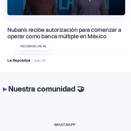
Nubank recibe autorización para comenzar a
operar como banca múltiple en México
NEOBANCOS 📲
|
La República
July
10
▸
Nuestra comunidad 🤝
WHATSAPP