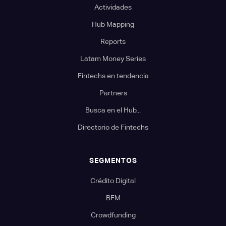
Actividades
Hub Mapping
Reports
Latam Money Series
Fintechs en tendencia
Partners
Busca en el Hub...
Directorio de Fintechs
SEGMENTOS
Crédito Digital
BFM
Crowdfunding