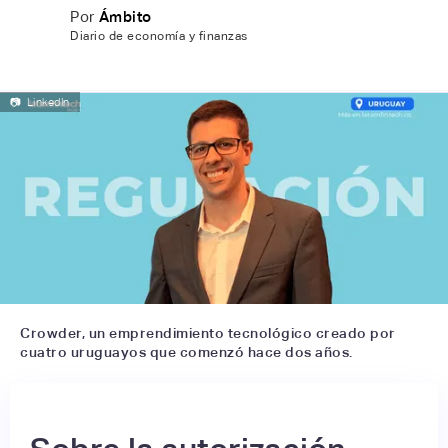
Por
Ámbito
Diario de economía y finanzas
📷
LinkedIn
Crowder, un emprendimiento tecnológico creado por
cuatro uruguayos que comenzó hace dos años.