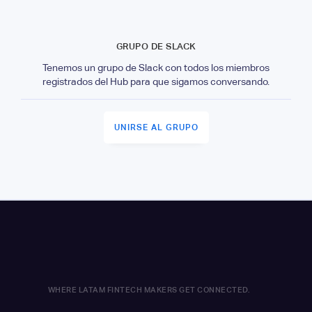
GRUPO DE SLACK
Tenemos un grupo de Slack con todos los miembros
registrados del Hub para que sigamos conversando.
UNIRSE AL GRUPO
WHERE LATAM FINTECH MAKERS GET CONNECTED.