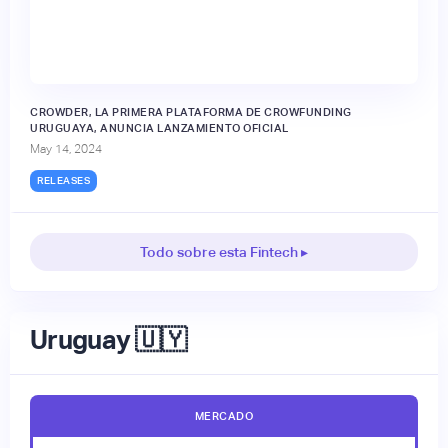
CROWDER, LA PRIMERA PLATAFORMA DE CROWFUNDING
URUGUAYA, ANUNCIA LANZAMIENTO OFICIAL
May 14, 2024
RELEASES
Todo sobre esta Fintech ▸
Uruguay 🇺🇾
MERCADO