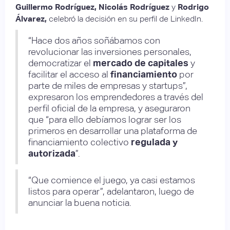
Guillermo Rodríguez, Nicolás Rodríguez
y
Rodrigo
Álvarez,
celebró la decisión en su perfil de LinkedIn.
“Hace dos años soñábamos con
revolucionar las inversiones personales,
democratizar el
mercado de capitales
y
facilitar el acceso al
financiamiento
por
parte de miles de empresas y startups”,
expresaron los emprendedores a través del
perfil oficial de la empresa, y aseguraron
que “para ello debíamos lograr ser los
primeros en desarrollar una plataforma de
financiamiento colectivo
regulada y
autorizada
”.
“Que comience el juego, ya casi estamos
listos para operar”, adelantaron, luego de
anunciar la buena noticia.