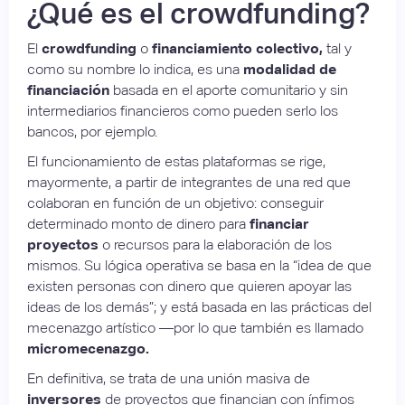
¿Qué es el crowdfunding?
El
crowdfunding
o
financiamiento colectivo,
tal y
como su nombre lo indica, es una
modalidad de
financiación
basada en el aporte comunitario y sin
intermediarios financieros como pueden serlo los
bancos, por ejemplo.
El funcionamiento de estas plataformas se rige,
mayormente, a partir de integrantes de una red que
colaboran en función de un objetivo: conseguir
determinado monto de dinero para
financiar
proyectos
o recursos para la elaboración de los
mismos. Su lógica operativa se basa en la “idea de que
existen personas con dinero que quieren apoyar las
ideas de los demás”; y está basada en las prácticas del
mecenazgo artístico —por lo que también es llamado
micromecenazgo.
En definitiva, se trata de una unión masiva de
inversores
de proyectos que financian con ínfimos