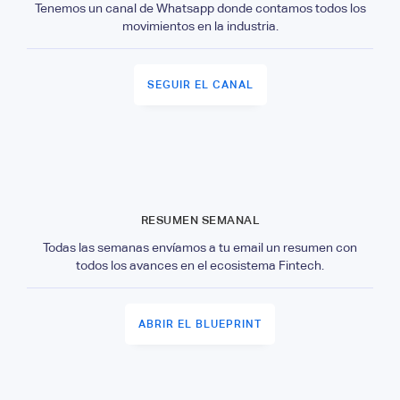
Tenemos un canal de Whatsapp donde contamos todos los
movimientos en la industria.
SEGUIR EL CANAL
RESUMEN SEMANAL
Todas las semanas envíamos a tu email un resumen con
todos los avances en el ecosistema Fintech.
ABRIR EL BLUEPRINT