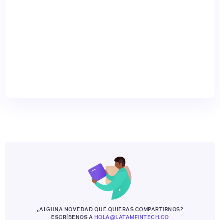
¿ALGUNA NOVEDAD QUE QUIERAS COMPARTIRNOS?
ESCRÍBENOS A
HOLA@LATAMFINTECH.CO