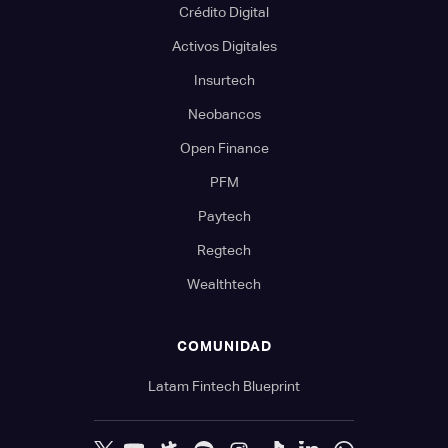
Crédito Digital
Activos Digitales
Insurtech
Neobancos
Open Finance
PFM
Paytech
Regtech
Wealthtech
COMUNIDAD
Latam Fintech Blueprint