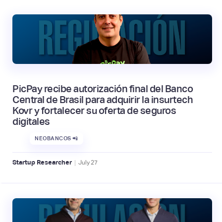
PicPay recibe autorización final del Banco
Central de Brasil para adquirir la insurtech
Kovr y fortalecer su oferta de seguros
digitales
NEOBANCOS 📲
|
Startup Researcher
July
27