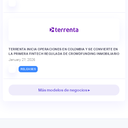
TERRENTA INICIA OPERACIONES EN COLOMBIA Y SE CONVIERTE EN
LA PRIMERA FINTECH REGULADA DE CROWDFUNDING INMOBILIARIO
January 27, 2026
RELEASES
Más modelos de negocios ▸