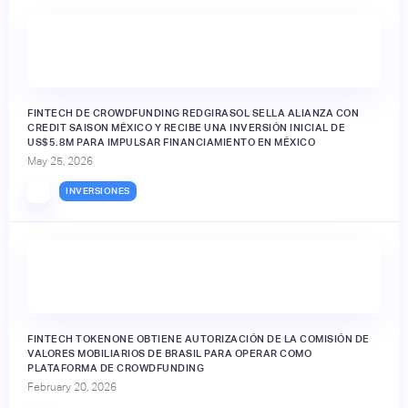
FINTECH DE CROWDFUNDING REDGIRASOL SELLA ALIANZA CON
CREDIT SAISON MÉXICO Y RECIBE UNA INVERSIÓN INICIAL DE
US$5.8M PARA IMPULSAR FINANCIAMIENTO EN MÉXICO
May 25, 2026
INVERSIONES
FINTECH TOKENONE OBTIENE AUTORIZACIÓN DE LA COMISIÓN DE
VALORES MOBILIARIOS DE BRASIL PARA OPERAR COMO
PLATAFORMA DE CROWDFUNDING
February 20, 2026