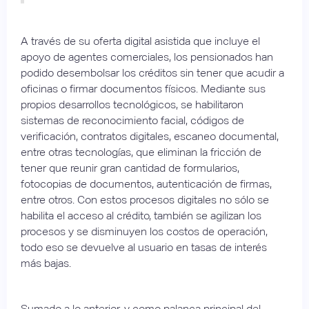
A través de su oferta digital asistida que incluye el
apoyo de agentes comerciales, los pensionados han
podido desembolsar los créditos sin tener que acudir a
oficinas o firmar documentos físicos. Mediante sus
propios desarrollos tecnológicos, se habilitaron
sistemas de reconocimiento facial, códigos de
verificación, contratos digitales, escaneo documental,
entre otras tecnologías, que eliminan la fricción de
tener que reunir gran cantidad de formularios,
fotocopias de documentos, autenticación de firmas,
entre otros. Con estos procesos digitales no sólo se
habilita el acceso al crédito, también se agilizan los
procesos y se disminuyen los costos de operación,
todo eso se devuelve al usuario en tasas de interés
más bajas.
Sumado a lo anterior, y como palanca principal del