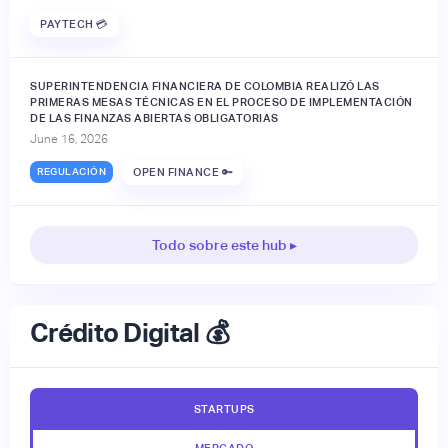
PAYTECH 💳
SUPERINTENDENCIA FINANCIERA DE COLOMBIA REALIZÓ LAS
PRIMERAS MESAS TÉCNICAS EN EL PROCESO DE IMPLEMENTACIÓN
DE LAS FINANZAS ABIERTAS OBLIGATORIAS
June 16, 2026
REGULACIÓN
OPEN FINANCE 🔑
Todo sobre este hub ▸
Crédito Digital 💰
STARTUPS
MERCADO