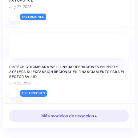
AUTOMOTRIZ
July 27, 2026
INVERSIONES
FINTECH COLOMBIANA WELLI INICIA OPERACIONES EN PERÚ Y
ACELERA SU EXPANSIÓN REGIONAL EN FINANCIAMIENTO PARA EL
SECTOR SALUD
July 23, 2026
EXPANSIONES
Más modelos de negocios ▸