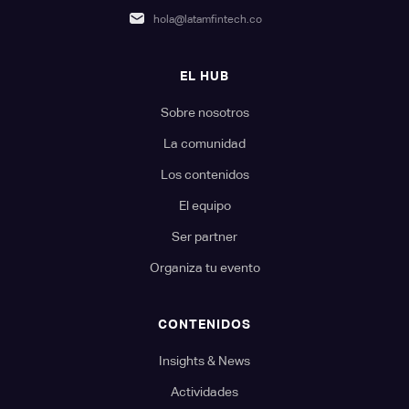
hola@latamfintech.co
EL HUB
Sobre nosotros
La comunidad
Los contenidos
El equipo
Ser partner
Organiza tu evento
CONTENIDOS
Insights & News
Actividades