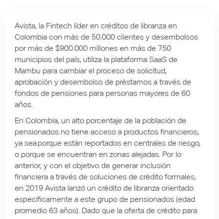
Avista, la Fintech líder en créditos de libranza en
Colombia con más de 50.000 clientes y desembolsos
por más de $900.000 millones en más de 750
municipios del país, utiliza la plataforma SaaS de
Mambu para cambiar el proceso de solicitud,
aprobación y desembolso de préstamos a través de
fondos de pensiones para personas mayores de 60
años.
En Colombia, un alto porcentaje de la población de
pensionados no tiene acceso a productos financieros,
ya sea porque están reportados en centrales de riesgo,
o porque se encuentran en zonas alejadas. Por lo
anterior, y con el objetivo de generar inclusión
financiera a través de soluciones de crédito formales,
en 2019 Avista lanzó un crédito de libranza orientado
específicamente a este grupo de pensionados (edad
promedio 63 años). Dado que la oferta de crédito para