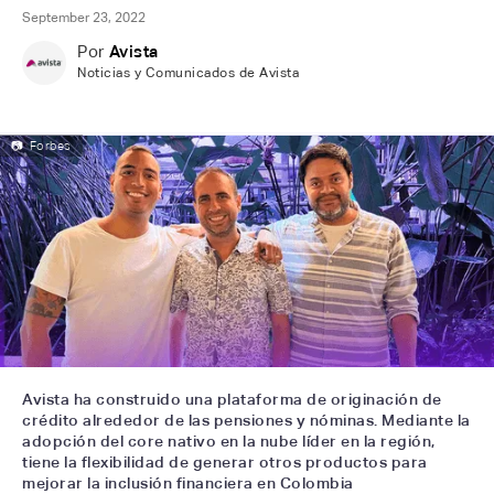
September 23, 2022
Por
Avista
Noticias y Comunicados de Avista
📷
Forbes
Avista ha construido una plataforma de originación de
crédito alrededor de las pensiones y nóminas. Mediante la
adopción del core nativo en la nube líder en la región,
tiene la flexibilidad de generar otros productos para
mejorar la inclusión financiera en Colombia