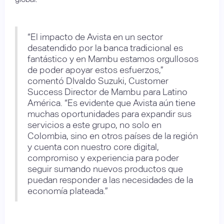
“El impacto de Avista en un sector
desatendido por la banca tradicional es
fantástico y en Mambu estamos orgullosos
de poder apoyar estos esfuerzos,”
comentó DIvaldo Suzuki, Customer
Success Director de Mambu para Latino
América. “Es evidente que Avista aún tiene
muchas oportunidades para expandir sus
servicios a este grupo, no solo en
Colombia, sino en otros países de la región
y cuenta con nuestro core digital,
compromiso y experiencia para poder
seguir sumando nuevos productos que
puedan responder a las necesidades de la
economía plateada.”