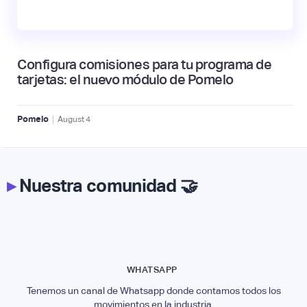
Configura comisiones para tu programa de
tarjetas: el nuevo módulo de Pomelo
|
Pomelo
August
4
▸
Nuestra comunidad 🤝
WHATSAPP
Tenemos un canal de Whatsapp donde contamos todos los
movimientos en la industria.