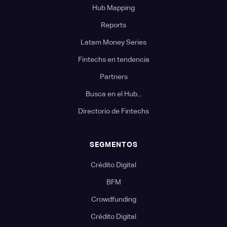
Hub Mapping
Reports
Latam Money Series
Fintechs en tendencia
Partners
Busca en el Hub...
Directorio de Fintechs
SEGMENTOS
Crédito Digital
BFM
Crowdfunding
Crédito Digital