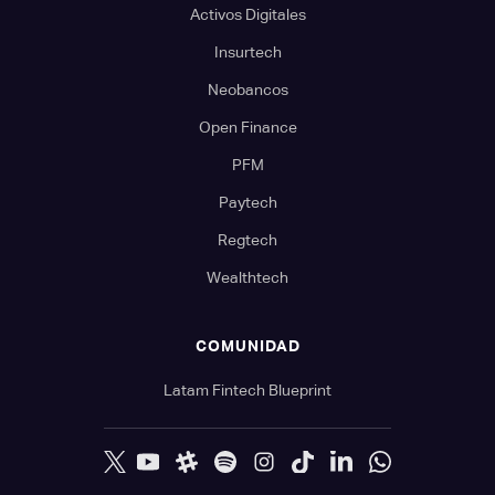
Activos Digitales
Insurtech
Neobancos
Open Finance
PFM
Paytech
Regtech
Wealthtech
COMUNIDAD
Latam Fintech Blueprint