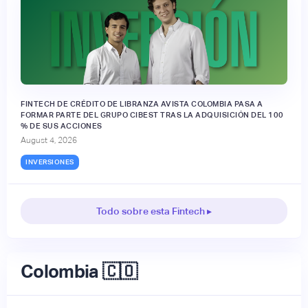
FINTECH DE CRÉDITO DE LIBRANZA AVISTA COLOMBIA PASA A
FORMAR PARTE DEL GRUPO CIBEST TRAS LA ADQUISICIÓN DEL 100
% DE SUS ACCIONES
August 4, 2026
INVERSIONES
Todo sobre esta Fintech ▸
Colombia 🇨🇴