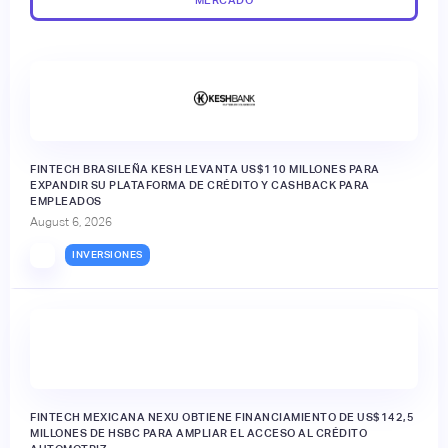
FINTECH BRASILEÑA KESH LEVANTA US$110 MILLONES PARA
EXPANDIR SU PLATAFORMA DE CRÉDITO Y CASHBACK PARA
EMPLEADOS
August 6, 2026
INVERSIONES
FINTECH MEXICANA NEXU OBTIENE FINANCIAMIENTO DE US$142,5
MILLONES DE HSBC PARA AMPLIAR EL ACCESO AL CRÉDITO