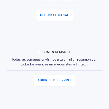
SEGUIR EL CANAL
RESUMEN SEMANAL
Todas las semanas envíamos a tu email un resumen con
todos los avances en el ecosistema Fintech.
ABRIR EL BLUEPRINT