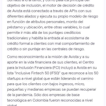
objetivo de inclusión, el motor de decisión de crédito
de Avista está conectado a través de APIs con sus
diferentes aliados y ejecuta su propio modelo de riesgo
en función de atributos personales, monto del
préstamo y ubicación, entre otras variables, lo cual
permite ir más allá de los puntajes crediticios
tradicionales y habilita la entrada al ecosistema de
crédito formal a clientes con mal comportamiento de
crédito o sin puntaje en las centrales de riesgo.
Como reconocimiento a la misión de Avista y a su
aporte en la vida financiera de sus clientes, el Centro
para la Inclusión Financiera (FCI) incluyó a Avista en su
lista “Inclusive Fintech 50 (IF50)” que reconoce a los 50
startups a nivel global que están liderando el camino
para que los clientes con bajos ingresos, micro,
pequeñas y medianas empresas se puedan recuperar
de la pandemia. Sólo dos empresas de base
tecnológica en Colombia fueron reconocidas a nivel
global.