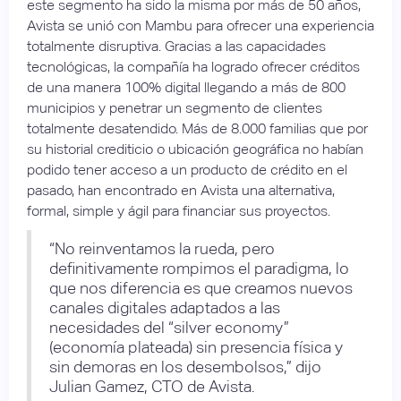
este segmento ha sido la misma por más de 50 años,
Avista se unió con Mambu para ofrecer una experiencia
totalmente disruptiva. Gracias a las capacidades
tecnológicas, la compañía ha logrado ofrecer créditos
de una manera 100% digital llegando a más de 800
municipios y penetrar un segmento de clientes
totalmente desatendido. Más de 8.000 familias que por
su historial crediticio o ubicación geográfica no habían
podido tener acceso a un producto de crédito en el
pasado, han encontrado en Avista una alternativa,
formal, simple y ágil para financiar sus proyectos.
“No reinventamos la rueda, pero
definitivamente rompimos el paradigma, lo
que nos diferencia es que creamos nuevos
canales digitales adaptados a las
necesidades del “silver economy”
(economía plateada) sin presencia física y
sin demoras en los desembolsos,” dijo
Julian Gamez, CTO de Avista.