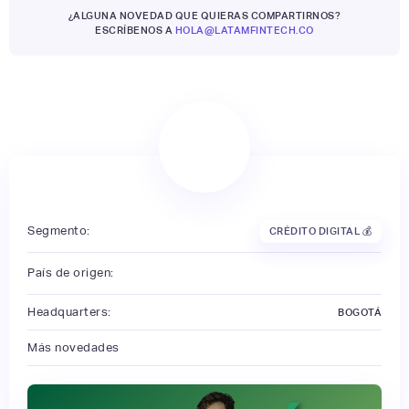
¿ALGUNA NOVEDAD QUE QUIERAS COMPARTIRNOS?
ESCRÍBENOS A
HOLA@LATAMFINTECH.CO
Segmento:
CRÉDITO DIGITAL 💰
País de origen:
Headquarters:
BOGOTÁ
Más novedades