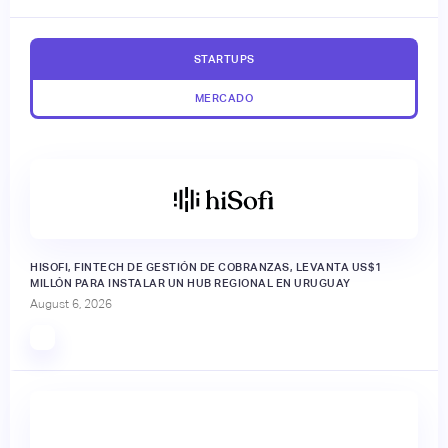
STARTUPS
MERCADO
HISOFI, FINTECH DE GESTIÓN DE COBRANZAS, LEVANTA US$1
MILLÓN PARA INSTALAR UN HUB REGIONAL EN URUGUAY
August 6, 2026