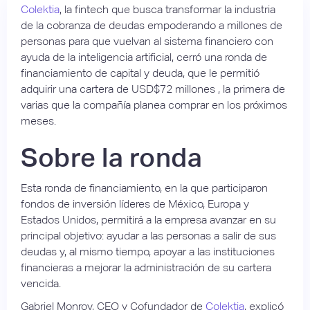
Colektia
, la fintech que busca transformar la industria
de la cobranza de deudas empoderando a millones de
personas para que vuelvan al sistema financiero con
ayuda de la inteligencia artificial, cerró una ronda de
financiamiento de capital y deuda, que le permitió
adquirir una cartera de USD$72 millones , la primera de
varias que la compañía planea comprar en los próximos
meses.
Sobre la ronda
Esta ronda de financiamiento, en la que participaron
fondos de inversión líderes de México, Europa y
Estados Unidos, permitirá a la empresa avanzar en su
principal objetivo: ayudar a las personas a salir de sus
deudas y, al mismo tiempo, apoyar a las instituciones
financieras a mejorar la administración de su cartera
vencida.
Gabriel Monroy, CEO y Cofundador de
Colektia
, explicó