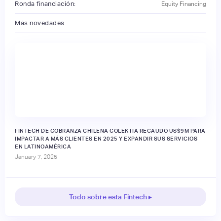
Ronda financiación:
Equity Financing
Más novedades
FINTECH DE COBRANZA CHILENA COLEKTIA RECAUDÓ US$9M PARA
IMPACTAR A MÁS CLIENTES EN 2025 Y EXPANDIR SUS SERVICIOS
EN LATINOAMÉRICA
January 7, 2025
Todo sobre esta Fintech ▸