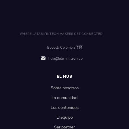
WHERE LATAM FINTECH MAKERS GET CONNECTED.
Bogotá, Colombia
🇨🇴
hola@latamfintech.co
EL HUB
Sobre nosotros
La comunidad
Los contenidos
El equipo
Ser partner