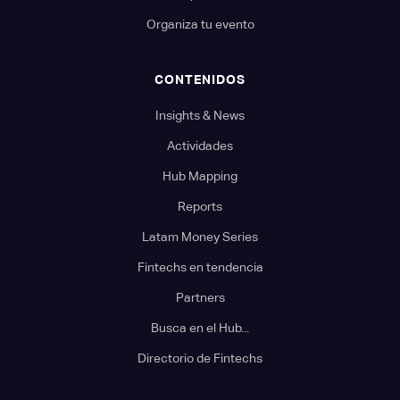
Organiza tu evento
CONTENIDOS
Insights & News
Actividades
Hub Mapping
Reports
Latam Money Series
Fintechs en tendencia
Partners
Busca en el Hub...
Directorio de Fintechs