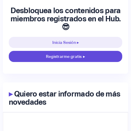
Desbloquea los contenidos para
miembros registrados en el Hub.
😎
Inicia Sesión ▸
Registrarme gratis
▸
▸
Quiero estar informado de más
novedades