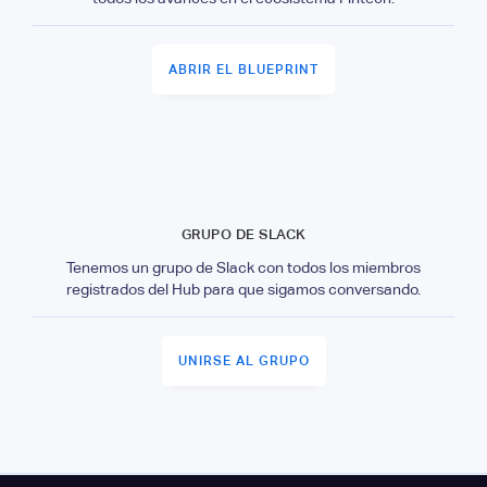
ABRIR EL BLUEPRINT
GRUPO DE SLACK
Tenemos un grupo de Slack con todos los miembros
registrados del Hub para que sigamos conversando.
UNIRSE AL GRUPO