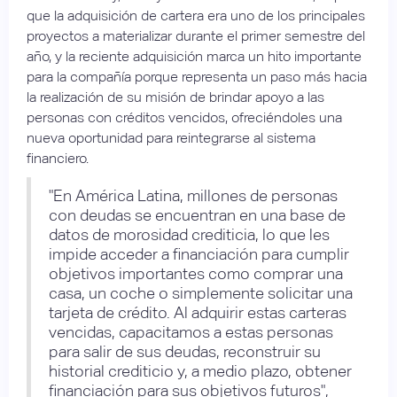
que la adquisición de cartera era uno de los principales
proyectos a materializar durante el primer semestre del
año, y la reciente adquisición marca un hito importante
para la compañía porque representa un paso más hacia
la realización de su misión de brindar apoyo a las
personas con créditos vencidos, ofreciéndoles una
nueva oportunidad para reintegrarse al sistema
financiero.
"En América Latina, millones de personas
con deudas se encuentran en una base de
datos de morosidad crediticia, lo que les
impide acceder a financiación para cumplir
objetivos importantes como comprar una
casa, un coche o simplemente solicitar una
tarjeta de crédito. Al adquirir estas carteras
vencidas, capacitamos a estas personas
para salir de sus deudas, reconstruir su
historial crediticio y, a medio plazo, obtener
financiación para sus objetivos futuros",