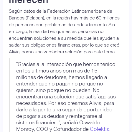
Según datos de la Federación Latinoamericana de
Bancos (Felaban), en la región hay más de 60 millones
de personas con problemas de endeudamiento. Sin
embargo, la realidad es que estas personas no
encuentran soluciones a su medida que les ayuden a
saldar sus obligaciones financieras, por lo que se creó
Alivia, como una verdadera solución para este tema.
"Gracias a la interacción que hemos tenido
en los últimos años con más de 15
millones de deudores, hemos llegado a
entender que no pagan no porque no
quieran, sino porque no pueden. No
encuentran una solución que satisfaga sus
necesidades. Por eso creamos Alivia, para
darle a la gente una segunda oportunidad
de pagar sus deudas y reintegrarse al
sistema financiero", señaló Oswaldo
Monroy, COO y Cofundador de
Colektia
.