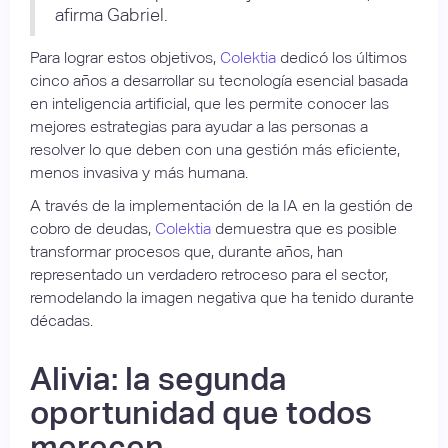
afirma Gabriel.
Para lograr estos objetivos,
Colektia
dedicó los últimos
cinco años a desarrollar su tecnología esencial basada
en inteligencia artificial, que les permite conocer las
mejores estrategias para ayudar a las personas a
resolver lo que deben con una gestión más eficiente,
menos invasiva y más humana.
A través de la implementación de la IA en la gestión de
cobro de deudas,
Colektia
demuestra que es posible
transformar procesos que, durante años, han
representado un verdadero retroceso para el sector,
remodelando la imagen negativa que ha tenido durante
décadas.
Alivia: la segunda
oportunidad que todos
merecen