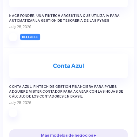
NACE FONDER, UNA FINTECH ARGENTINA QUE UTILIZA IA PARA
AUTOMATIZAR LA GESTIÓN DE TESORERÍA DE LAS PYMES
July 28, 2026
RELEASES
CONTA AZUL, FINTECH DE GESTIÓN FINANCIERA PARA PYMES,
ADQUIERE MISTER CONTADOR PARA ACABAR CON LAS HOJAS DE
CÁLCULO DE LOS CONTADORES EN BRASIL
July 28, 2026
Más modelos de negocios ▸