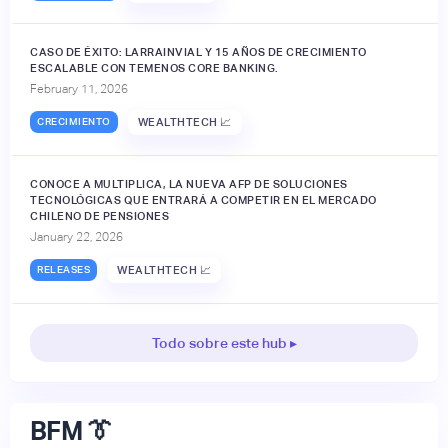
CASO DE ÉXITO: LARRAINVIAL Y 15 AÑOS DE CRECIMIENTO
ESCALABLE CON TEMENOS CORE BANKING.
February 11, 2026
CRECIMIENTO
WEALTHTECH 📈
CONOCE A MULTIPLICA, LA NUEVA AFP DE SOLUCIONES
TECNOLÓGICAS QUE ENTRARÁ A COMPETIR EN EL MERCADO
CHILENO DE PENSIONES
January 22, 2026
RELEASES
WEALTHTECH 📈
Todo sobre este hub ▸
BFM 👔