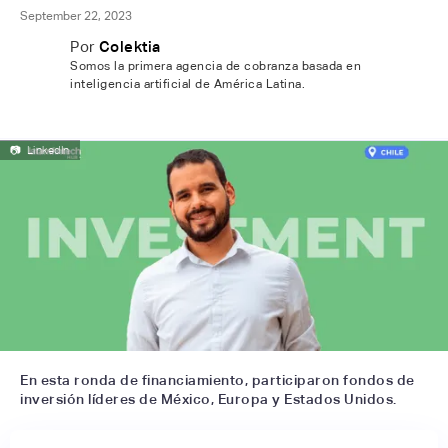
September 22, 2023
Por
Colektia
Somos la primera agencia de cobranza basada en
inteligencia artificial de América Latina.
📷
LinkedIn
En esta ronda de financiamiento, participaron fondos de
inversión líderes de México, Europa y Estados Unidos.