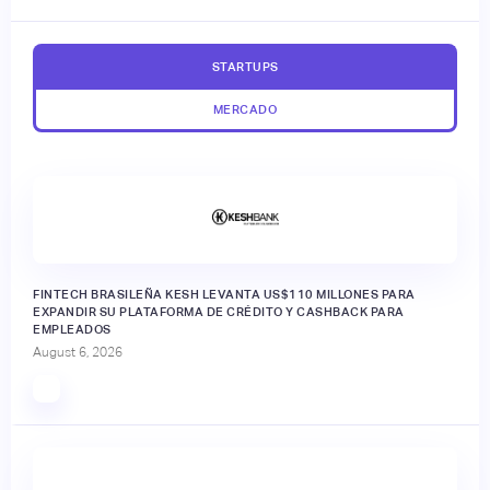
STARTUPS
MERCADO
FINTECH BRASILEÑA KESH LEVANTA US$110 MILLONES PARA
EXPANDIR SU PLATAFORMA DE CRÉDITO Y CASHBACK PARA
EMPLEADOS
August 6, 2026