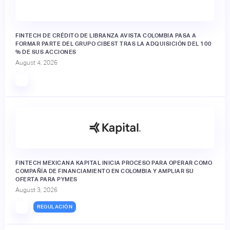
FINTECH DE CRÉDITO DE LIBRANZA AVISTA COLOMBIA PASA A
FORMAR PARTE DEL GRUPO CIBEST TRAS LA ADQUISICIÓN DEL 100
% DE SUS ACCIONES
August 4, 2026
FINTECH MEXICANA KAPITAL INICIA PROCESO PARA OPERAR COMO
COMPAÑÍA DE FINANCIAMIENTO EN COLOMBIA Y AMPLIAR SU
OFERTA PARA PYMES
August 3, 2026
REGULACIÓN