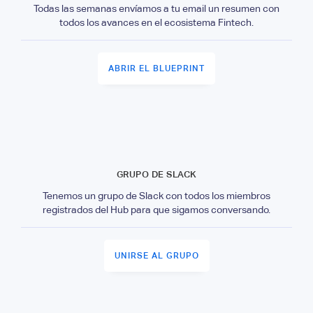
Todas las semanas envíamos a tu email un resumen con
todos los avances en el ecosistema Fintech.
ABRIR EL BLUEPRINT
GRUPO DE SLACK
Tenemos un grupo de Slack con todos los miembros
registrados del Hub para que sigamos conversando.
UNIRSE AL GRUPO