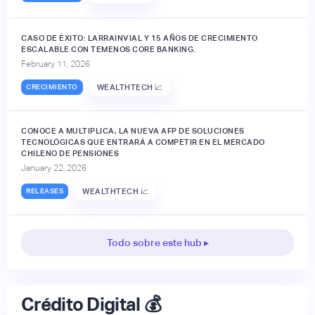
CASO DE ÉXITO: LARRAINVIAL Y 15 AÑOS DE CRECIMIENTO
ESCALABLE CON TEMENOS CORE BANKING.
February 11, 2026
CRECIMIENTO
WEALTHTECH 📈
CONOCE A MULTIPLICA, LA NUEVA AFP DE SOLUCIONES
TECNOLÓGICAS QUE ENTRARÁ A COMPETIR EN EL MERCADO
CHILENO DE PENSIONES
January 22, 2026
RELEASES
WEALTHTECH 📈
Todo sobre este hub ▸
Crédito Digital 💰