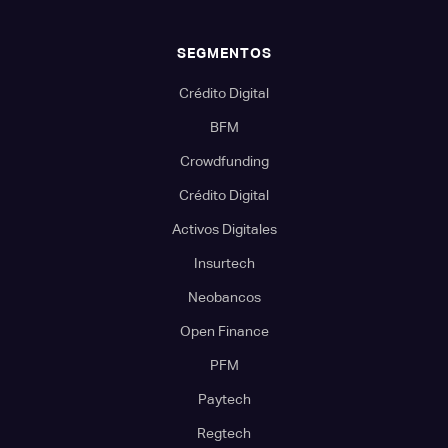
SEGMENTOS
Crédito Digital
BFM
Crowdfunding
Crédito Digital
Activos Digitales
Insurtech
Neobancos
Open Finance
PFM
Paytech
Regtech