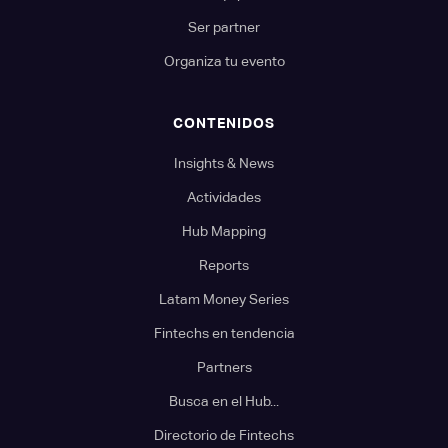
Ser partner
Organiza tu evento
CONTENIDOS
Insights & News
Actividades
Hub Mapping
Reports
Latam Money Series
Fintechs en tendencia
Partners
Busca en el Hub...
Directorio de Fintechs