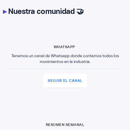
▸
Nuestra comunidad 🤝
WHATSAPP
Tenemos un canal de Whatsapp donde contamos todos los
movimientos en la industria.
SEGUIR EL CANAL
RESUMEN SEMANAL