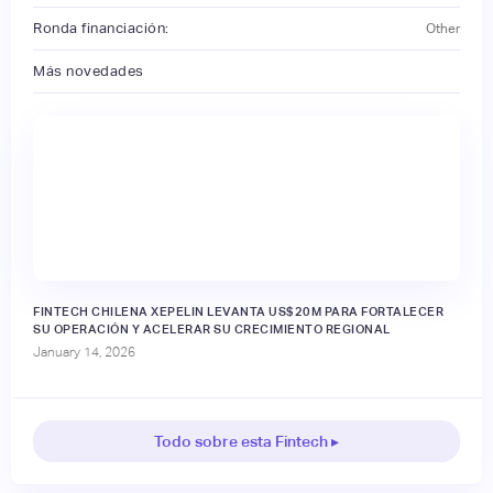
Ronda financiación:
Other
Más novedades
FINTECH CHILENA XEPELIN LEVANTA US$20M PARA FORTALECER
SU OPERACIÓN Y ACELERAR SU CRECIMIENTO REGIONAL
January 14, 2026
Todo sobre esta Fintech ▸