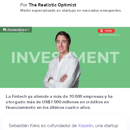
Por
The Realistic Optimist
Medio especializado en startups en mercados emergentes.
📷
FintechExpert
La Fintech ya atiende a más de 70.000 empresas y ha
otorgado más de US$7.000 millones en créditos en
financiamiento en los últimos cuatro años.
Sebastián Kreis es cofundador de
Xepelin
, una startup