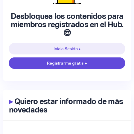
Desbloquea los contenidos para
miembros registrados en el Hub.
😎
Inicia Sesión ▸
Registrarme gratis
▸
▸
Quiero estar informado de más
novedades