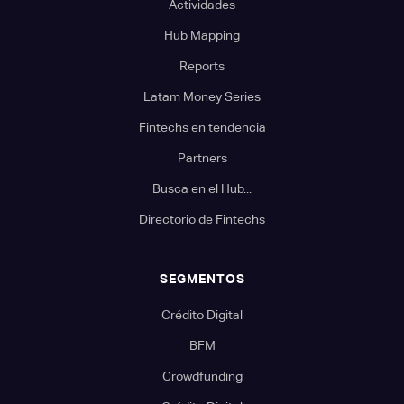
Actividades
Hub Mapping
Reports
Latam Money Series
Fintechs en tendencia
Partners
Busca en el Hub...
Directorio de Fintechs
SEGMENTOS
Crédito Digital
BFM
Crowdfunding