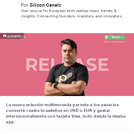
Por
Silicon Canals
Your source for European tech startup news, trends, &
insights. Connecting founders, investors, and innovators.
📷
LinkedIn
La nueva solución multimoneda permite a los usuarios
convertir reales brasileños en USD o EUR y gastar
internacionalmente con tarjeta Visa, todo desde la misma
app.