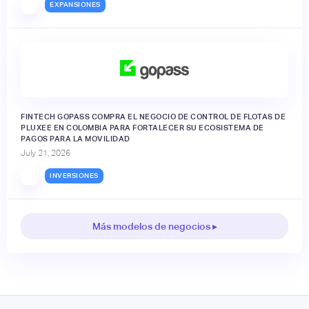
EXPANSIONES
FINTECH GOPASS COMPRA EL NEGOCIO DE CONTROL DE FLOTAS DE
PLUXEE EN COLOMBIA PARA FORTALECER SU ECOSISTEMA DE
PAGOS PARA LA MOVILIDAD
July 21, 2026
INVERSIONES
Más modelos de negocios ▸