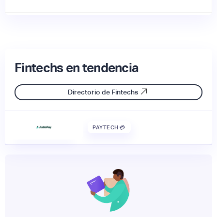
Fintechs en tendencia
Directorio de Fintechs
PAYTECH 💳