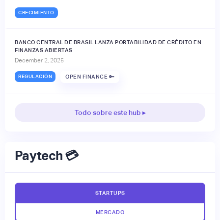
CRECIMIENTO
BANCO CENTRAL DE BRASIL LANZA PORTABILIDAD DE CRÉDITO EN
FINANZAS ABIERTAS
December 2, 2025
REGULACIÓN
OPEN FINANCE 🔑
Todo sobre este hub ▸
Paytech 💳
STARTUPS
MERCADO