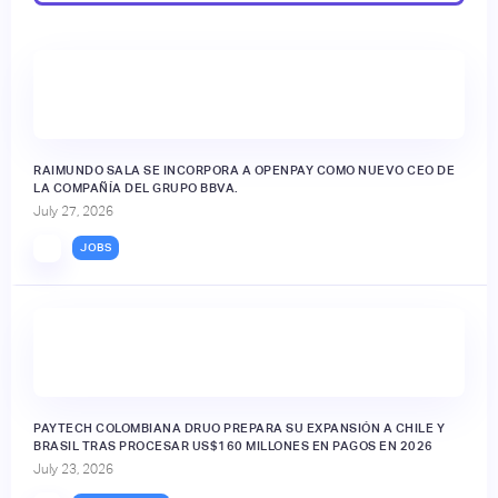
RAIMUNDO SALA SE INCORPORA A OPENPAY COMO NUEVO CEO DE
LA COMPAÑÍA DEL GRUPO BBVA.
July 27, 2026
JOBS
PAYTECH COLOMBIANA DRUO PREPARA SU EXPANSIÓN A CHILE Y
BRASIL TRAS PROCESAR US$160 MILLONES EN PAGOS EN 2026
July 23, 2026