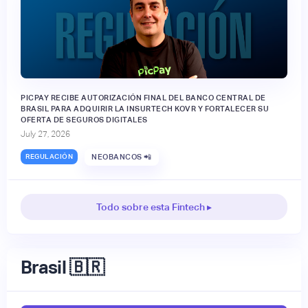
PICPAY RECIBE AUTORIZACIÓN FINAL DEL BANCO CENTRAL DE
BRASIL PARA ADQUIRIR LA INSURTECH KOVR Y FORTALECER SU
OFERTA DE SEGUROS DIGITALES
July 27, 2026
REGULACIÓN
NEOBANCOS 📲
Todo sobre esta Fintech ▸
Brasil 🇧🇷