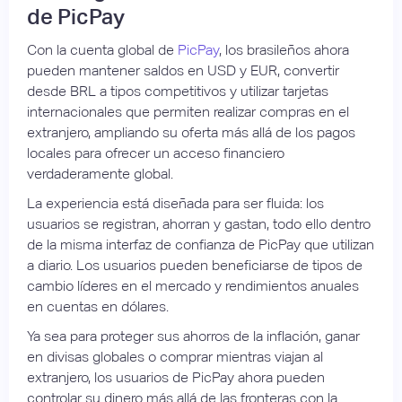
de PicPay
Con la cuenta global de
PicPay
, los brasileños ahora
pueden mantener saldos en USD y EUR, convertir
desde BRL a tipos competitivos y utilizar tarjetas
internacionales que permiten realizar compras en el
extranjero, ampliando su oferta más allá de los pagos
locales para ofrecer un acceso financiero
verdaderamente global.
La experiencia está diseñada para ser fluida: los
usuarios se registran, ahorran y gastan, todo ello dentro
de la misma interfaz de confianza de PicPay que utilizan
a diario. Los usuarios pueden beneficiarse de tipos de
cambio líderes en el mercado y rendimientos anuales
en cuentas en dólares.
Ya sea para proteger sus ahorros de la inflación, ganar
en divisas globales o comprar mientras viajan al
extranjero, los usuarios de PicPay ahora pueden
controlar su dinero más allá de las fronteras con la