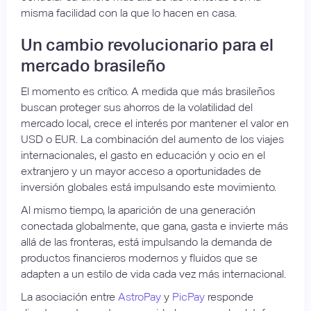
misma facilidad con la que lo hacen en casa.
Un cambio revolucionario para el
mercado brasileño
El momento es crítico. A medida que más brasileños
buscan proteger sus ahorros de la volatilidad del
mercado local, crece el interés por mantener el valor en
USD o EUR. La combinación del aumento de los viajes
internacionales, el gasto en educación y ocio en el
extranjero y un mayor acceso a oportunidades de
inversión globales está impulsando este movimiento.
Al mismo tiempo, la aparición de una generación
conectada globalmente, que gana, gasta e invierte más
allá de las fronteras, está impulsando la demanda de
productos financieros modernos y fluidos que se
adapten a un estilo de vida cada vez más internacional.
La asociación entre
AstroPay
y
PicPay
responde