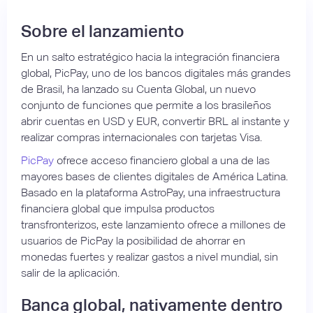
Sobre el lanzamiento
En un salto estratégico hacia la integración financiera
global, PicPay, uno de los bancos digitales más grandes
de Brasil, ha lanzado su Cuenta Global, un nuevo
conjunto de funciones que permite a los brasileños
abrir cuentas en USD y EUR, convertir BRL al instante y
realizar compras internacionales con tarjetas Visa.
PicPay
ofrece acceso financiero global a una de las
mayores bases de clientes digitales de América Latina.
Basado en la plataforma AstroPay, una infraestructura
financiera global que impulsa productos
transfronterizos, este lanzamiento ofrece a millones de
usuarios de PicPay la posibilidad de ahorrar en
monedas fuertes y realizar gastos a nivel mundial, sin
salir de la aplicación.
Banca global, nativamente dentro