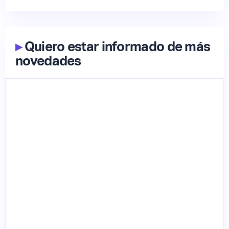
▸
Quiero estar informado de más
novedades