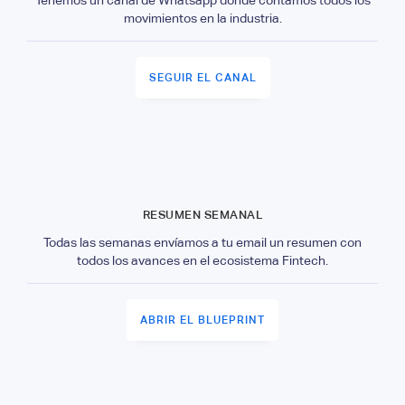
movimientos en la industria.
SEGUIR EL CANAL
RESUMEN SEMANAL
Todas las semanas envíamos a tu email un resumen con
todos los avances en el ecosistema Fintech.
ABRIR EL BLUEPRINT