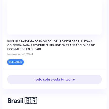
KOIN, PLATAFORMA DE PAGO DEL GRUPO DESPEGAR, LLEGA A
COLOMBIA PARA PREVENIR EL FRAUDE EN TRANSACCIONES DE
ECOMMERCE EN EL PAÍS
November 28, 2024
RELEASES
Todo sobre esta Fintech ▸
Brasil 🇧🇷