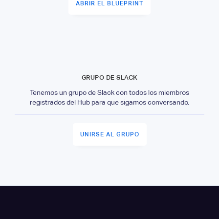
ABRIR EL BLUEPRINT
GRUPO DE SLACK
Tenemos un grupo de Slack con todos los miembros
registrados del Hub para que sigamos conversando.
UNIRSE AL GRUPO