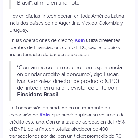
Brasil”, afirmó en una nota.
Hoy en día, las fintech operan en toda América Latina,
incluidos países como Argentina, México, Colombia y
Uruguay.
En las operaciones de crédito,
Koin
utiliza diferentes
fuentes de financiación, como FIDC, capital propio y
líneas tomadas de bancos asociados.
“Contamos con un equipo con experiencia
en brindar crédito al consumo”, dijo Lucas
Iván González, director de producto (CPO)
de fintech, en una entrevista reciente con
Finsiders Brasil
.
La financiación se produce en un momento de
expansión de
Koin
, que prevé duplicar su volumen de
crédito este año. Con una tasa de aprobación del 75%,
el BNPL de la fintech totaliza alrededor de 400
transacciones por día, con un ticket promedio de R$