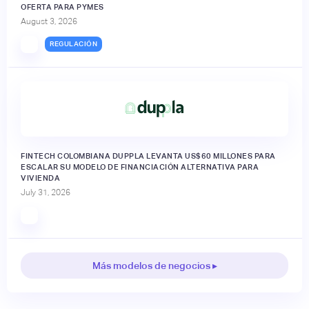
OFERTA PARA PYMES
August 3, 2026
REGULACIÓN
FINTECH COLOMBIANA DUPPLA LEVANTA US$60 MILLONES PARA
ESCALAR SU MODELO DE FINANCIACIÓN ALTERNATIVA PARA
VIVIENDA
July 31, 2026
Más modelos de negocios ▸