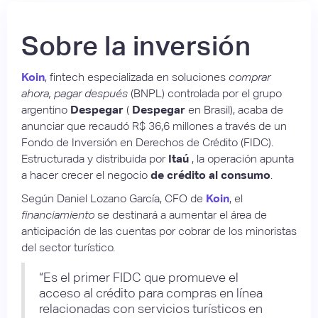
Sobre la inversión
Koin
, fintech especializada en soluciones
comprar
ahora, pagar después
(BNPL) controlada por el grupo
argentino
Despegar
(
Despegar
en Brasil), acaba de
anunciar que recaudó R$ 36,6 millones a través de un
Fondo de Inversión en Derechos de Crédito (FIDC).
Estructurada y distribuida por
Itaú
, la operación apunta
a hacer crecer el negocio
de crédito al consumo
.
Según Daniel Lozano García, CFO de
Koin
, el
financiamiento
se destinará a aumentar el área de
anticipación de las cuentas por cobrar de los minoristas
del sector turístico.
“Es el primer FIDC que promueve el
acceso al crédito para compras en línea
relacionadas con servicios turísticos en