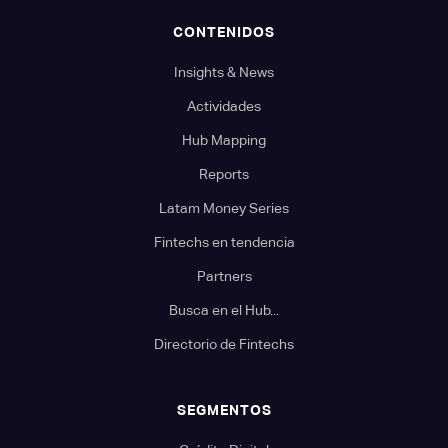
CONTENIDOS
Insights & News
Actividades
Hub Mapping
Reports
Latam Money Series
Fintechs en tendencia
Partners
Busca en el Hub...
Directorio de Fintechs
SEGMENTOS