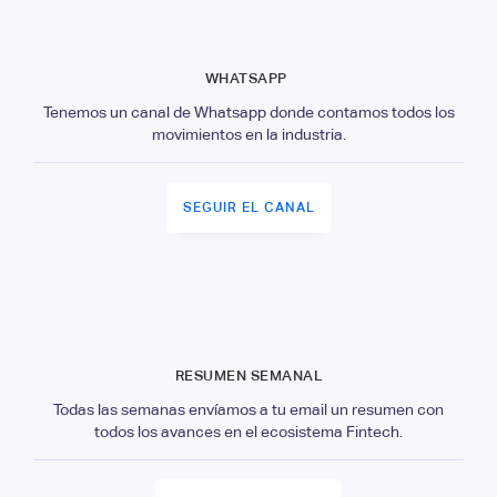
WHATSAPP
Tenemos un canal de Whatsapp donde contamos todos los
movimientos en la industria.
SEGUIR EL CANAL
RESUMEN SEMANAL
Todas las semanas envíamos a tu email un resumen con
todos los avances en el ecosistema Fintech.