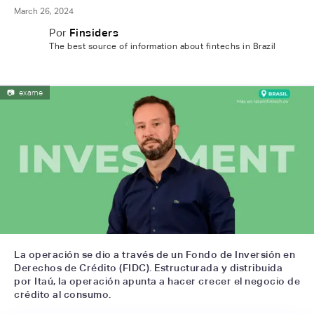
March 26, 2024
Por
Finsiders
The best source of information about fintechs in Brazil
📷
exame
La operación se dio a través de un Fondo de Inversión en
Derechos de Crédito (FIDC). Estructurada y distribuida
por Itaú, la operación apunta a hacer crecer el negocio de
crédito al consumo.