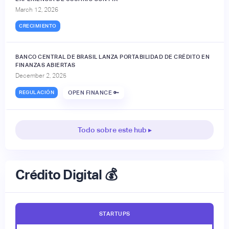
March 12, 2026
CRECIMIENTO
BANCO CENTRAL DE BRASIL LANZA PORTABILIDAD DE CRÉDITO EN
FINANZAS ABIERTAS
December 2, 2025
REGULACIÓN
OPEN FINANCE 🔑
Todo sobre este hub ▸
Crédito Digital 💰
STARTUPS