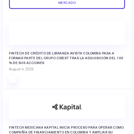
MERCADO
FINTECH DE CRÉDITO DE LIBRANZA AVISTA COLOMBIA PASA A
FORMAR PARTE DEL GRUPO CIBEST TRAS LA ADQUISICIÓN DEL 100
% DE SUS ACCIONES
August 4, 2026
FINTECH MEXICANA KAPITAL INICIA PROCESO PARA OPERAR COMO
COMPAÑÍA DE FINANCIAMIENTO EN COLOMBIA Y AMPLIAR SU