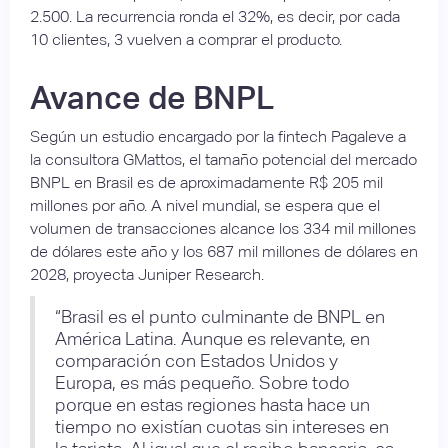
2.500. La recurrencia ronda el 32%, es decir, por cada
10 clientes, 3 vuelven a comprar el producto.
Avance de BNPL
Según un estudio encargado por la fintech Pagaleve a
la consultora GMattos, el tamaño potencial del mercado
BNPL en Brasil es de aproximadamente R$ 205 mil
millones por año. A nivel mundial, se espera que el
volumen de transacciones alcance los 334 mil millones
de dólares este año y los 687 mil millones de dólares en
2028, proyecta Juniper Research.
“Brasil es el punto culminante de BNPL en
América Latina. Aunque es relevante, en
comparación con Estados Unidos y
Europa, es más pequeño. Sobre todo
porque en estas regiones hasta hace un
tiempo no existían cuotas sin intereses en