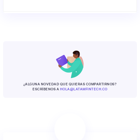
¿ALGUNA NOVEDAD QUE QUIERAS COMPARTIRNOS?
ESCRÍBENOS A
HOLA@LATAMFINTECH.CO