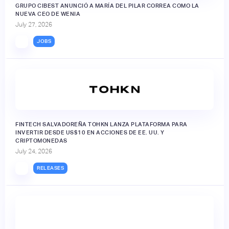
GRUPO CIBEST ANUNCIÓ A MARÍA DEL PILAR CORREA COMO LA
NUEVA CEO DE WENIA
July 27, 2026
JOBS
FINTECH SALVADOREÑA TOHKN LANZA PLATAFORMA PARA
INVERTIR DESDE US$10 EN ACCIONES DE EE. UU. Y
CRIPTOMONEDAS
July 24, 2026
RELEASES