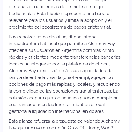
destaca las ineficiencias de los rieles de pago
tradicionales. Esta fricción representa una barrera
relevante para los usuarios y limita la adopción y el
crecimiento del ecosistema de pagos cripto y fiat.
Para resolver estos desafíos, dLocal ofrece
infraestructura fiat local que permite a Alchemy Pay
ofrecer a sus usuarios en Argentina compras cripto
rápidas y eficientes mediante transferencias bancarias
locales. Al integrarse con la plataforma de dLocal,
Alchemy Pay mejora aún más sus capacidades de
rampa de entrada y salida (on/off-ramp), agregando
opciones de pago más rápidas y locales, y reduciendo
la complejidad de las operaciones transfronterizas. La
solución asegura que los usuarios puedan completar
sus transacciones fácilmente, mientras dLocal
gestiona la liquidación internacional en dólares.
Esta alianza refuerza la propuesta de valor de Alchemy
Pay, que incluye su solución On & Off-Ramp, Web3