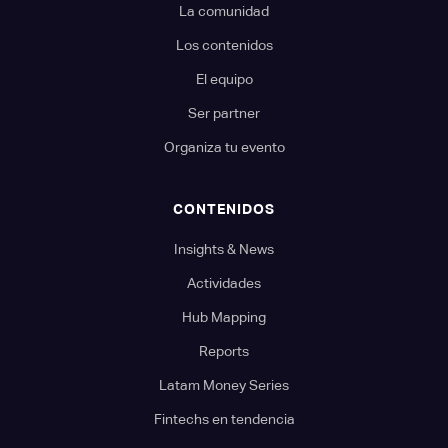
La comunidad
Los contenidos
El equipo
Ser partner
Organiza tu evento
CONTENIDOS
Insights & News
Actividades
Hub Mapping
Reports
Latam Money Series
Fintechs en tendencia