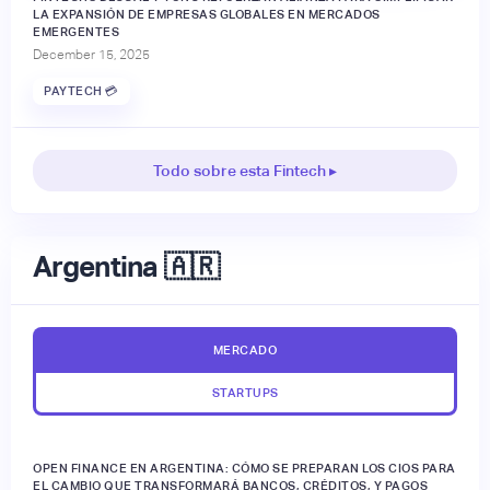
LA EXPANSIÓN DE EMPRESAS GLOBALES EN MERCADOS
EMERGENTES
December 15, 2025
PAYTECH 💳
Todo sobre esta Fintech ▸
Argentina 🇦🇷
MERCADO
STARTUPS
OPEN FINANCE EN ARGENTINA: CÓMO SE PREPARAN LOS CIOS PARA
EL CAMBIO QUE TRANSFORMARÁ BANCOS, CRÉDITOS, Y PAGOS