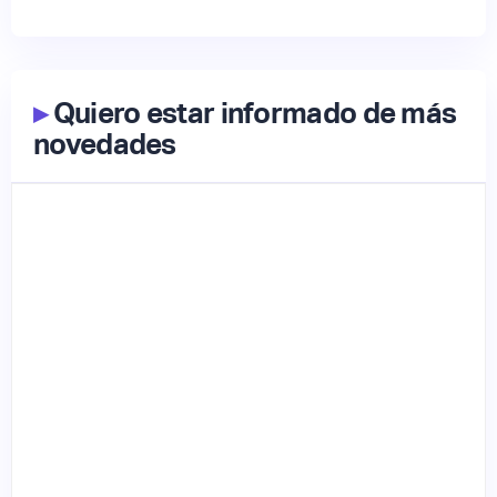
▸
Quiero estar informado de más
novedades