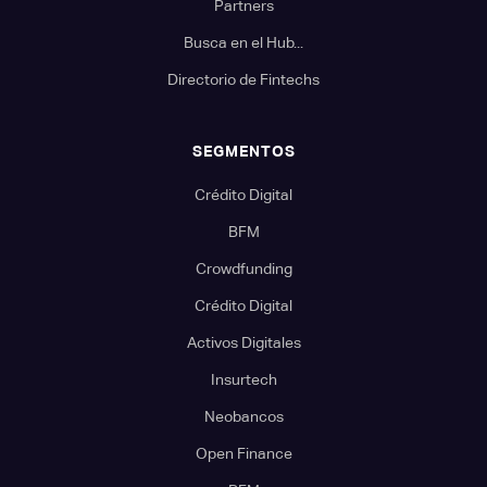
Partners
Busca en el Hub...
Directorio de Fintechs
SEGMENTOS
Crédito Digital
BFM
Crowdfunding
Crédito Digital
Activos Digitales
Insurtech
Neobancos
Open Finance