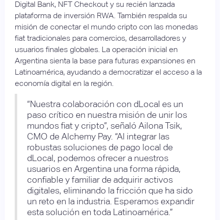
Digital Bank, NFT Checkout y su recién lanzada
plataforma de inversión RWA. También respalda su
misión de conectar el mundo cripto con las monedas
fiat tradicionales para comercios, desarrolladores y
usuarios finales globales. La operación inicial en
Argentina sienta la base para futuras expansiones en
Latinoamérica, ayudando a democratizar el acceso a la
economía digital en la región.
“Nuestra colaboración con dLocal es un
paso crítico en nuestra misión de unir los
mundos fiat y cripto”, señaló Ailona Tsik,
CMO de Alchemy Pay. “Al integrar las
robustas soluciones de pago local de
dLocal, podemos ofrecer a nuestros
usuarios en Argentina una forma rápida,
confiable y familiar de adquirir activos
digitales, eliminando la fricción que ha sido
un reto en la industria. Esperamos expandir
esta solución en toda Latinoamérica.”