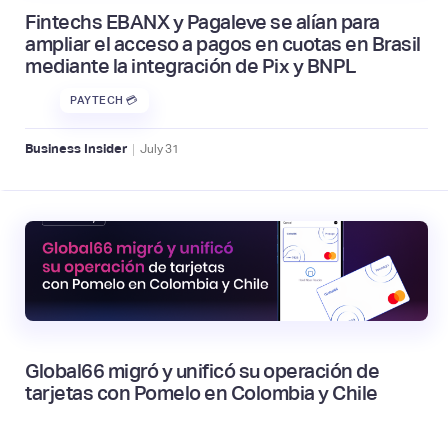
Fintechs EBANX y Pagaleve se alían para
ampliar el acceso a pagos en cuotas en Brasil
mediante la integración de Pix y BNPL
PAYTECH 💳
|
Business Insider
July
31
Global66 migró y unificó su operación de
tarjetas con Pomelo en Colombia y Chile