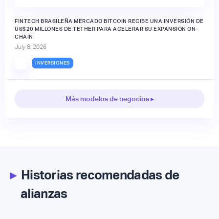
FINTECH BRASILEÑA MERCADO BITCOIN RECIBE UNA INVERSIÓN DE
US$20 MILLONES DE TETHER PARA ACELERAR SU EXPANSIÓN ON-
CHAIN
July 8, 2026
INVERSIONES
Más modelos de negocios ▸
▸
Historias recomendadas de
alianzas