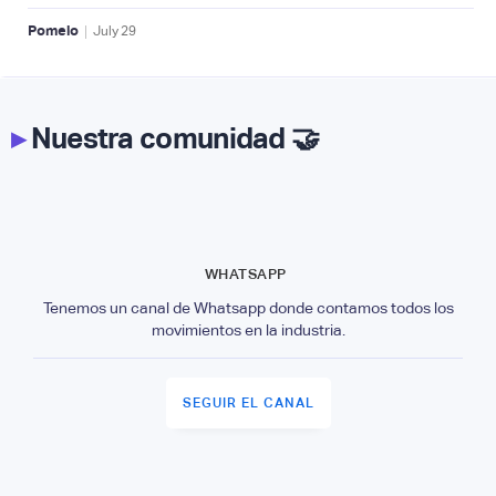
|
Pomelo
July
29
▸
Nuestra comunidad 🤝
WHATSAPP
Tenemos un canal de Whatsapp donde contamos todos los
movimientos en la industria.
SEGUIR EL CANAL