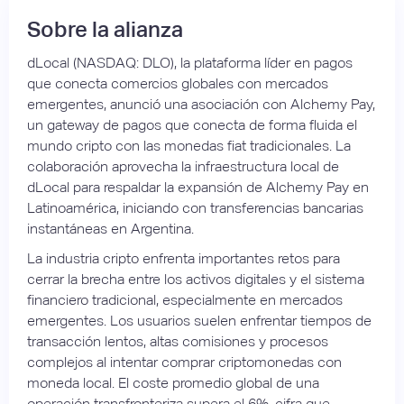
Sobre la alianza
dLocal (NASDAQ: DLO), la plataforma líder en pagos
que conecta comercios globales con mercados
emergentes, anunció una asociación con Alchemy Pay,
un gateway de pagos que conecta de forma fluida el
mundo cripto con las monedas fiat tradicionales. La
colaboración aprovecha la infraestructura local de
dLocal para respaldar la expansión de Alchemy Pay en
Latinoamérica, iniciando con transferencias bancarias
instantáneas en Argentina.
La industria cripto enfrenta importantes retos para
cerrar la brecha entre los activos digitales y el sistema
financiero tradicional, especialmente en mercados
emergentes. Los usuarios suelen enfrentar tiempos de
transacción lentos, altas comisiones y procesos
complejos al intentar comprar criptomonedas con
moneda local. El coste promedio global de una
operación transfronteriza supera el 6%, cifra que