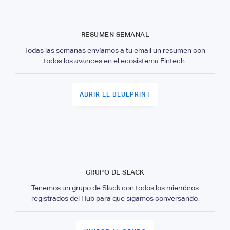
RESUMEN SEMANAL
Todas las semanas envíamos a tu email un resumen con
todos los avances en el ecosistema Fintech.
ABRIR EL BLUEPRINT
GRUPO DE SLACK
Tenemos un grupo de Slack con todos los miembros
registrados del Hub para que sigamos conversando.