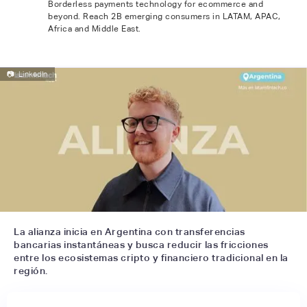
Borderless payments technology for ecommerce and
beyond. Reach 2B emerging consumers in LATAM, APAC,
Africa and Middle East.
📷
LinkedIn
La alianza inicia en Argentina con transferencias
bancarias instantáneas y busca reducir las fricciones
entre los ecosistemas cripto y financiero tradicional en la
región.