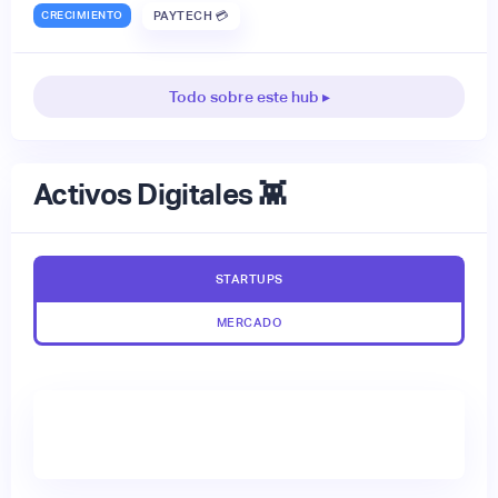
CRECIMIENTO
PAYTECH 💳
Todo sobre este hub ▸
Activos Digitales 👾
STARTUPS
MERCADO