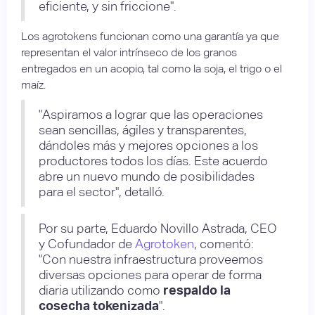
eficiente, y sin friccione".
Los agrotokens funcionan como una garantía ya que
representan el valor intrínseco de los granos
entregados en un acopio, tal como la soja, el trigo o el
maíz.
"Aspiramos a lograr que las operaciones
sean sencillas, ágiles y transparentes,
dándoles más y mejores opciones a los
productores todos los días. Este acuerdo
abre un nuevo mundo de posibilidades
para el sector", detalló.
Por su parte,
Eduardo Novillo Astrada, CEO
y Cofundador de
Agrotoken
, comentó:
"Con nuestra infraestructura proveemos
diversas opciones para operar de forma
diaria utilizando como
respaldo la
cosecha tokenizada
".