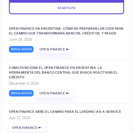
STARTUPS
OPEN FINANCE EN ARGENTINA: CÓMO SE PREPARAN LOS CIOS PARA
EL CAMBIO QUE TRANSFORMARÁ BANCOS, CRÉDITOS, Y PAGOS
June 26, 2026
REGULACIÓN
OPEN FINANCE 🔑
CÓMO FUNCIONA EL OPEN FINANCE EN ARGENTINA, LA
HERRAMIENTA DEL BANCO CENTRAL QUE BUSCA REACTIVAR EL
CRÉDITO
December 3, 2025
REGULACIÓN
OPEN FINANCE 🔑
OPEN FINANCE ABRE EL CAMINO PARA EL LENDING-AS-A-SERVICE
July 22, 2025
OPEN FINANCE 🔑