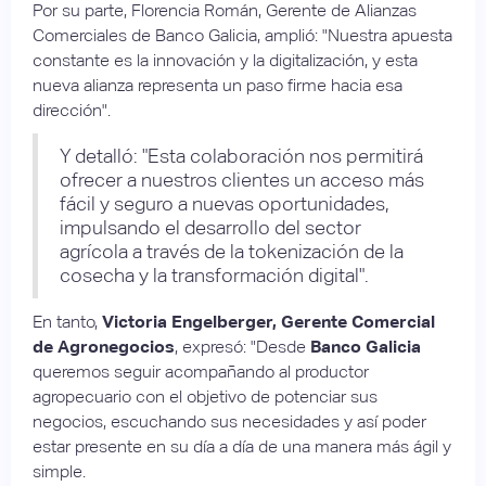
Por su parte, Florencia Román, Gerente de Alianzas
Comerciales de Banco Galicia, amplió: "Nuestra apuesta
constante es la innovación y la digitalización, y esta
nueva alianza representa un paso firme hacia esa
dirección".
Y detalló: "Esta colaboración nos permitirá
ofrecer a nuestros clientes un acceso más
fácil y seguro a nuevas oportunidades,
impulsando el desarrollo del sector
agrícola a través de la tokenización de la
cosecha y la transformación digital".
En tanto,
Victoria Engelberger, Gerente Comercial
de Agronegocios
, expresó: "Desde
Banco Galicia
queremos seguir acompañando al productor
agropecuario con el objetivo de potenciar sus
negocios, escuchando sus necesidades y así poder
estar presente en su día a día de una manera más ágil y
simple.