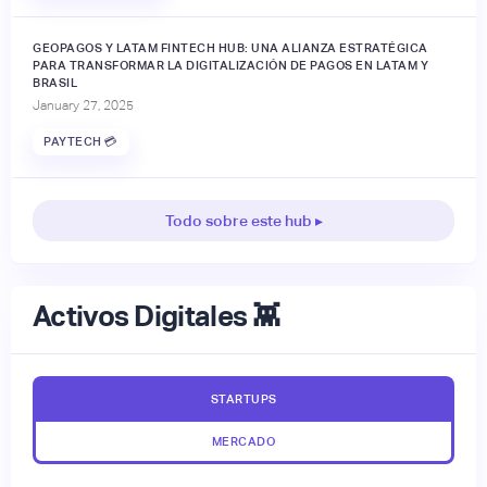
GEOPAGOS Y LATAM FINTECH HUB: UNA ALIANZA ESTRATÉGICA
PARA TRANSFORMAR LA DIGITALIZACIÓN DE PAGOS EN LATAM Y
BRASIL
January 27, 2025
PAYTECH 💳
Todo sobre este hub ▸
Activos Digitales 👾
STARTUPS
MERCADO