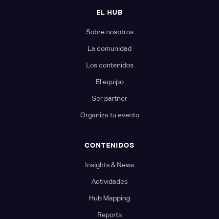
EL HUB
Sobre nosotros
La comunidad
Los contenidos
El equipo
Ser partner
Organiza tu evento
CONTENIDOS
Insights & News
Actividades
Hub Mapping
Reports