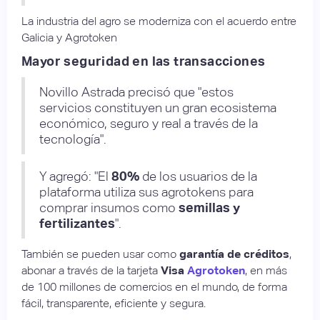
La industria del agro se moderniza con el acuerdo entre
Galicia y Agrotoken
Mayor seguridad en las transacciones
Novillo Astrada precisó que "estos
servicios constituyen un gran ecosistema
económico, seguro y real a través de la
tecnología".
Y agregó: "El
80%
de los usuarios de la
plataforma utiliza sus agrotokens para
comprar insumos como
semillas y
fertilizantes
".
También se pueden usar como
garantía de créditos
,
abonar a través de la tarjeta
Visa
Agrotoken
, en más
de 100 millones de comercios en el mundo, de forma
fácil, transparente, eficiente y segura.