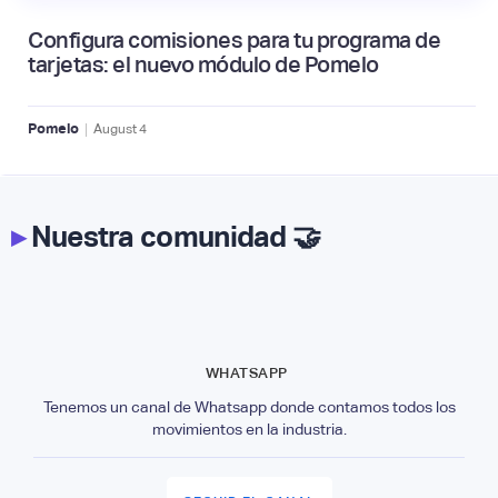
Configura comisiones para tu programa de
tarjetas: el nuevo módulo de Pomelo
|
Pomelo
August
4
▸
Nuestra comunidad 🤝
WHATSAPP
Tenemos un canal de Whatsapp donde contamos todos los
movimientos en la industria.