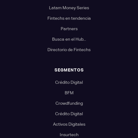
Latam Money Series
Fintechs en tendencia
Partners
Busca en el Hub...
Directorio de Fintechs
SEGMENTOS
Crédito Digital
BFM
Crowdfunding
Crédito Digital
Activos Digitales
Insurtech