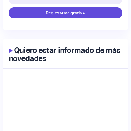
Registrarme gratis
▸
▸
Quiero estar informado de más
novedades