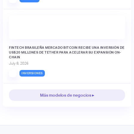
FINTECH BRASILEÑA MERCADO BITCOIN RECIBE UNA INVERSIÓN DE
US$20 MILLONES DE TETHER PARA ACELERAR SU EXPANSIÓN ON-
CHAIN
July 8, 2026
INVERSIONES
Más modelos de negocios ▸