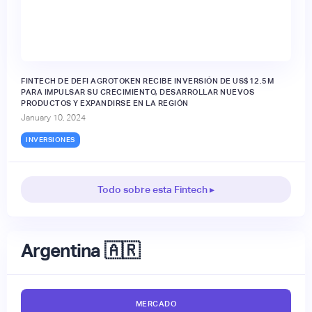
FINTECH DE DEFI AGROTOKEN RECIBE INVERSIÓN DE US$12.5M
PARA IMPULSAR SU CRECIMIENTO, DESARROLLAR NUEVOS
PRODUCTOS Y EXPANDIRSE EN LA REGIÓN
January 10, 2024
INVERSIONES
Todo sobre esta Fintech ▸
Argentina 🇦🇷
MERCADO