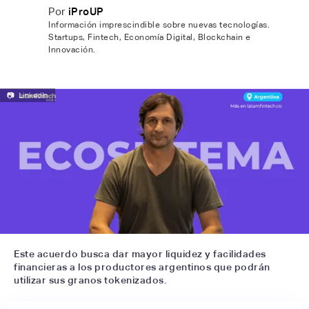
Por
iProUP
Información imprescindible sobre nuevas tecnologías.
Startups, Fintech, Economía Digital, Blockchain e
Innovación.
📷
LinkedIn
Este acuerdo busca dar mayor liquidez y facilidades
financieras a los productores argentinos que podrán
utilizar sus granos tokenizados.