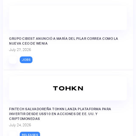
GRUPO CIBEST ANUNCIÓ A MARÍA DEL PILAR CORREA COMO LA
NUEVA CEO DE WENIA
July 27, 2026
JOBS
FINTECH SALVADOREÑA TOHKN LANZA PLATAFORMA PARA
INVERTIR DESDE US$10 EN ACCIONES DE EE. UU. Y
CRIPTOMONEDAS
July 24, 2026
RELEASES