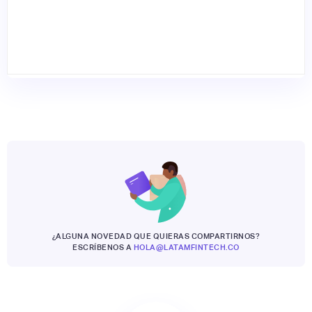
¿ALGUNA NOVEDAD QUE QUIERAS COMPARTIRNOS?
ESCRÍBENOS A
HOLA@LATAMFINTECH.CO