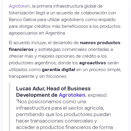
Agrotoken
, la primera infraestructura global de
tokenización llegó a un acuerdo de colaboración con
Banco Galicia para utilizar agrotokens como respaldo
para otorgar créditos más beneficiosos a los productos
agropecuarios en Argentina.
El acuerdo incluye, el desarrollo de
nuevos productos
financieros
y estrategias comerciales orientadas a
ofrecer más y mejores opciones de crédito a los
productores argentinos; donde los
agroactivos
serán
utilizados como
garantía digital
en un proceso simple,
transparente y sin fricciones.
Lucas Adur, Head of Business
Development de
Agrotoken
, expresó:
"Nos posicionamos como una
infraestructura para el sector agrícola,
permitiendo que los productores puedan
hacer transacciones comerciales y
acceder a productos financieros de forma