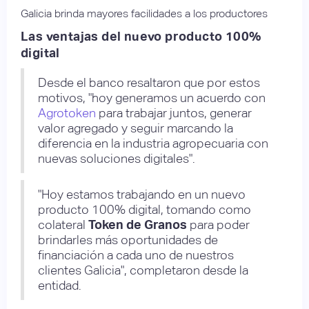
Galicia brinda mayores facilidades a los productores
Las ventajas del nuevo producto 100%
digital
Desde el banco resaltaron que por estos
motivos, "hoy generamos un acuerdo con
Agrotoken
para trabajar juntos, generar
valor agregado y seguir marcando la
diferencia en la industria agropecuaria con
nuevas soluciones digitales".
"Hoy estamos trabajando en un nuevo
producto 100% digital, tomando como
colateral
Token de Granos
para poder
brindarles más oportunidades de
financiación a cada uno de nuestros
clientes Galicia", completaron desde la
entidad.