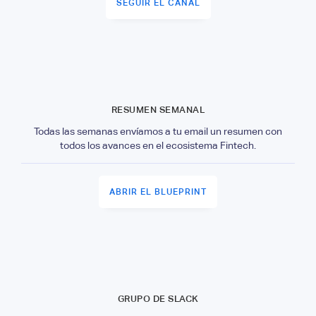
SEGUIR EL CANAL
RESUMEN SEMANAL
Todas las semanas envíamos a tu email un resumen con
todos los avances en el ecosistema Fintech.
ABRIR EL BLUEPRINT
GRUPO DE SLACK