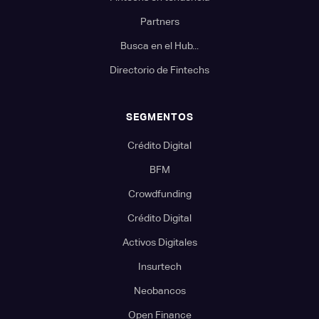
Partners
Busca en el Hub...
Directorio de Fintechs
SEGMENTOS
Crédito Digital
BFM
Crowdfunding
Crédito Digital
Activos Digitales
Insurtech
Neobancos
Open Finance