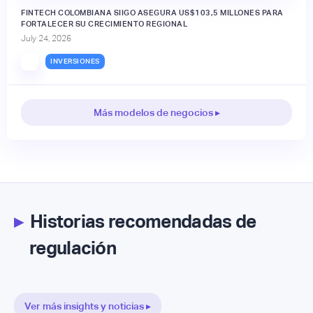
FINTECH COLOMBIANA SIIGO ASEGURA US$103,5 MILLONES PARA
FORTALECER SU CRECIMIENTO REGIONAL
July 24, 2026
INVERSIONES
Más modelos de negocios ▸
▸
Historias recomendadas de
regulación
Ver más insights y noticias ▸