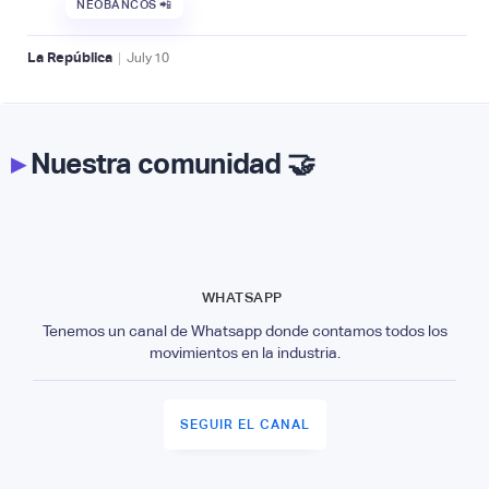
NEOBANCOS 📲
|
La República
July
10
▸
Nuestra comunidad 🤝
WHATSAPP
Tenemos un canal de Whatsapp donde contamos todos los
movimientos en la industria.
SEGUIR EL CANAL