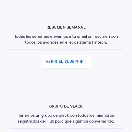
RESUMEN SEMANAL
Todas las semanas envíamos a tu email un resumen con
todos los avances en el ecosistema Fintech.
ABRIR EL BLUEPRINT
GRUPO DE SLACK
Tenemos un grupo de Slack con todos los miembros
registrados del Hub para que sigamos conversando.