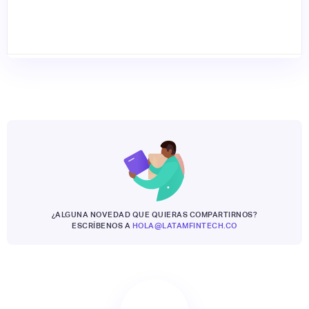
¿ALGUNA NOVEDAD QUE QUIERAS COMPARTIRNOS?
ESCRÍBENOS A
HOLA@LATAMFINTECH.CO