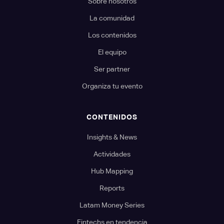
Sobre nosotros
La comunidad
Los contenidos
El equipo
Ser partner
Organiza tu evento
CONTENIDOS
Insights & News
Actividades
Hub Mapping
Reports
Latam Money Series
Fintechs en tendencia