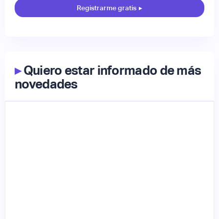
Registrarme gratis
▸
▸
Quiero estar informado de más
novedades