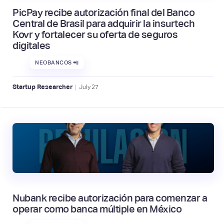
PicPay recibe autorización final del Banco
Central de Brasil para adquirir la insurtech
Kovr y fortalecer su oferta de seguros
digitales
NEOBANCOS 📲
|
Startup Researcher
July
27
Nubank recibe autorización para comenzar a
operar como banca múltiple en México