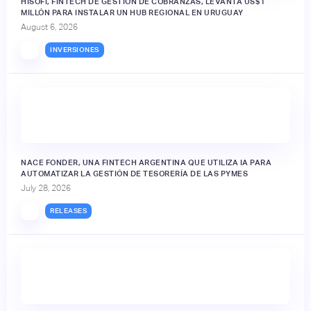
HISOFI, FINTECH DE GESTIÓN DE COBRANZAS, LEVANTA US$1
MILLÓN PARA INSTALAR UN HUB REGIONAL EN URUGUAY
August 6, 2026
INVERSIONES
NACE FONDER, UNA FINTECH ARGENTINA QUE UTILIZA IA PARA
AUTOMATIZAR LA GESTIÓN DE TESORERÍA DE LAS PYMES
July 28, 2026
RELEASES