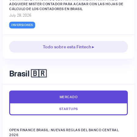
ADQUIERE MISTER CONTADOR PARA ACABAR CON LAS HOJAS DE
CÁLCULO DE LOS CONTADORES EN BRASIL
July 28, 2026
INVERSIONES
Todo sobre esta Fintech ▸
Brasil 🇧🇷
MERCADO
STARTUPS
OPEN FINANCE BRASIL: NUEVAS REGLAS DEL BANCO CENTRAL
2026