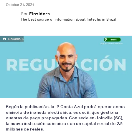
October 21, 2024
Por
Finsiders
The best source of information about fintechs in Brazil
📷
LinkedIn
Según la publicación, la IP Conta Azul podrá operar como
emisora de moneda electrónica, es decir, que gestiona
cuentas de pago prepagadas. Con sede en Joinville (SC),
la nueva institución comienza con un capital social de 2,5
millones de reales.