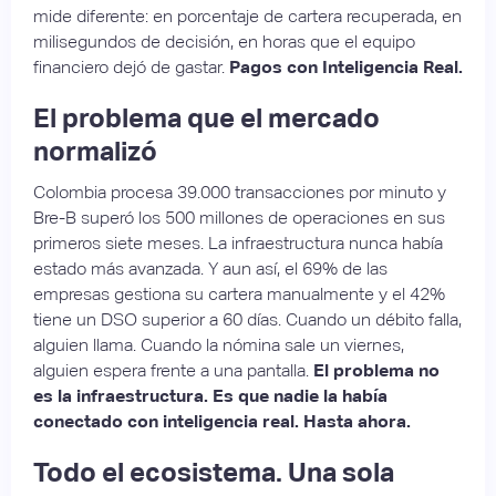
mide diferente: en porcentaje de cartera recuperada, en
milisegundos de decisión, en horas que el equipo
financiero dejó de gastar.
Pagos con Inteligencia Real.
El problema que el mercado
normalizó
Colombia procesa 39.000 transacciones por minuto y
Bre-B superó los 500 millones de operaciones en sus
primeros siete meses. La infraestructura nunca había
estado más avanzada. Y aun así, el 69% de las
empresas gestiona su cartera manualmente y el 42%
tiene un DSO superior a 60 días. Cuando un débito falla,
alguien llama. Cuando la nómina sale un viernes,
alguien espera frente a una pantalla.
El problema no
es la infraestructura. Es que nadie la había
conectado con inteligencia real. Hasta ahora.
Todo el ecosistema. Una sola