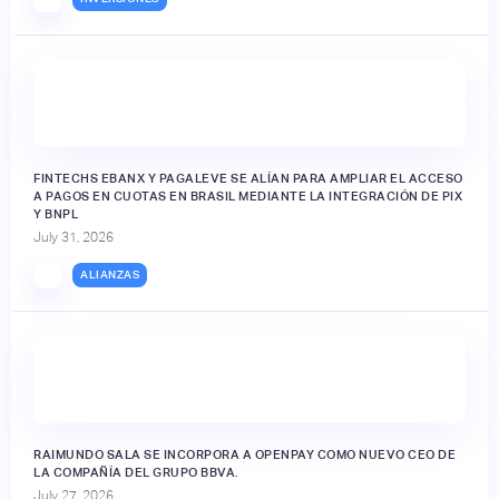
FINTECHS EBANX Y PAGALEVE SE ALÍAN PARA AMPLIAR EL ACCESO
A PAGOS EN CUOTAS EN BRASIL MEDIANTE LA INTEGRACIÓN DE PIX
Y BNPL
July 31, 2026
ALIANZAS
RAIMUNDO SALA SE INCORPORA A OPENPAY COMO NUEVO CEO DE
LA COMPAÑÍA DEL GRUPO BBVA.
July 27, 2026