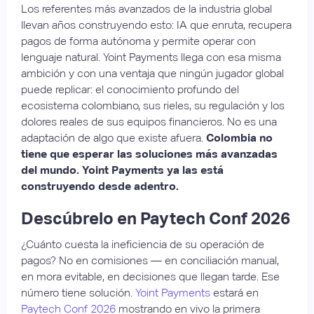
Los referentes más avanzados de la industria global
llevan años construyendo esto: IA que enruta, recupera
pagos de forma autónoma y permite operar con
lenguaje natural. Yoint Payments llega con esa misma
ambición y con una ventaja que ningún jugador global
puede replicar: el conocimiento profundo del
ecosistema colombiano, sus rieles, su regulación y los
dolores reales de sus equipos financieros. No es una
adaptación de algo que existe afuera.
Colombia no
tiene que esperar las soluciones más avanzadas
del mundo. Yoint Payments ya las está
construyendo desde adentro.
Descúbrelo en Paytech Conf 2026
¿Cuánto cuesta la ineficiencia de su operación de
pagos? No en comisiones — en conciliación manual,
en mora evitable, en decisiones que llegan tarde. Ese
número tiene solución.
Yoint Payments
estará en
Paytech Conf 2026
mostrando en vivo la primera