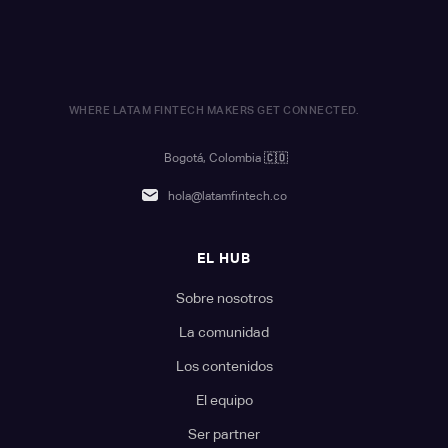
WHERE LATAM FINTECH MAKERS GET CONNECTED.
Bogotá, Colombia
🇨🇴
hola@latamfintech.co
EL HUB
Sobre nosotros
La comunidad
Los contenidos
El equipo
Ser partner