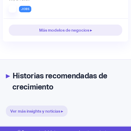
JOBS
Más modelos de negocios ▸
▸
Historias recomendadas de
crecimiento
Ver más insights y noticias ▸