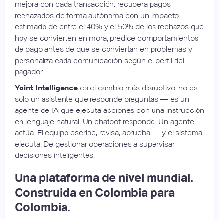
mejora con cada transacción: recupera pagos
rechazados de forma autónoma con un impacto
estimado de entre el 40% y el 50% de los rechazos que
hoy se convierten en mora, predice comportamientos
de pago antes de que se conviertan en problemas y
personaliza cada comunicación según el perfil del
pagador.
Yoint Intelligence
es el cambio más disruptivo: no es
solo un asistente que responde preguntas — es un
agente de IA que ejecuta acciones con una instrucción
en lenguaje natural. Un chatbot responde. Un agente
actúa. El equipo escribe, revisa, aprueba — y el sistema
ejecuta. De gestionar operaciones a supervisar
decisiones inteligentes.
Una plataforma de nivel mundial.
Construida en Colombia para
Colombia.