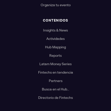
Organiza tu evento
CONTENIDOS
Insights & News
Actividades
Hub Mapping
Reports
Latam Money Series
Fintechs en tendencia
Partners
Busca en el Hub...
Directorio de Fintechs