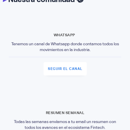
WHATSAPP
Tenemos un canal de Whatsapp donde contamos todos los
movimientos en la industria.
SEGUIR EL CANAL
RESUMEN SEMANAL
Todas las semanas envíamos a tu email un resumen con
todos los avances en el ecosistema Fintech.