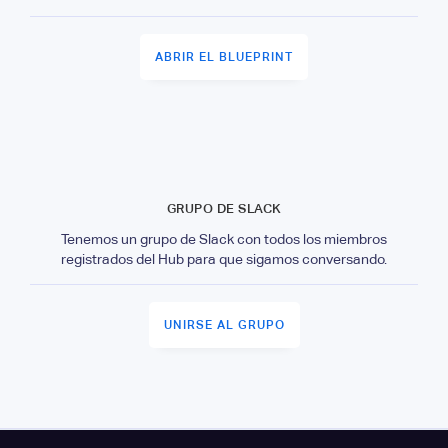
ABRIR EL BLUEPRINT
GRUPO DE SLACK
Tenemos un grupo de Slack con todos los miembros
registrados del Hub para que sigamos conversando.
UNIRSE AL GRUPO