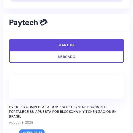
Paytech 💳
STARTUPS
MERCADO
EVERTEC COMPLETA LA COMPRA DEL 67% DE BBCHAIN Y
FORTALECE SU APUESTA POR BLOCKCHAIN Y TOKENIZACIÓN EN
BRASIL
August 3, 2026
INVERSIONES