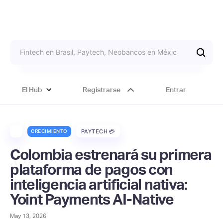
El Hub
Registrarse
Entrar
CRECIMIENTO
PAYTECH 💳
Colombia estrenará su primera
plataforma de pagos con
inteligencia artificial nativa:
Yoint Payments AI-Native
May 13, 2026