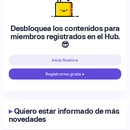
Desbloquea los contenidos para
miembros registrados en el Hub.
😎
Inicia Sesión ▸
Registrarme gratis
▸
▸
Quiero estar informado de más
novedades