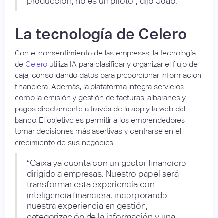
producción, no es un piloto", dijo João.
La tecnología de Celero
Con el consentimiento de las empresas, la tecnología
de
Celero
utiliza IA para clasificar y organizar el flujo de
caja, consolidando datos para proporcionar información
financiera. Además, la plataforma integra servicios
como la emisión y gestión de facturas, albaranes y
pagos directamente a través de la app y la web del
banco. El objetivo es permitir a los emprendedores
tomar decisiones más asertivas y centrarse en el
crecimiento de sus negocios.
“Caixa ya cuenta con un gestor financiero
dirigido a empresas. Nuestro papel será
transformar esta experiencia con
inteligencia financiera, incorporando
nuestra experiencia en gestión,
categorización de la información y una