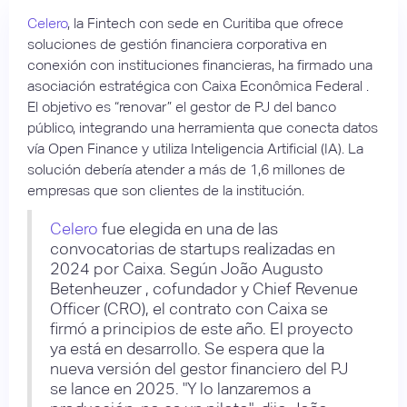
Celero
, la Fintech con sede en Curitiba que ofrece
soluciones de gestión financiera corporativa en
conexión con instituciones financieras, ha firmado una
asociación estratégica con Caixa Econômica Federal .
El objetivo es “renovar” el gestor de PJ del banco
público, integrando una herramienta que conecta datos
vía Open Finance y utiliza Inteligencia Artificial (IA). La
solución debería atender a más de 1,6 millones de
empresas que son clientes de la institución.
Celero
fue elegida en una de las
convocatorias de startups realizadas en
2024 por Caixa. Según João Augusto
Betenheuzer , cofundador y Chief Revenue
Officer (CRO), el contrato con Caixa se
firmó a principios de este año. El proyecto
ya está en desarrollo. Se espera que la
nueva versión del gestor financiero del PJ
se lance en 2025. "Y lo lanzaremos a