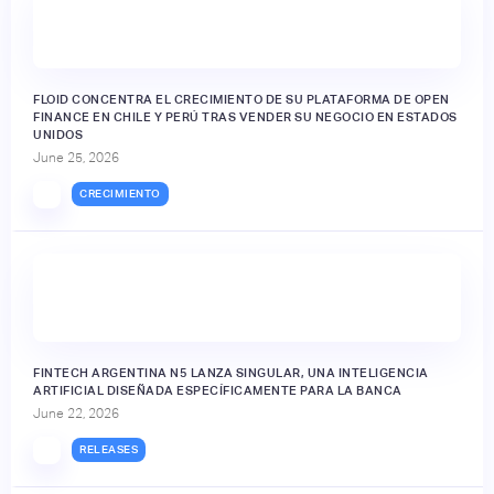
FLOID CONCENTRA EL CRECIMIENTO DE SU PLATAFORMA DE OPEN
FINANCE EN CHILE Y PERÚ TRAS VENDER SU NEGOCIO EN ESTADOS
UNIDOS
June 25, 2026
CRECIMIENTO
FINTECH ARGENTINA N5 LANZA SINGULAR, UNA INTELIGENCIA
ARTIFICIAL DISEÑADA ESPECÍFICAMENTE PARA LA BANCA
June 22, 2026
RELEASES