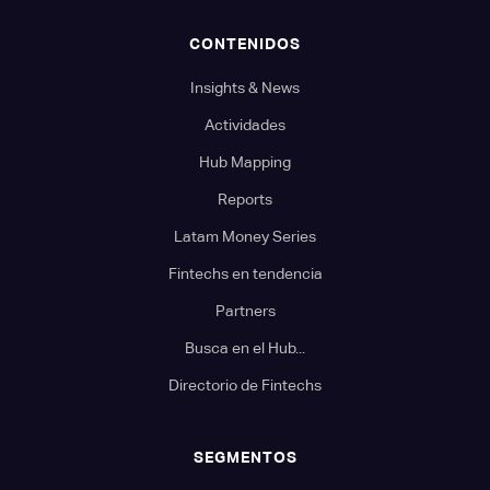
CONTENIDOS
Insights & News
Actividades
Hub Mapping
Reports
Latam Money Series
Fintechs en tendencia
Partners
Busca en el Hub...
Directorio de Fintechs
SEGMENTOS