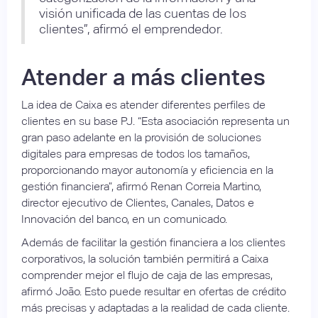
visión unificada de las cuentas de los
clientes”, afirmó el emprendedor.
Atender a más clientes
La idea de Caixa es atender diferentes perfiles de
clientes en su base PJ. “Esta asociación representa un
gran paso adelante en la provisión de soluciones
digitales para empresas de todos los tamaños,
proporcionando mayor autonomía y eficiencia en la
gestión financiera”, afirmó Renan Correia Martino,
director ejecutivo de Clientes, Canales, Datos e
Innovación del banco, en un comunicado.
Además de facilitar la gestión financiera a los clientes
corporativos, la solución también permitirá a Caixa
comprender mejor el flujo de caja de las empresas,
afirmó João. Esto puede resultar en ofertas de crédito
más precisas y adaptadas a la realidad de cada cliente.