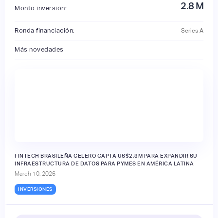
2.8
M
Monto inversión:
Ronda financiación:
Series A
Más novedades
FINTECH BRASILEÑA CELERO CAPTA US$2,8M PARA EXPANDIR SU
INFRAESTRUCTURA DE DATOS PARA PYMES EN AMÉRICA LATINA
March 10, 2026
INVERSIONES