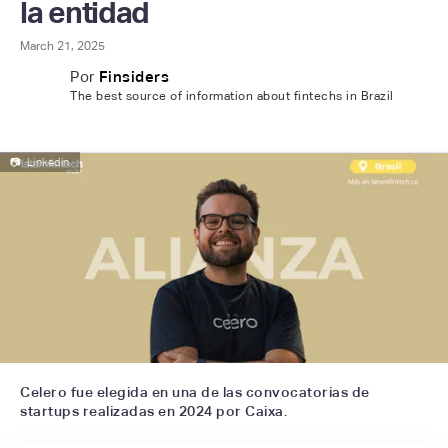
la entidad
March 21, 2025
Por
Finsiders
The best source of information about fintechs in Brazil
📷
Linkedin
Celero fue elegida en una de las convocatorias de
startups realizadas en 2024 por Caixa.