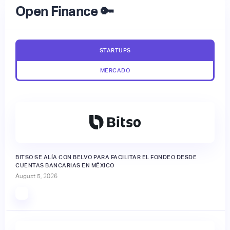
Open Finance 🔑
STARTUPS
MERCADO
BITSO SE ALÍA CON BELVO PARA FACILITAR EL FONDEO DESDE
CUENTAS BANCARIAS EN MÉXICO
August 5, 2026