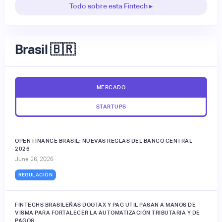
Todo sobre esta Fintech ▸
Brasil 🇧🇷
MERCADO
STARTUPS
OPEN FINANCE BRASIL: NUEVAS REGLAS DEL BANCO CENTRAL
2026
June 26, 2026
REGULACIÓN
FINTECHS BRASILEÑAS DOOTAX Y PAG ÚTIL PASAN A MANOS DE
VISMA PARA FORTALECER LA AUTOMATIZACIÓN TRIBUTARIA Y DE
PAGOS