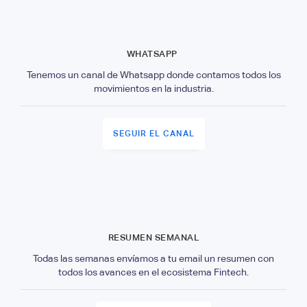
WHATSAPP
Tenemos un canal de Whatsapp donde contamos todos los
movimientos en la industria.
SEGUIR EL CANAL
RESUMEN SEMANAL
Todas las semanas envíamos a tu email un resumen con
todos los avances en el ecosistema Fintech.