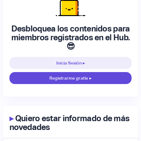
Desbloquea los contenidos para
miembros registrados en el Hub.
😎
Inicia Sesión ▸
Registrarme gratis
▸
▸
Quiero estar informado de más
novedades