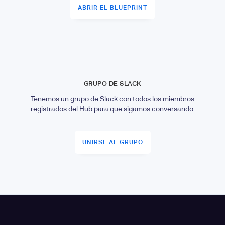
ABRIR EL BLUEPRINT
GRUPO DE SLACK
Tenemos un grupo de Slack con todos los miembros
registrados del Hub para que sigamos conversando.
UNIRSE AL GRUPO