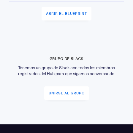
ABRIR EL BLUEPRINT
GRUPO DE SLACK
Tenemos un grupo de Slack con todos los miembros
registrados del Hub para que sigamos conversando.
UNIRSE AL GRUPO