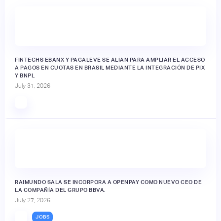
FINTECHS EBANX Y PAGALEVE SE ALÍAN PARA AMPLIAR EL ACCESO
A PAGOS EN CUOTAS EN BRASIL MEDIANTE LA INTEGRACIÓN DE PIX
Y BNPL
July 31, 2026
RAIMUNDO SALA SE INCORPORA A OPENPAY COMO NUEVO CEO DE
LA COMPAÑÍA DEL GRUPO BBVA.
July 27, 2026
JOBS