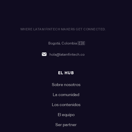
WHERE LATAM FINTECH MAKERS GET CONNECTED.
Bogotá, Colombia
🇨🇴
hola@latamfintech.co
EL HUB
Sobre nosotros
La comunidad
Los contenidos
El equipo
Ser partner