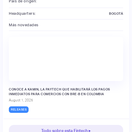
País de origen:
Headquarters:
BOGOTÁ
Más novedades
CONOCE A KAMIN, LA PAYTECH QUE HABILITARÁ LOS PAGOS
INMEDIATOS PARA COMERCIOS CON BRE-B EN COLOMBIA
August 1, 2025
RELEASES
Todo sobre esta Fintech ▸