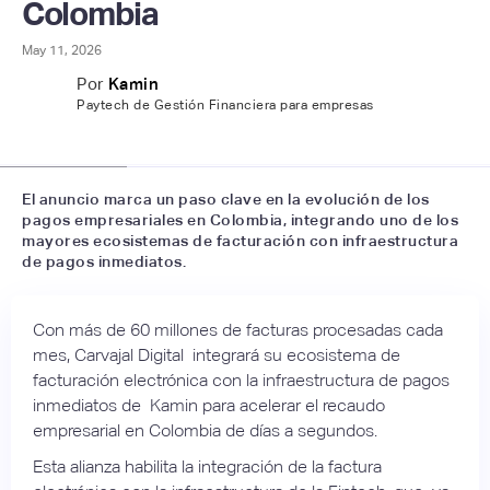
Colombia
May 11, 2026
Por
Kamin
Paytech de Gestión Financiera para empresas
📷
Carvajal Digital
El anuncio marca un paso clave en la evolución de los
pagos empresariales en Colombia, integrando uno de los
mayores ecosistemas de facturación con infraestructura
de pagos inmediatos.
Con más de 60 millones de facturas procesadas cada
mes, Carvajal Digital integrará su ecosistema de
facturación electrónica con la infraestructura de pagos
inmediatos de Kamin para acelerar el recaudo
empresarial en Colombia de días a segundos.
Esta alianza habilita la integración de la factura