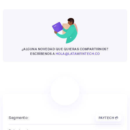
¿ALGUNA NOVEDAD QUE QUIERAS COMPARTIRNOS?
ESCRÍBENOS A
HOLA@LATAMFINTECH.CO
Segmento:
PAYTECH 💳