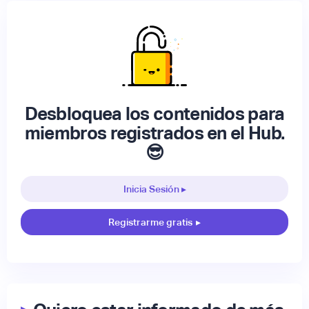
Desbloquea los contenidos para
miembros registrados en el Hub.
😎
Inicia Sesión ▸
Registrarme gratis
▸