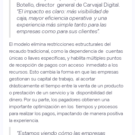
Botello, director general de Carvajal Digital.
“El impacto es claro: más visibilidad de
caja, mayor eficiencia operativa y una
experiencia más simple tanto para las
empresas como para sus clientes”.
El modelo elimina restricciones estructurales del
recaudo tradicional, como la dependencia de cuentas
únicas o llaves específicas, y habilita múltiples puntos
de recepción de pagos con acceso inmediato a los
recursos. Esto cambia la forma en que las empresas
gestionan su capital de trabajo, al acortar
drásticamente el tiempo entre la venta de un producto
o prestación de un servicio y la disponibilidad del
dinero. Por su parte, los pagadores obtienen una
importante optimización en los tiempos y procesos
para realizar los pagos, impactando de manera positiva
la experiencia.
“Estamos viendo cómo las empresas