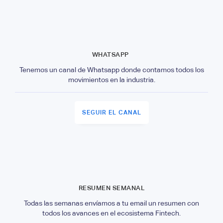
WHATSAPP
Tenemos un canal de Whatsapp donde contamos todos los
movimientos en la industria.
SEGUIR EL CANAL
RESUMEN SEMANAL
Todas las semanas envíamos a tu email un resumen con
todos los avances en el ecosistema Fintech.