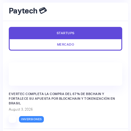
Paytech 💳
STARTUPS
MERCADO
EVERTEC COMPLETA LA COMPRA DEL 67% DE BBCHAIN Y
FORTALECE SU APUESTA POR BLOCKCHAIN Y TOKENIZACIÓN EN
BRASIL
August 3, 2026
INVERSIONES