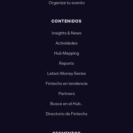
Organiza tu evento
CONTENIDOS
Insights & News
Actividades
Hub Mapping
Reports
Latam Money Series
Fintechs en tendencia
Partners
Busca en el Hub...
Directorio de Fintechs