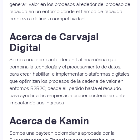
generar valor en los procesos alrededor del proceso de
recaudo en un entorno donde el tiempo de recaudo
empieza a definir la competitividad.
Acerca de Carvajal
Digital
Somos una compañía líder en Latinoamérica que
combina la tecnología y el procesamiento de datos,
para crear, habilitar e implementar plataformas digitales
que optimizan los procesos de la cadena de valor en
entornos B2B2C, desde el pedido hasta el recaudo,
para ayudar a las empresas a crecer sosteniblemente
impactando sus ingresos
Acerca de Kamin
Somos una paytech colombiana aprobada por la