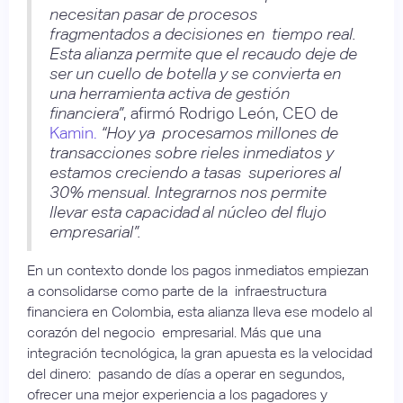
necesitan pasar de procesos
fragmentados a decisiones en tiempo real.
Esta alianza permite que el recaudo deje de
ser un cuello de botella y se convierta en
una herramienta activa de gestión
financiera”
, afirmó Rodrigo León, CEO de
Kamin.
“Hoy ya procesamos millones de
transacciones sobre rieles inmediatos y
estamos creciendo a tasas superiores al
30% mensual. Integrarnos nos permite
llevar esta capacidad al núcleo del flujo
empresarial”.
En un contexto donde los pagos inmediatos empiezan
a consolidarse como parte de la infraestructura
financiera en Colombia, esta alianza lleva ese modelo al
corazón del negocio empresarial. Más que una
integración tecnológica, la gran apuesta es la velocidad
del dinero: pasando de días a operar en segundos,
ofrecer una mejor experiencia a los pagadores y