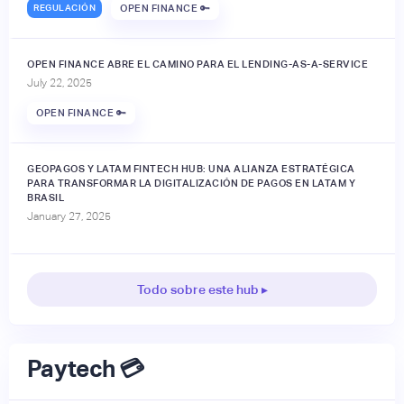
REGULACIÓN
OPEN FINANCE 🔑
OPEN FINANCE ABRE EL CAMINO PARA EL LENDING-AS-A-SERVICE
July 22, 2025
OPEN FINANCE 🔑
GEOPAGOS Y LATAM FINTECH HUB: UNA ALIANZA ESTRATÉGICA
PARA TRANSFORMAR LA DIGITALIZACIÓN DE PAGOS EN LATAM Y
BRASIL
January 27, 2025
Todo sobre este hub ▸
Paytech 💳