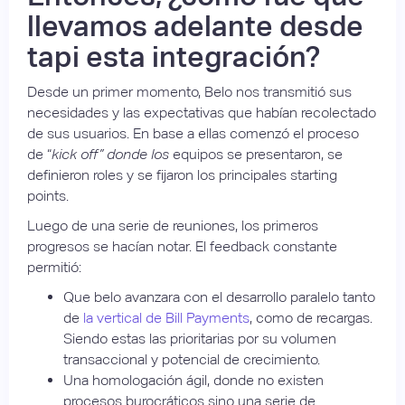
llevamos adelante desde
tapi esta integración?
Desde un primer momento, Belo nos transmitió sus
necesidades y las expectativas que habían recolectado
de sus usuarios. En base a ellas comenzó el proceso
de “
kick off” donde los
equipos se presentaron, se
definieron roles y se fijaron los principales starting
points.
Luego de una serie de reuniones, los primeros
progresos se hacían notar. El feedback constante
permitió:
Que belo avanzara con el desarrollo paralelo tanto
de
la vertical de Bill Payments
, como de recargas.
Siendo estas las prioritarias por su volumen
transaccional y potencial de crecimiento.
Una homologación ágil, donde no existen
procesos burocráticos sino una serie de