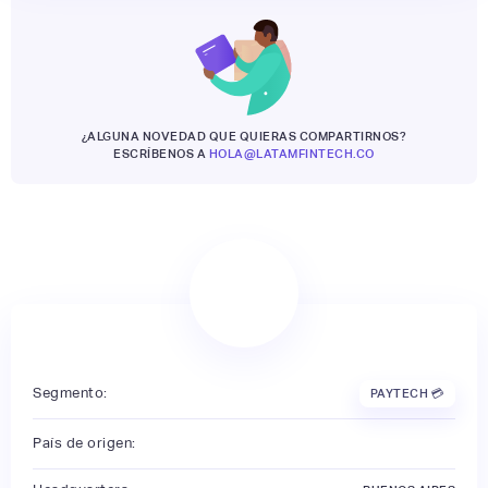
¿ALGUNA NOVEDAD QUE QUIERAS COMPARTIRNOS?
ESCRÍBENOS A
HOLA@LATAMFINTECH.CO
Segmento:
PAYTECH 💳
País de origen: