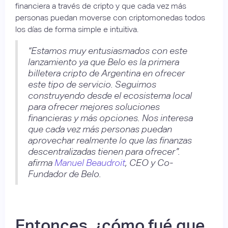
financiera a través de cripto y que cada vez más
personas puedan moverse con criptomonedas todos
los días de forma simple e intuitiva.
“Estamos muy entusiasmados con este
lanzamiento ya que Belo es la primera
billetera cripto de Argentina en ofrecer
este tipo de servicio. Seguimos
construyendo desde el ecosistema local
para ofrecer mejores soluciones
financieras y más opciones. Nos interesa
que cada vez más personas puedan
aprovechar realmente lo que las finanzas
descentralizadas tienen para ofrecer”.
afirma
Manuel Beaudroit
, CEO y Co-
Fundador de Belo.
Entonces, ¿cómo fué que