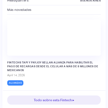
Headquarters:
BUENOS AIRES
Más novedades
FINTECHS TAPI Y PAYJOY SELLAN ALIANZA PARA HABILITAR EL
PAGO DE RECARGAS DESDE EL CELULAR A MÁS DE 8 MILLONES DE
MEXICANOS
April 14, 2026
ALIANZAS
Todo sobre esta Fintech ▸