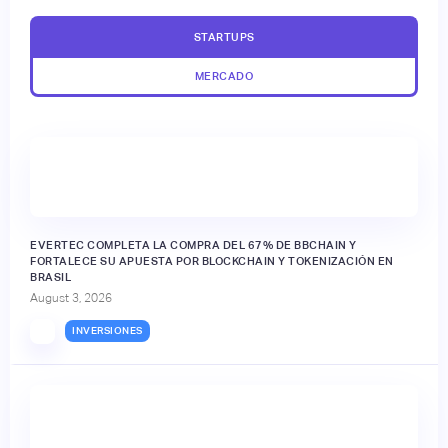
STARTUPS
MERCADO
EVERTEC COMPLETA LA COMPRA DEL 67% DE BBCHAIN Y
FORTALECE SU APUESTA POR BLOCKCHAIN Y TOKENIZACIÓN EN
BRASIL
August 3, 2026
INVERSIONES