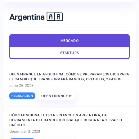
Argentina 🇦🇷
MERCADO
STARTUPS
OPEN FINANCE EN ARGENTINA: CÓMO SE PREPARAN LOS CIOS PARA
EL CAMBIO QUE TRANSFORMARÁ BANCOS, CRÉDITOS, Y PAGOS
June 26, 2026
REGULACIÓN
OPEN FINANCE 🔑
CÓMO FUNCIONA EL OPEN FINANCE EN ARGENTINA, LA
HERRAMIENTA DEL BANCO CENTRAL QUE BUSCA REACTIVAR EL
CRÉDITO
December 3, 2025