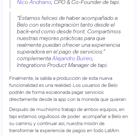
Nico Andriano
, CPO & Co-Founder de tapi.
“Estamos felices de haber acompañado a
Belo con esta integración tanto desde el
back-end como desde front. Compartimos
nuestras mejores prácticas para que
realmente puedan ofrecer una experiencia
superadora en el pago de servicios.”
complementa
Alejandro Buireo
,
Integrations Product Manager de tapi.
Finalmente, la salida a producción de esta nueva
funcionalidad es una realidad. Los usuarios de Belo
podrán de forma escalonada pagar servicios
directamente desde la app con la moneda que quieran.
Después de muchísimo trabajo de ambos equipos, en
tapi estamos orgullosos de poder acompañar a Belo en
su camino, y continuar así, nuestra misión de
transformar la experiencia de pagos en todo LatAm.