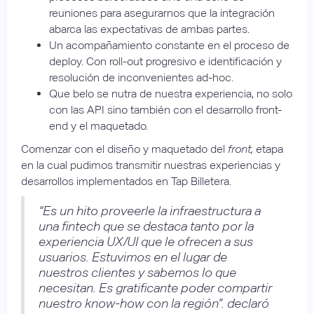
reuniones para asegurarnos que la integración
abarca las expectativas de ambas partes.
Un acompañamiento constante en el proceso de
deploy. Con roll-out progresivo e identificación y
resolución de inconvenientes ad-hoc.
Que belo se nutra de nuestra experiencia, no solo
con las API sino también con el desarrollo front-
end y el maquetado.
Comenzar con el diseño y maquetado del
front,
etapa
en la cual pudimos transmitir nuestras experiencias y
desarrollos implementados en Tap Billetera.
“Es un hito proveerle la infraestructura a
una fintech que se destaca tanto por la
experiencia UX/UI que le ofrecen a sus
usuarios. Estuvimos en el lugar de
nuestros clientes y sabemos lo que
necesitan. Es gratificante poder compartir
nuestro know-how con la región”. declaró