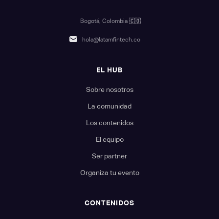
Bogotá, Colombia
🇨🇴
hola@latamfintech.co
EL HUB
Sobre nosotros
La comunidad
Los contenidos
El equipo
Ser partner
Organiza tu evento
CONTENIDOS