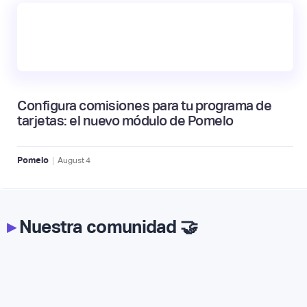
Configura comisiones para tu programa de
tarjetas: el nuevo módulo de Pomelo
|
Pomelo
August
4
▸
Nuestra comunidad 🤝