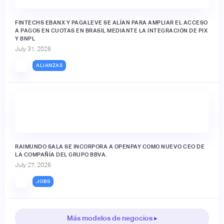
FINTECHS EBANX Y PAGALEVE SE ALÍAN PARA AMPLIAR EL ACCESO
A PAGOS EN CUOTAS EN BRASIL MEDIANTE LA INTEGRACIÓN DE PIX
Y BNPL
July 31, 2026
ALIANZAS
RAIMUNDO SALA SE INCORPORA A OPENPAY COMO NUEVO CEO DE
LA COMPAÑÍA DEL GRUPO BBVA.
July 27, 2026
JOBS
Más modelos de negocios ▸