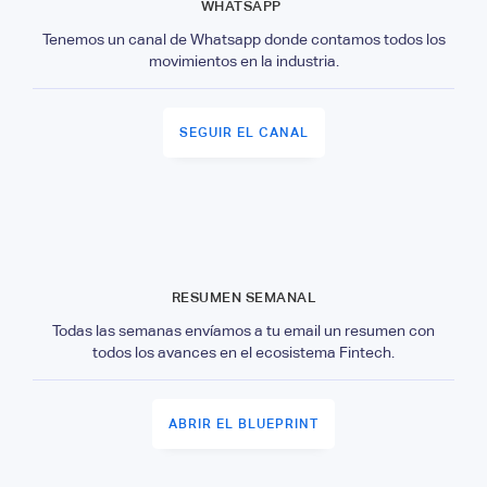
WHATSAPP
Tenemos un canal de Whatsapp donde contamos todos los
movimientos en la industria.
SEGUIR EL CANAL
RESUMEN SEMANAL
Todas las semanas envíamos a tu email un resumen con
todos los avances en el ecosistema Fintech.
ABRIR EL BLUEPRINT