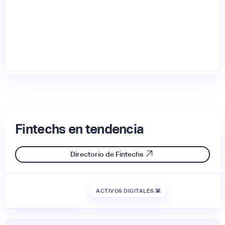
Fintechs en tendencia
Directorio de Fintechs
ACTIVOS DIGITALES 👾