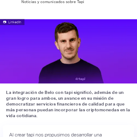
Noticias y comunicados sobre Tapi
📷
LinkedIn
La integración de Belo con tapi significó, además de un
gran logro para ambos, un avance en su misión de
democratizar servicios financieros de calidad para que
más personas puedan incorporar las criptomonedas en la
vida cotidiana.
Al crear tapi nos propusimos desarrollar una