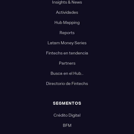
Insights & News
Actividades
Hub Mapping
Reports
Latam Money Series
Fintechs en tendencia
Partners
Busca en el Hub...
Directorio de Fintechs
SEGMENTOS
Crédito Digital
BFM