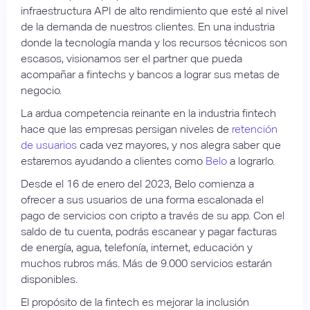
infraestructura API de alto rendimiento que esté al nivel
de la demanda de nuestros clientes. En una industria
donde la tecnología manda y los recursos técnicos son
escasos, visionamos ser el partner que pueda
acompañar a fintechs y bancos a lograr sus metas de
negocio.
La ardua competencia reinante en la industria fintech
hace que las empresas persigan niveles de
retención
de usuarios
cada vez mayores, y nos alegra saber que
estaremos ayudando a clientes como
Belo
a lograrlo.
Desde el 16 de enero del 2023, Belo comienza a
ofrecer a sus usuarios de una forma escalonada el
pago de servicios con cripto a través de su app. Con el
saldo de tu cuenta, podrás escanear y pagar facturas
de energía, agua, telefonía, internet, educación y
muchos rubros más. Más de 9.000 servicios estarán
disponibles.
El propósito de la fintech es mejorar la inclusión