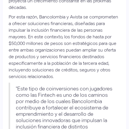
proyecta un crecimiento constante en las próximas
décadas.
Por esta razón, Bancolombia y Avista se comprometen
a ofrecer soluciones financieras, diseñadas para
impulsar la inclusión financiera de las personas
mayores. En este contexto, los fondos de hasta por
$50,000 millones de pesos son estratégicos para que
entre ambas organizaciones puedan ampliar su oferta
de productos y servicios financieros destinados
específicamente a la población de la tercera edad,
incluyendo soluciones de créditos, seguros y otros
servicios relacionados.
"Este tipo de coinversiones con jugadores
como las Fintech es uno de los caminos
por medio de los cuales Bancolombia
contribuye a fortalecer el ecosistema de
emprendimiento y el desarrollo de
soluciones innovadoras que impulsan la
inclusión financiera de distintos