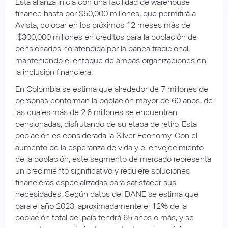
Esta alianza inicia con una facilidad de warehouse
finance hasta por $50,000 millones, que permitirá a
Avista, colocar en los próximos 12 meses más de
$300,000 millones en créditos para la población de
pensionados no atendida por la banca tradicional,
manteniendo el enfoque de ambas organizaciones en
la inclusión financiera.
En Colombia se estima que alrededor de 7 millones de
personas conforman la población mayor de 60 años, de
las cuales más de 2.6 millones se encuentran
pensionadas, disfrutando de su etapa de retiro. Esta
población es considerada la Silver Economy. Con el
aumento de la esperanza de vida y el envejecimiento
de la población, este segmento de mercado representa
un crecimiento significativo y requiere soluciones
financieras especializadas para satisfacer sus
necesidades. Según datos del DANE se estima que
para el año 2023, aproximadamente el 12% de la
población total del país tendrá 65 años o más, y se