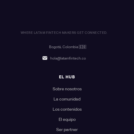
WHERE LATAM FINTECH MAKERS GET CONNECTED.
Bogotá, Colombia
🇨🇴
hola@latamfintech.co
EL HUB
Sobre nosotros
La comunidad
Los contenidos
El equipo
Ser partner