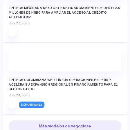
FINTECH MEXICANA NEXU OBTIENE FINANCIAMIENTO DE US$142,5
MILLONES DE HSBC PARA AMPLIAR EL ACCESO AL CRÉDITO
AUTOMOTRIZ
July 27, 2026
FINTECH COLOMBIANA WELLI INICIA OPERACIONES EN PERÚ Y
ACELERA SU EXPANSIÓN REGIONAL EN FINANCIAMIENTO PARA EL
SECTOR SALUD
July 23, 2026
EXPANSIONES
Más modelos de negocios ▸