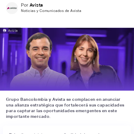
Por
Avista
Noticias y Comunicados de Avista
📷
Avista
Grupo Bancolombia y Avista se complacen en anunciar
una alianza estratégica que fortalecerá sus capacidades
para capturar las oportunidades emergentes en este
importante mercado.