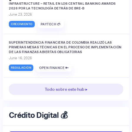
INFRASTRUCTURE – RETAIL EN LOS CENTRAL BANKING AWARDS
2026 POR LA TECNOLOGÍA DETRÁS DE BRE-B
June 23, 2026
CRECIMIENTO
PAYTECH 💳
SUPERINTENDENCIA FINANCIERA DE COLOMBIA REALIZÓ LAS
PRIMERAS MESAS TÉCNICAS EN EL PROCESO DE IMPLEMENTACIÓN
DE LAS FINANZAS ABIERTAS OBLIGATORIAS
June 16, 2026
REGULACIÓN
OPEN FINANCE 🔑
Todo sobre este hub ▸
Crédito Digital 💰