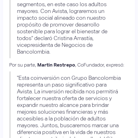
segmentos, en este caso los adultos
mayores. Con Avista, lograremos un
impacto social alineado con nuestro
propósito de promover desarrollo
sostenible para lograr el bienestar de
todos" declaró Cristina Arrastía,
vicepresidenta de Negocios de
Bancolombia.
Por su parte,
Martin Restrepo
, CoFundador, expresó:
"Esta coinversión con Grupo Bancolombia
representa un paso significativo para
Avista. La inversión recibida nos permitirá
fortalecer nuestra oferta de servicios y
expandir nuestro alcance para brindar
mejores soluciones financieras y más
accesibles a la población de adultos
mayores. Juntos, buscaremos marcar una
diferencia positiva en la vida de nuestros