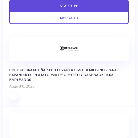
STARTUPS
MERCADO
FINTECH BRASILEÑA KESH LEVANTA US$110 MILLONES PARA
EXPANDIR SU PLATAFORMA DE CRÉDITO Y CASHBACK PARA
EMPLEADOS
August 6, 2026