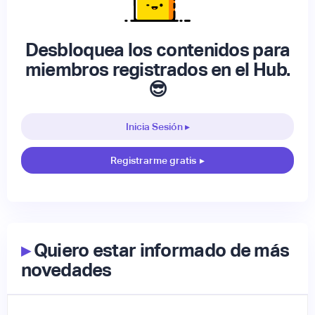
Desbloquea los contenidos para
miembros registrados en el Hub.
😎
Inicia Sesión ▸
Registrarme gratis
▸
▸
Quiero estar informado de más
novedades