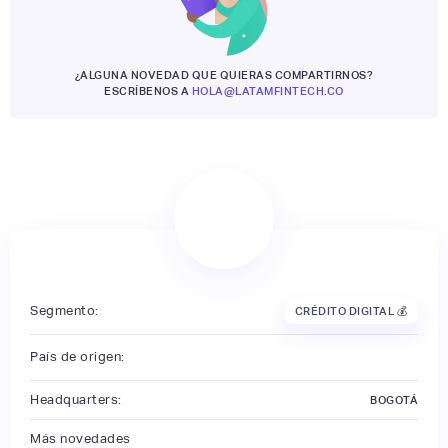
¿ALGUNA NOVEDAD QUE QUIERAS COMPARTIRNOS?
ESCRÍBENOS A
HOLA@LATAMFINTECH.CO
Segmento:
CRÉDITO DIGITAL 💰
País de origen:
Headquarters:
BOGOTÁ
Más novedades