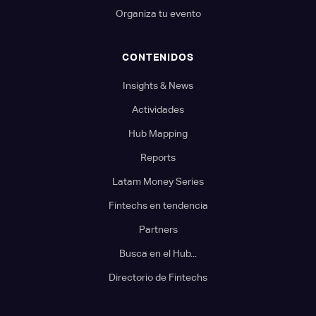
Organiza tu evento
CONTENIDOS
Insights & News
Actividades
Hub Mapping
Reports
Latam Money Series
Fintechs en tendencia
Partners
Busca en el Hub...
Directorio de Fintechs