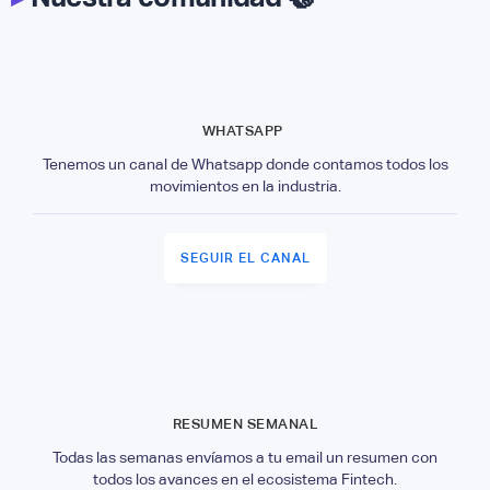
WHATSAPP
Tenemos un canal de Whatsapp donde contamos todos los
movimientos en la industria.
SEGUIR EL CANAL
RESUMEN SEMANAL
Todas las semanas envíamos a tu email un resumen con
todos los avances en el ecosistema Fintech.