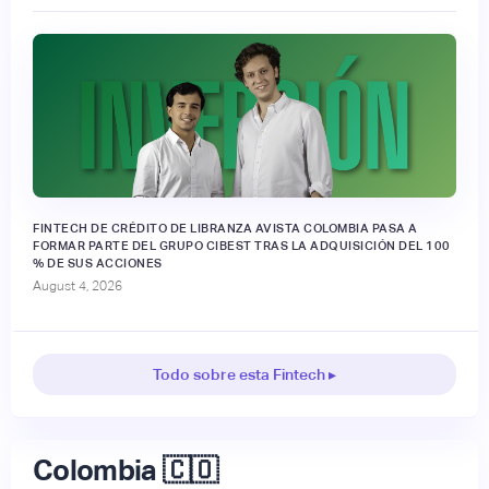
FINTECH DE CRÉDITO DE LIBRANZA AVISTA COLOMBIA PASA A
FORMAR PARTE DEL GRUPO CIBEST TRAS LA ADQUISICIÓN DEL 100
% DE SUS ACCIONES
August 4, 2026
Todo sobre esta Fintech ▸
Colombia 🇨🇴