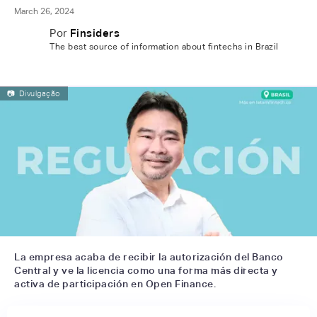
March 26, 2024
Por
Finsiders
The best source of information about fintechs in Brazil
📷
Divulgação
La empresa acaba de recibir la autorización del Banco
Central y ve la licencia como una forma más directa y
activa de participación en Open Finance.