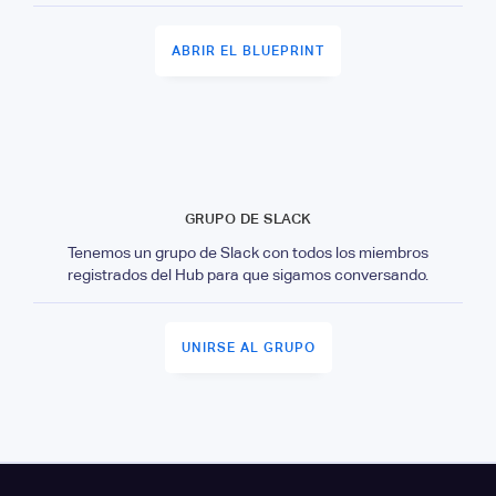
ABRIR EL BLUEPRINT
GRUPO DE SLACK
Tenemos un grupo de Slack con todos los miembros
registrados del Hub para que sigamos conversando.
UNIRSE AL GRUPO