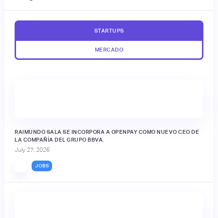
STARTUPS
MERCADO
RAIMUNDO SALA SE INCORPORA A OPENPAY COMO NUEVO CEO DE
LA COMPAÑÍA DEL GRUPO BBVA.
July 27, 2026
JOBS