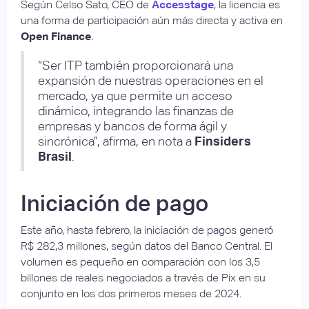
Según Celso Sato, CEO de
Accesstage
, la licencia es
una forma de participación aún más directa y activa en
Open Finance
.
“Ser ITP también proporcionará una
expansión de nuestras operaciones en el
mercado, ya que permite un acceso
dinámico, integrando las finanzas de
empresas y bancos de forma ágil y
sincrónica”, afirma, en nota a
Finsiders
Brasil
.
Iniciación de pago
Este año, hasta febrero, la iniciación de pagos generó
R$ 282,3 millones, según datos del Banco Central. El
volumen es pequeño en comparación con los 3,5
billones de reales negociados a través de Pix en su
conjunto en los dos primeros meses de 2024.