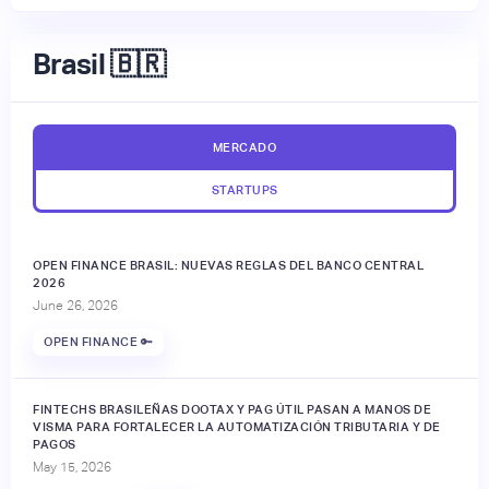
Brasil 🇧🇷
MERCADO
STARTUPS
OPEN FINANCE BRASIL: NUEVAS REGLAS DEL BANCO CENTRAL
2026
June 26, 2026
OPEN FINANCE 🔑
FINTECHS BRASILEÑAS DOOTAX Y PAG ÚTIL PASAN A MANOS DE
VISMA PARA FORTALECER LA AUTOMATIZACIÓN TRIBUTARIA Y DE
PAGOS
May 15, 2026