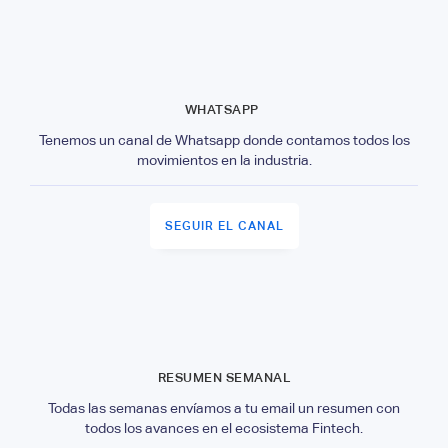
WHATSAPP
Tenemos un canal de Whatsapp donde contamos todos los
movimientos en la industria.
SEGUIR EL CANAL
RESUMEN SEMANAL
Todas las semanas envíamos a tu email un resumen con
todos los avances en el ecosistema Fintech.