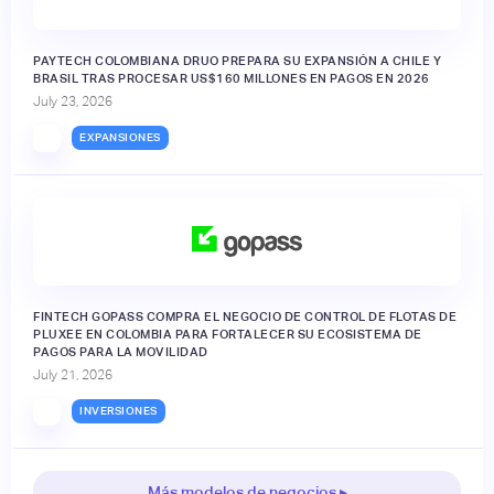
PAYTECH COLOMBIANA DRUO PREPARA SU EXPANSIÓN A CHILE Y
BRASIL TRAS PROCESAR US$160 MILLONES EN PAGOS EN 2026
July 23, 2026
EXPANSIONES
FINTECH GOPASS COMPRA EL NEGOCIO DE CONTROL DE FLOTAS DE
PLUXEE EN COLOMBIA PARA FORTALECER SU ECOSISTEMA DE
PAGOS PARA LA MOVILIDAD
July 21, 2026
INVERSIONES
Más modelos de negocios ▸