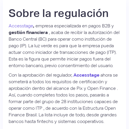
Sobre la regulación
Accesstage
,
empresa especializada en pagos B2B y
gestión financiera
, acaba de recibir la autorización del
Banco Central (BC) para operar como institución de
pago (IP). La luz verde es para que la empresa pueda
actuar como iniciador de transacciones de pago (ITP).
Esta es la figura que permite iniciar pagos fuera del
entorno bancario, previo consentimiento del usuario.
Con la aprobación del regulador,
Accesstage
ahora se
someterá a todos los requisitos de certificación y
aprobación dentro del alcance de Pix y Open Finance .
Así, cuando completes todos los pasos, pasarás a
formar parte del grupo de 28 instituciones capaces de
operar como ITP , de acuerdo con la Estructura Open
Finance Brasil. La lista incluye de todo, desde grandes
bancos hasta fintechs y sistemas cooperativos.