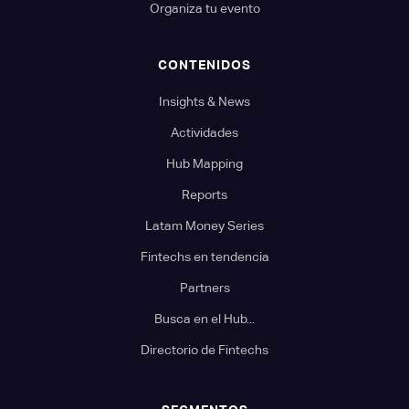
Organiza tu evento
CONTENIDOS
Insights & News
Actividades
Hub Mapping
Reports
Latam Money Series
Fintechs en tendencia
Partners
Busca en el Hub...
Directorio de Fintechs