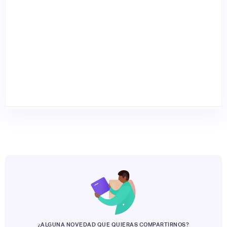
¿ALGUNA NOVEDAD QUE QUIERAS COMPARTIRNOS?