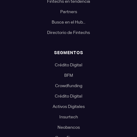
Fintechs en tendencia
Partners
Busca en el Hub...
Directorio de Fintechs
SEGMENTOS
Crédito Digital
BFM
Crowdfunding
Crédito Digital
Activos Digitales
Insurtech
Neobancos