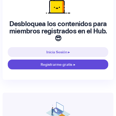
Desbloquea los contenidos para
miembros registrados en el Hub.
😎
Inicia Sesión ▸
Registrarme gratis
▸