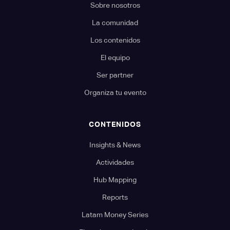
Sobre nosotros
La comunidad
Los contenidos
El equipo
Ser partner
Organiza tu evento
CONTENIDOS
Insights & News
Actividades
Hub Mapping
Reports
Latam Money Series