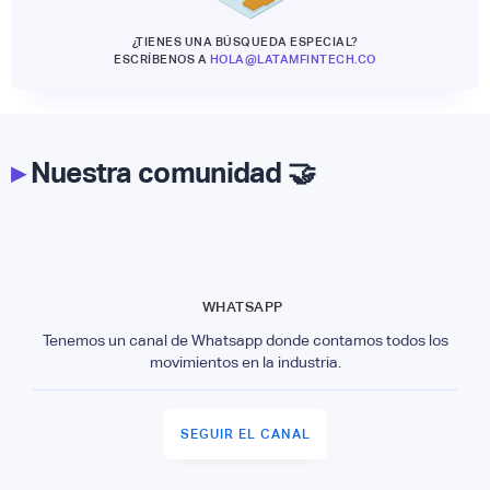
¿TIENES UNA BÚSQUEDA ESPECIAL?
ESCRÍBENOS A
HOLA@LATAMFINTECH.CO
▸
Nuestra comunidad 🤝
WHATSAPP
Tenemos un canal de Whatsapp donde contamos todos los
movimientos en la industria.
SEGUIR EL CANAL