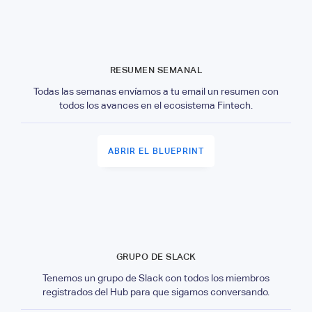
RESUMEN SEMANAL
Todas las semanas envíamos a tu email un resumen con
todos los avances en el ecosistema Fintech.
ABRIR EL BLUEPRINT
GRUPO DE SLACK
Tenemos un grupo de Slack con todos los miembros
registrados del Hub para que sigamos conversando.