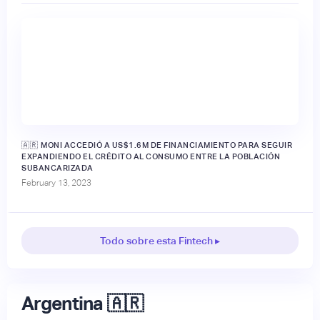
🇦🇷 MONI ACCEDIÓ A US$1.6M DE FINANCIAMIENTO PARA SEGUIR
EXPANDIENDO EL CRÉDITO AL CONSUMO ENTRE LA POBLACIÓN
SUBANCARIZADA
February 13, 2023
Todo sobre esta Fintech ▸
Argentina 🇦🇷