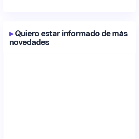
▸
Quiero estar informado de más
novedades