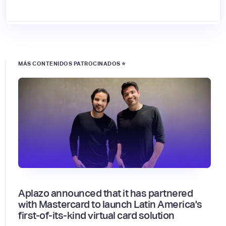
MÁS CONTENIDOS PATROCINADOS ⭐
Aplazo announced that it has partnered
with Mastercard to launch Latin America's
first-of-its-kind virtual card solution