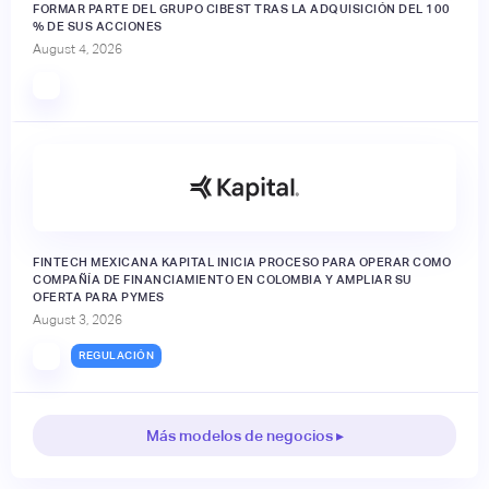
FORMAR PARTE DEL GRUPO CIBEST TRAS LA ADQUISICIÓN DEL 100
% DE SUS ACCIONES
August 4, 2026
FINTECH MEXICANA KAPITAL INICIA PROCESO PARA OPERAR COMO
COMPAÑÍA DE FINANCIAMIENTO EN COLOMBIA Y AMPLIAR SU
OFERTA PARA PYMES
August 3, 2026
REGULACIÓN
Más modelos de negocios ▸