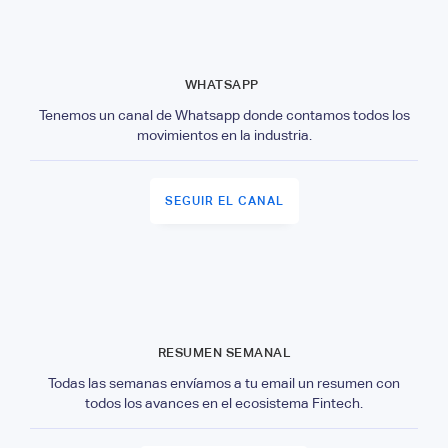
WHATSAPP
Tenemos un canal de Whatsapp donde contamos todos los
movimientos en la industria.
SEGUIR EL CANAL
RESUMEN SEMANAL
Todas las semanas envíamos a tu email un resumen con
todos los avances en el ecosistema Fintech.