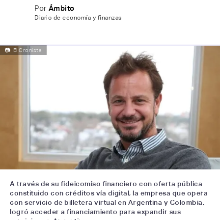
Por
Ámbito
Diario de economía y finanzas
📷
El Cronista
A través de su fideicomiso financiero con oferta pública
constituido con créditos vía digital, la empresa que opera
con servicio de billetera virtual en Argentina y Colombia,
logró acceder a financiamiento para expandir sus