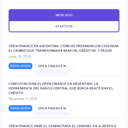
MERCADO
STARTUPS
OPEN FINANCE EN ARGENTINA: CÓMO SE PREPARAN LOS CIOS PARA
EL CAMBIO QUE TRANSFORMARÁ BANCOS, CRÉDITOS, Y PAGOS
June 26, 2026
REGULACIÓN
OPEN FINANCE 🔑
CÓMO FUNCIONA EL OPEN FINANCE EN ARGENTINA, LA
HERRAMIENTA DEL BANCO CENTRAL QUE BUSCA REACTIVAR EL
CRÉDITO
December 3, 2025
REGULACIÓN
OPEN FINANCE 🔑
OPEN FINANCE ABRE EL CAMINO PARA EL LENDING-AS-A-SERVICE