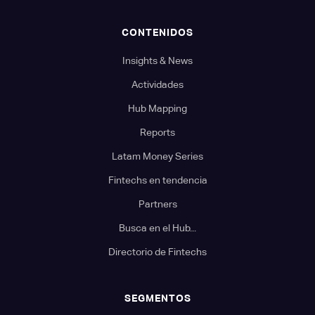
CONTENIDOS
Insights & News
Actividades
Hub Mapping
Reports
Latam Money Series
Fintechs en tendencia
Partners
Busca en el Hub...
Directorio de Fintechs
SEGMENTOS