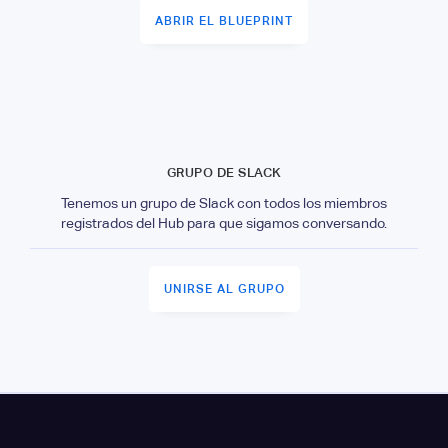
ABRIR EL BLUEPRINT
GRUPO DE SLACK
Tenemos un grupo de Slack con todos los miembros
registrados del Hub para que sigamos conversando.
UNIRSE AL GRUPO