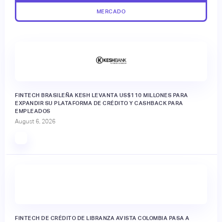
MERCADO
FINTECH BRASILEÑA KESH LEVANTA US$110 MILLONES PARA
EXPANDIR SU PLATAFORMA DE CRÉDITO Y CASHBACK PARA
EMPLEADOS
August 6, 2026
FINTECH DE CRÉDITO DE LIBRANZA AVISTA COLOMBIA PASA A