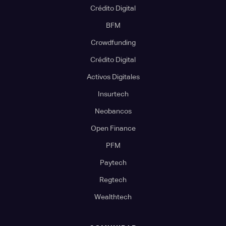
Crédito Digital
BFM
Crowdfunding
Crédito Digital
Activos Digitales
Insurtech
Neobancos
Open Finance
PFM
Paytech
Regtech
Wealthtech