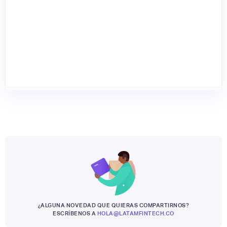
¿ALGUNA NOVEDAD QUE QUIERAS COMPARTIRNOS?
ESCRÍBENOS A
HOLA@LATAMFINTECH.CO