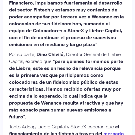
Financiero, impulsamos fuertemente el desarrollo
del sector Fintech y estamos muy contentos de
poder acompañar por tercera vez a Wenance en la
colocación de sus fideicomisos, sumando al
equipo de Colocadores a StoneX y Liebre Capital,
con el fin de continuar el proceso de sucesivas
emisiones en el mediano y largo plazo”
.
Por su parte,
Dino Chiviló,
Director General de Liebre
Capital, expresó que
“para quienes formamos parte
de Liebre, este es un hecho de relevancia porque
es la primera vez que participamos como
colocadores de un fideicomiso público de estas
características. Hemos recibido ofertas muy por
encima de lo esperado, lo cual indica que la
propuesta de Wenance resulta atractiva y que hay
más espacio para sumar nuevas emisiones a
futuro”.
Tanto Adcap, Liebre Capital y StoneX esperan que
el
financiamiento de las fintech a través del
mercado