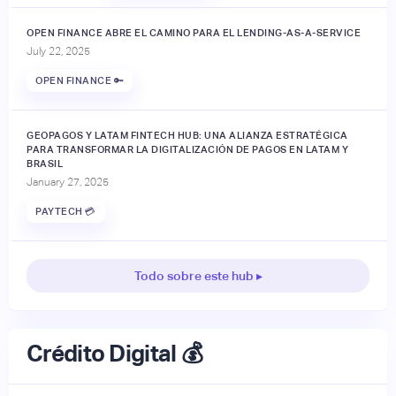
OPEN FINANCE ABRE EL CAMINO PARA EL LENDING-AS-A-SERVICE
July 22, 2025
OPEN FINANCE 🔑
GEOPAGOS Y LATAM FINTECH HUB: UNA ALIANZA ESTRATÉGICA
PARA TRANSFORMAR LA DIGITALIZACIÓN DE PAGOS EN LATAM Y
BRASIL
January 27, 2025
PAYTECH 💳
Todo sobre este hub ▸
Crédito Digital 💰