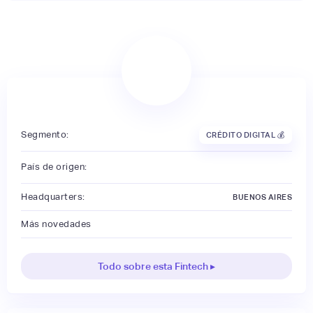
Segmento:
CRÉDITO DIGITAL 💰
País de origen:
Headquarters:
BUENOS AIRES
Más novedades
Todo sobre esta Fintech ▸