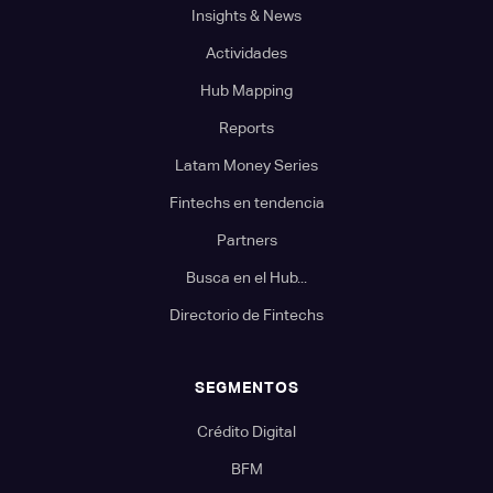
Insights & News
Actividades
Hub Mapping
Reports
Latam Money Series
Fintechs en tendencia
Partners
Busca en el Hub...
Directorio de Fintechs
SEGMENTOS
Crédito Digital
BFM