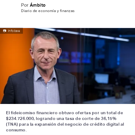
Por
Ámbito
Diario de economía y finanzas
📷
Infobae
El fideicomiso financiero obtuvo ofertas por un total de
$234.726.000, logrando una tasa de corte de 36,15%
(TNA) para la expansión del negocio de crédito digital al
consumo.