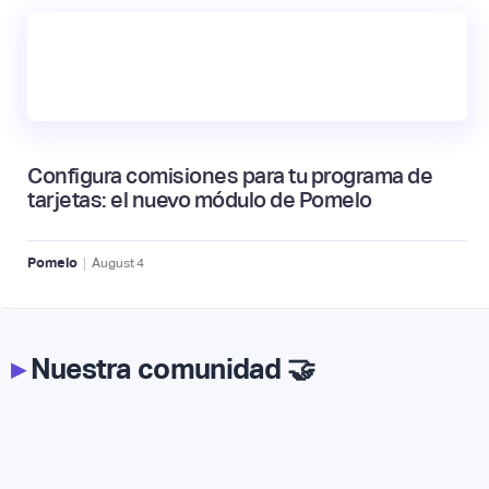
Configura comisiones para tu programa de
tarjetas: el nuevo módulo de Pomelo
|
Pomelo
August
4
▸
Nuestra comunidad 🤝