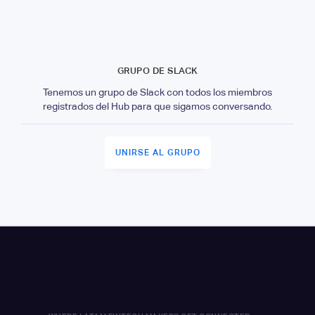
GRUPO DE SLACK
Tenemos un grupo de Slack con todos los miembros
registrados del Hub para que sigamos conversando.
UNIRSE AL GRUPO