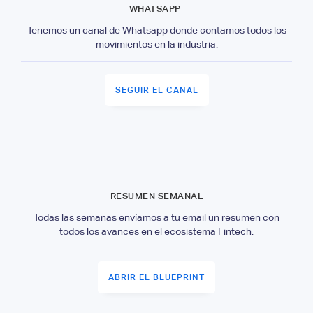
WHATSAPP
Tenemos un canal de Whatsapp donde contamos todos los
movimientos en la industria.
SEGUIR EL CANAL
RESUMEN SEMANAL
Todas las semanas envíamos a tu email un resumen con
todos los avances en el ecosistema Fintech.
ABRIR EL BLUEPRINT