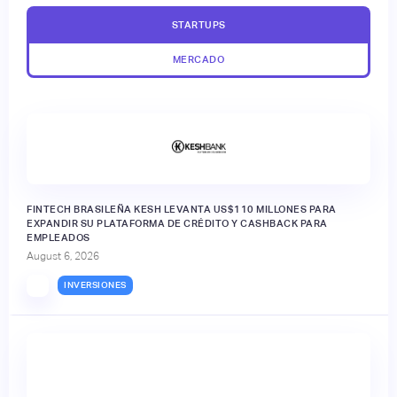
STARTUPS
MERCADO
FINTECH BRASILEÑA KESH LEVANTA US$110 MILLONES PARA
EXPANDIR SU PLATAFORMA DE CRÉDITO Y CASHBACK PARA
EMPLEADOS
August 6, 2026
INVERSIONES