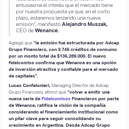
entusiasma el interés que el mercado tiene
por nuestra propuesta ya que, en el corto
plazo, estaremos lanzando una nueva
emisión”, manifestó
Alejandro Muszak,
CEO de
Wenance.
Agregó que
“la emisión fue estructurada por Adcap
Grupo Financiero, con 3.745 créditos de consumo
por un monto total de $135.289.000. El nuevo
fideicomiso confirma que Wenance es una opción
de inversión atractiva y confiable para el mercado
de capitales”.
Lucas Confalonieri,
Managing Director de Adcap
Grupo Financiero, afirmó que
“volver a emitir una
nueva serie de
Fideicomisos
Financieros por parte
de Wenance, ratifica la visión de la compañía
considerando el financiamiento institucional como
un pilar clave para seguir consolidando su
crecimiento en Argentina. Desde Adcap Grupo