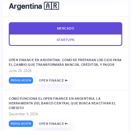
Argentina 🇦🇷
MERCADO
STARTUPS
OPEN FINANCE EN ARGENTINA: CÓMO SE PREPARAN LOS CIOS PARA
EL CAMBIO QUE TRANSFORMARÁ BANCOS, CRÉDITOS, Y PAGOS
June 26, 2026
REGULACIÓN
OPEN FINANCE 🔑
CÓMO FUNCIONA EL OPEN FINANCE EN ARGENTINA, LA
HERRAMIENTA DEL BANCO CENTRAL QUE BUSCA REACTIVAR EL
CRÉDITO
December 3, 2025
REGULACIÓN
OPEN FINANCE 🔑