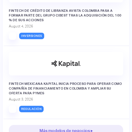
FINTECH DE CRÉDITO DE LIBRANZA AVISTA COLOMBIA PASA A
FORMAR PARTE DEL GRUPO CIBEST TRAS LA ADQUISICIÓN DEL 100
% DE SUS ACCIONES
August 4, 2026
INVERSIONES
FINTECH MEXICANA KAPITAL INICIA PROCESO PARA OPERAR COMO
COMPAÑÍA DE FINANCIAMIENTO EN COLOMBIA Y AMPLIAR SU
OFERTA PARA PYMES
August 3, 2026
REGULACIÓN
Más modelos de negocios ▸