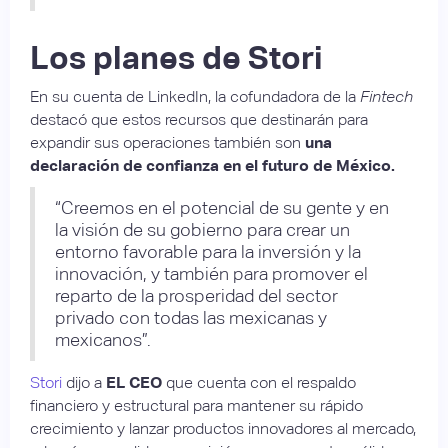
Los planes de Stori
En su cuenta de LinkedIn, la cofundadora de la
Fintech
destacó que estos recursos que destinarán para
expandir sus operaciones también son
una
declaración de confianza en el futuro de México.
“Creemos en el potencial de su gente y en
la visión de su gobierno para crear un
entorno favorable para la inversión y la
innovación, y también para promover el
reparto de la prosperidad del sector
privado con todas las mexicanas y
mexicanos”.
Stori
dijo a
EL CEO
que cuenta con el respaldo
financiero y estructural para mantener su rápido
crecimiento y lanzar productos innovadores al mercado,