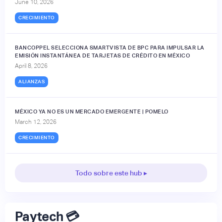
June 10, 2026
CRECIMIENTO
BANCOPPEL SELECCIONA SMARTVISTA DE BPC PARA IMPULSAR LA
EMISIÓN INSTANTÁNEA DE TARJETAS DE CRÉDITO EN MÉXICO
April 8, 2026
ALIANZAS
MÉXICO YA NO ES UN MERCADO EMERGENTE | POMELO
March 12, 2026
CRECIMIENTO
Todo sobre este hub ▸
Paytech 💳