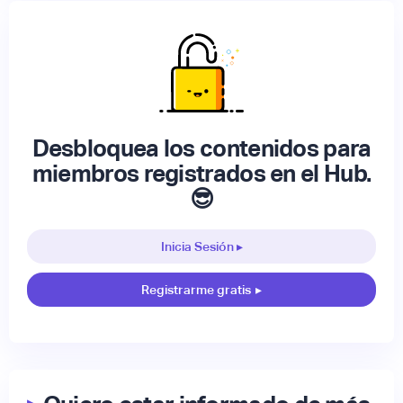
Desbloquea los contenidos para
miembros registrados en el Hub.
😎
Inicia Sesión ▸
Registrarme gratis
▸