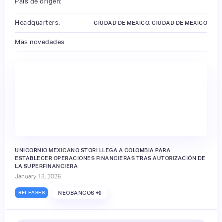
País de origen:
Headquarters:
CIUDAD DE MÉXICO, CIUDAD DE MÉXICO
Más novedades
UNICORNIO MEXICANO STORI LLEGA A COLOMBIA PARA
ESTABLECER OPERACIONES FINANCIERAS TRAS AUTORIZACIÓN DE
LA SUPERFINANCIERA
January 13, 2026
RELEASES
NEOBANCOS 📲