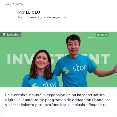
July 2, 2024
Por
EL CEO
Periodismo digital de negocios.
📷
LinkediN
La inversión incluirá la expansión de su infraestructura
digital, el aumento de programas de educación financiera
y el crecimiento para profundizar la inclusión financiera.