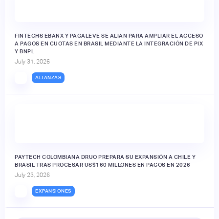
FINTECHS EBANX Y PAGALEVE SE ALÍAN PARA AMPLIAR EL ACCESO
A PAGOS EN CUOTAS EN BRASIL MEDIANTE LA INTEGRACIÓN DE PIX
Y BNPL
July 31, 2026
ALIANZAS
PAYTECH COLOMBIANA DRUO PREPARA SU EXPANSIÓN A CHILE Y
BRASIL TRAS PROCESAR US$160 MILLONES EN PAGOS EN 2026
July 23, 2026
EXPANSIONES