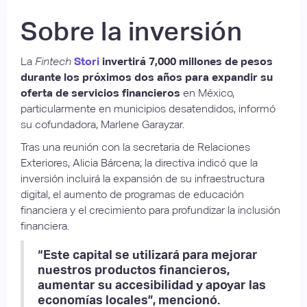
Sobre la inversión
La
Fintech
Stori
invertirá 7,000 millones de pesos
durante los próximos dos años para expandir su
oferta de servicios financieros
en México,
particularmente en municipios desatendidos, informó
su cofundadora, Marlene Garayzar.
Tras una reunión con la secretaria de Relaciones
Exteriores, Alicia Bárcena; la directiva indicó que la
inversión incluirá la expansión de su infraestructura
digital, el aumento de programas de educación
financiera y el crecimiento para profundizar la inclusión
financiera.
“Este capital se utilizará para mejorar
nuestros productos financieros,
aumentar su accesibilidad y apoyar las
economías locales”, mencionó.