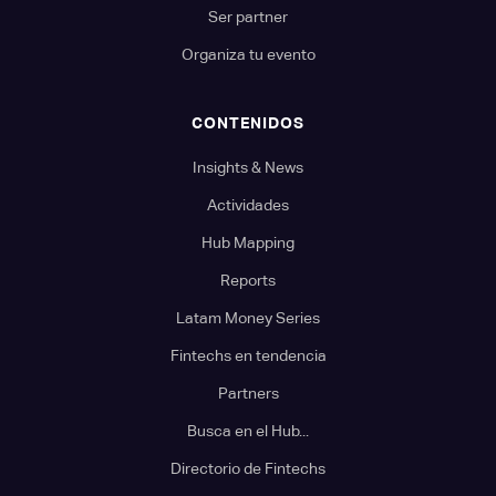
Ser partner
Organiza tu evento
CONTENIDOS
Insights & News
Actividades
Hub Mapping
Reports
Latam Money Series
Fintechs en tendencia
Partners
Busca en el Hub...
Directorio de Fintechs