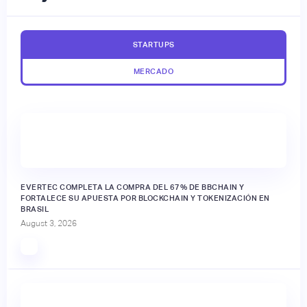
STARTUPS
MERCADO
EVERTEC COMPLETA LA COMPRA DEL 67% DE BBCHAIN Y
FORTALECE SU APUESTA POR BLOCKCHAIN Y TOKENIZACIÓN EN
BRASIL
August 3, 2026