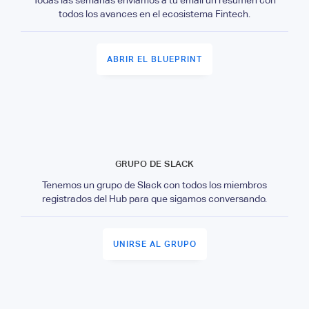
todos los avances en el ecosistema Fintech.
ABRIR EL BLUEPRINT
GRUPO DE SLACK
Tenemos un grupo de Slack con todos los miembros
registrados del Hub para que sigamos conversando.
UNIRSE AL GRUPO