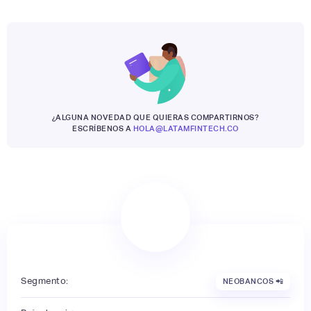
¿ALGUNA NOVEDAD QUE QUIERAS COMPARTIRNOS?
ESCRÍBENOS A
HOLA@LATAMFINTECH.CO
Segmento:
NEOBANCOS 📲