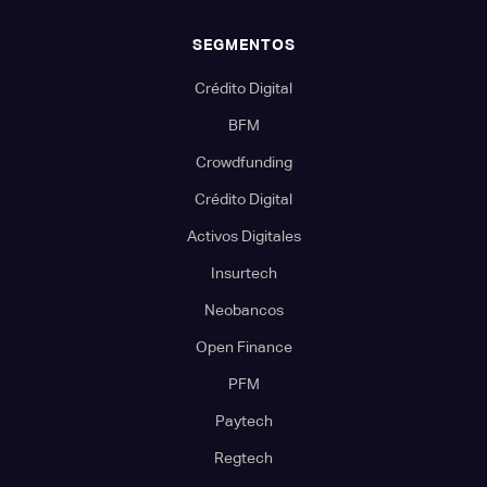
SEGMENTOS
Crédito Digital
BFM
Crowdfunding
Crédito Digital
Activos Digitales
Insurtech
Neobancos
Open Finance
PFM
Paytech
Regtech