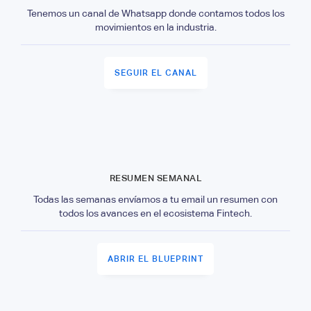
Tenemos un canal de Whatsapp donde contamos todos los
movimientos en la industria.
SEGUIR EL CANAL
RESUMEN SEMANAL
Todas las semanas envíamos a tu email un resumen con
todos los avances en el ecosistema Fintech.
ABRIR EL BLUEPRINT