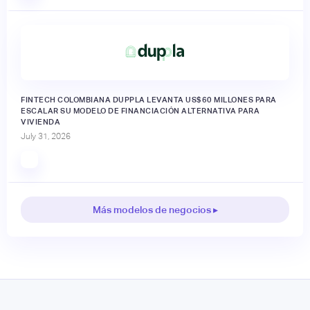
FINTECH COLOMBIANA DUPPLA LEVANTA US$60 MILLONES PARA
ESCALAR SU MODELO DE FINANCIACIÓN ALTERNATIVA PARA
VIVIENDA
July 31, 2026
Más modelos de negocios ▸