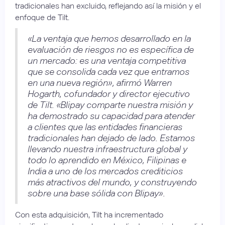
tradicionales han excluido, reflejando así la misión y el
enfoque de Tilt.
«La ventaja que hemos desarrollado en la
evaluación de riesgos no es específica de
un mercado: es una ventaja competitiva
que se consolida cada vez que entramos
en una nueva región», afirmó Warren
Hogarth, cofundador y director ejecutivo
de Tilt. «Blipay comparte nuestra misión y
ha demostrado su capacidad para atender
a clientes que las entidades financieras
tradicionales han dejado de lado. Estamos
llevando nuestra infraestructura global y
todo lo aprendido en México, Filipinas e
India a uno de los mercados crediticios
más atractivos del mundo, y construyendo
sobre una base sólida con Blipay».
Con esta adquisición, Tilt ha incrementado