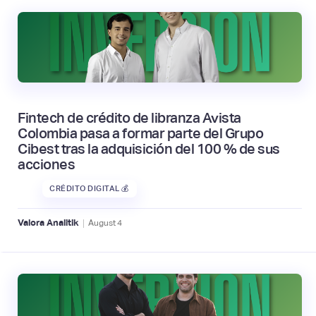
Fintech de crédito de libranza Avista
Colombia pasa a formar parte del Grupo
Cibest tras la adquisición del 100 % de sus
acciones
CRÉDITO DIGITAL 💰
|
Valora Analitik
August
4