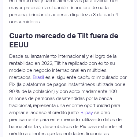
en tiempo real y datos alternativos para evaluar con
mayor precisión la situación financiera de cada
persona, brindando acceso a liquidez a 3 de cada 4
consumidores.
Cuarto mercado de Tilt fuera de
EEUU
Desde su lanzamiento internacional y el logro de la
rentabilidad en 2022, Tilt ha replicado con éxito su
modelo de negocio internacional en múltiples
mercados.
Brasil
es el siguiente capítulo: impulsado por
Pix (la plataforma de pagos instantáneos utilizada por el
90 % de la población) y con aproximadamente 100
millones de personas desatendidas por la banca
tradicional, representa una enorme oportunidad para
ampliar el acceso al crédito justo.
Blipay
se creó
precisamente para este mercado: utilizando datos de
banca abierta y desembolsos de Pix para extender el
crédito a clientes que las entidades financieras