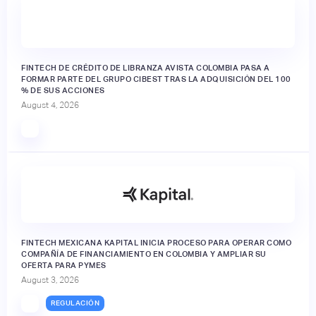
FINTECH DE CRÉDITO DE LIBRANZA AVISTA COLOMBIA PASA A
FORMAR PARTE DEL GRUPO CIBEST TRAS LA ADQUISICIÓN DEL 100
% DE SUS ACCIONES
August 4, 2026
FINTECH MEXICANA KAPITAL INICIA PROCESO PARA OPERAR COMO
COMPAÑÍA DE FINANCIAMIENTO EN COLOMBIA Y AMPLIAR SU
OFERTA PARA PYMES
August 3, 2026
REGULACIÓN