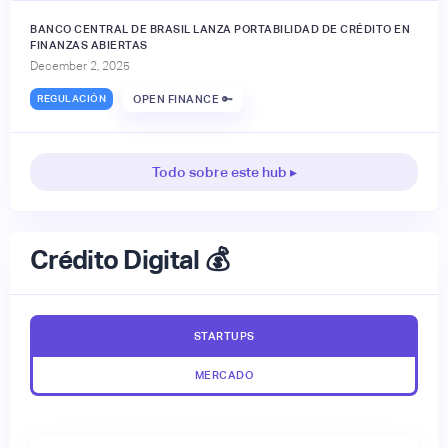
BANCO CENTRAL DE BRASIL LANZA PORTABILIDAD DE CRÉDITO EN
FINANZAS ABIERTAS
December 2, 2025
REGULACIÓN
OPEN FINANCE 🔑
Todo sobre este hub ▸
Crédito Digital 💰
STARTUPS
MERCADO