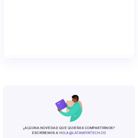
¿ALGUNA NOVEDAD QUE QUIERAS COMPARTIRNOS?
ESCRÍBENOS A
HOLA@LATAMFINTECH.CO