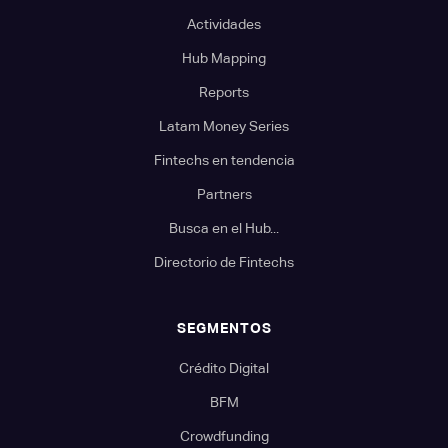
Actividades
Hub Mapping
Reports
Latam Money Series
Fintechs en tendencia
Partners
Busca en el Hub...
Directorio de Fintechs
SEGMENTOS
Crédito Digital
BFM
Crowdfunding