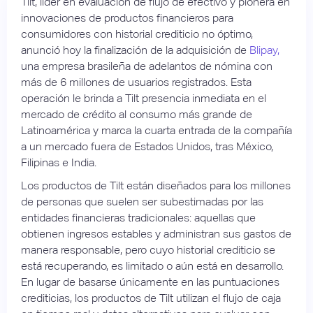
Tilt, líder en evaluación de flujo de efectivo y pionera en
innovaciones de productos financieros para
consumidores con historial crediticio no óptimo,
anunció hoy la finalización de la adquisición de
Blipay,
una empresa brasileña de adelantos de nómina con
más de 6 millones de usuarios registrados. Esta
operación le brinda a Tilt presencia inmediata en el
mercado de crédito al consumo más grande de
Latinoamérica y marca la cuarta entrada de la compañía
a un mercado fuera de Estados Unidos, tras México,
Filipinas e India.
Los productos de Tilt están diseñados para los millones
de personas que suelen ser subestimadas por las
entidades financieras tradicionales: aquellas que
obtienen ingresos estables y administran sus gastos de
manera responsable, pero cuyo historial crediticio se
está recuperando, es limitado o aún está en desarrollo.
En lugar de basarse únicamente en las puntuaciones
crediticias, los productos de Tilt utilizan el flujo de caja