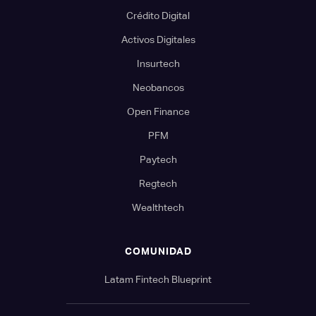
Crédito Digital
Activos Digitales
Insurtech
Neobancos
Open Finance
PFM
Paytech
Regtech
Wealthtech
COMUNIDAD
Latam Fintech Blueprint