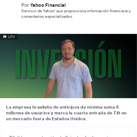
Por
Yahoo Financial
Servicio de Yahoo! que proporciona información financiera y
comentarios especializados.
📷
LFH
La empresa brasileña de anticipos de nómina suma 6
millones de usuarios y marca la cuarta entrada de Tilt en
un mercado fuera de Estados Unidos.