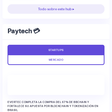
Todo sobre este hub ▸
Paytech 💳
STARTUPS
MERCADO
EVERTEC COMPLETA LA COMPRA DEL 67% DE BBCHAIN Y
FORTALECE SU APUESTA POR BLOCKCHAIN Y TOKENIZACIÓN EN
BRASIL