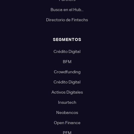
Busca en el Hub...
Directorio de Fintechs
SEGMENTOS
Crédito Digital
BFM
Crowdfunding
Crédito Digital
Activos Digitales
Insurtech
Neobancos
Open Finance
PFM