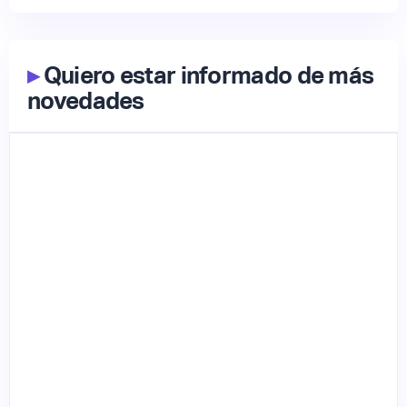
▸
Quiero estar informado de más
novedades