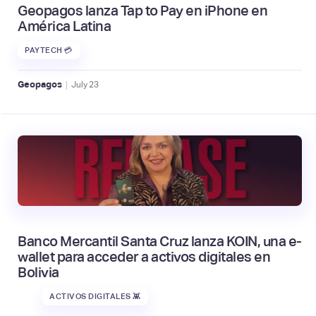
Geopagos lanza Tap to Pay en iPhone en
América Latina
PAYTECH 💳
|
Geopagos
July
23
Banco Mercantil Santa Cruz lanza KOIN, una e-
wallet para acceder a activos digitales en
Bolivia
ACTIVOS DIGITALES 👾