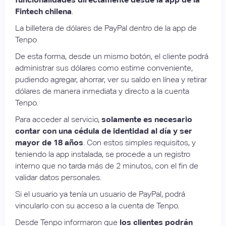
Fintech chilena
.
La billetera de dólares de PayPal dentro de la app de
Tenpo
De esta forma, desde un mismo botón, el cliente podrá
administrar sus dólares como estime conveniente,
pudiendo agregar, ahorrar, ver su saldo en línea y retirar
dólares de manera inmediata y directo a la cuenta
Tenpo.
Para acceder al servicio,
solamente es necesario
contar con una cédula de identidad al día y ser
mayor de 18 años
. Con estos simples requisitos, y
teniendo la app instalada, se procede a un registro
interno que no tarda más de 2 minutos, con el fin de
validar datos personales.
Si el usuario ya tenía un usuario de PayPal, podrá
vincularlo con su acceso a la cuenta de Tenpo.
Desde Tenpo informaron que
los clientes podrán