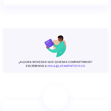
¿ALGUNA NOVEDAD QUE QUIERAS COMPARTIRNOS?
ESCRÍBENOS A
HOLA@LATAMFINTECH.CO