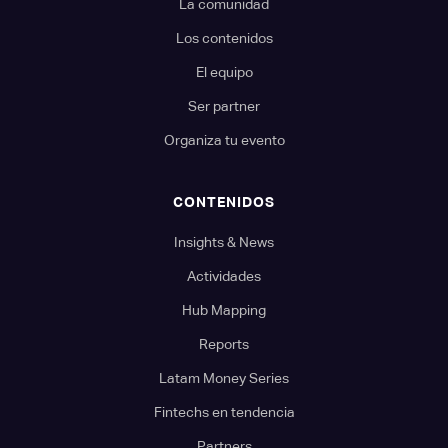
La comunidad
Los contenidos
El equipo
Ser partner
Organiza tu evento
CONTENIDOS
Insights & News
Actividades
Hub Mapping
Reports
Latam Money Series
Fintechs en tendencia
Partners