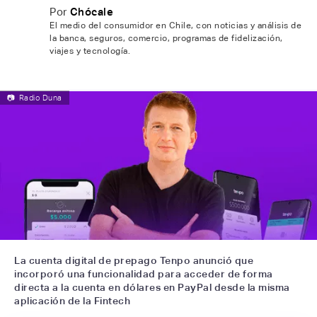
Por
Chócale
El medio del consumidor en Chile, con noticias y análisis de
la banca, seguros, comercio, programas de fidelización,
viajes y tecnología.
📷
Radio Duna
La cuenta digital de prepago Tenpo anunció que
incorporó una funcionalidad para acceder de forma
directa a la cuenta en dólares en PayPal desde la misma
aplicación de la Fintech