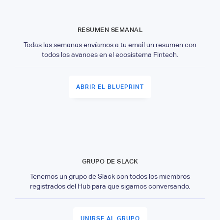
RESUMEN SEMANAL
Todas las semanas envíamos a tu email un resumen con
todos los avances en el ecosistema Fintech.
ABRIR EL BLUEPRINT
GRUPO DE SLACK
Tenemos un grupo de Slack con todos los miembros
registrados del Hub para que sigamos conversando.
UNIRSE AL GRUPO