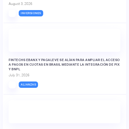
August 3, 2026
INVERSIONES
FINTECHS EBANX Y PAGALEVE SE ALÍAN PARA AMPLIAR EL ACCESO
A PAGOS EN CUOTAS EN BRASIL MEDIANTE LA INTEGRACIÓN DE PIX
Y BNPL
July 31, 2026
ALIANZAS