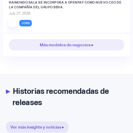
RAIMUNDO SALA SE INCORPORA A OPENPAY COMO NUEVO CEO DE
LA COMPAÑÍA DEL GRUPO BBVA.
July 27, 2026
JOBS
Más modelos de negocios ▸
▸
Historias recomendadas de
releases
Ver más insights y noticias ▸