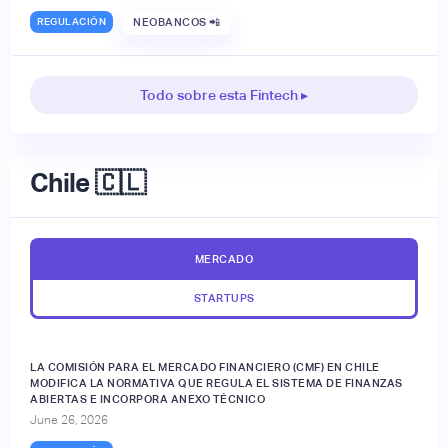
REGULACIÓN
NEOBANCOS 📲
Todo sobre esta Fintech ▸
Chile 🇨🇱
MERCADO
STARTUPS
LA COMISIÓN PARA EL MERCADO FINANCIERO (CMF) EN CHILE
MODIFICA LA NORMATIVA QUE REGULA EL SISTEMA DE FINANZAS
ABIERTAS E INCORPORA ANEXO TÉCNICO
June 26, 2026