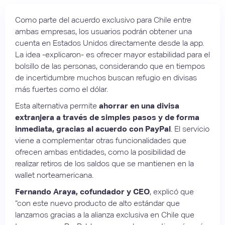
Como parte del acuerdo exclusivo para Chile entre
ambas empresas, los usuarios podrán obtener una
cuenta en Estados Unidos directamente desde la app.
La idea -explicaron- es ofrecer mayor estabilidad para el
bolsillo de las personas, considerando que en tiempos
de incertidumbre muchos buscan refugio en divisas
más fuertes como el dólar.
Esta alternativa permite
ahorrar en una divisa
extranjera a través de simples pasos y de forma
inmediata, gracias al acuerdo con PayPal
. El servicio
viene a complementar otras funcionalidades que
ofrecen ambas entidades, como la posibilidad de
realizar retiros de los saldos que se mantienen en la
wallet norteamericana.
Fernando Araya, cofundador y CEO
, explicó que
“con este nuevo producto de alto estándar que
lanzamos gracias a la alianza exclusiva en Chile que