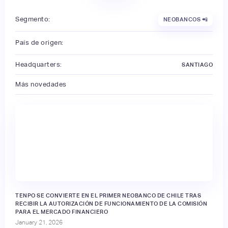
Segmento:
NEOBANCOS 📲
País de origen:
Headquarters:
SANTIAGO
Más novedades
🔒
TENPO SE CONVIERTE EN EL PRIMER NEOBANCO DE CHILE TRAS
RECIBIR LA AUTORIZACIÓN DE FUNCIONAMIENTO DE LA COMISIÓN
PARA EL MERCADO FINANCIERO
January 21, 2026