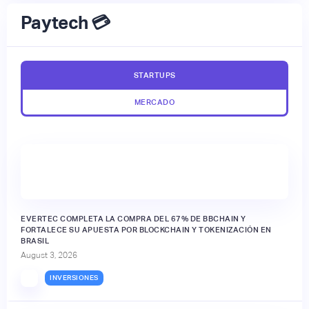
Paytech 💳
STARTUPS
MERCADO
EVERTEC COMPLETA LA COMPRA DEL 67% DE BBCHAIN Y
FORTALECE SU APUESTA POR BLOCKCHAIN Y TOKENIZACIÓN EN
BRASIL
August 3, 2026
INVERSIONES