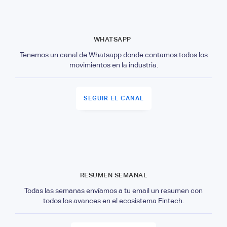
WHATSAPP
Tenemos un canal de Whatsapp donde contamos todos los
movimientos en la industria.
SEGUIR EL CANAL
RESUMEN SEMANAL
Todas las semanas envíamos a tu email un resumen con
todos los avances en el ecosistema Fintech.