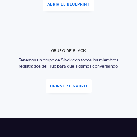
ABRIR EL BLUEPRINT
GRUPO DE SLACK
Tenemos un grupo de Slack con todos los miembros
registrados del Hub para que sigamos conversando.
UNIRSE AL GRUPO