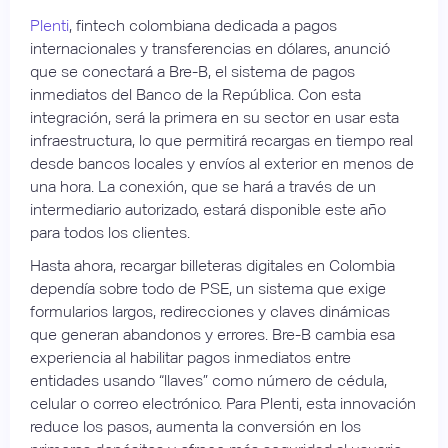
Plenti
, fintech colombiana dedicada a pagos
internacionales y transferencias en dólares, anunció
que se conectará a Bre-B, el sistema de pagos
inmediatos del Banco de la República. Con esta
integración, será la primera en su sector en usar esta
infraestructura, lo que permitirá recargas en tiempo real
desde bancos locales y envíos al exterior en menos de
una hora. La conexión, que se hará a través de un
intermediario autorizado, estará disponible este año
para todos los clientes.
Hasta ahora, recargar billeteras digitales en Colombia
dependía sobre todo de PSE, un sistema que exige
formularios largos, redirecciones y claves dinámicas
que generan abandonos y errores. Bre-B cambia esa
experiencia al habilitar pagos inmediatos entre
entidades usando “llaves” como número de cédula,
celular o correo electrónico. Para Plenti, esta innovación
reduce los pasos, aumenta la conversión en los