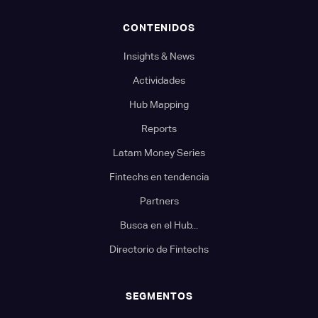
CONTENIDOS
Insights & News
Actividades
Hub Mapping
Reports
Latam Money Series
Fintechs en tendencia
Partners
Busca en el Hub...
Directorio de Fintechs
SEGMENTOS