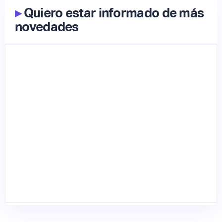
▸
Quiero estar informado de más
novedades