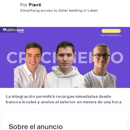
Por
Plenti
Simplifying access to dollar banking in Latam
📷
LFH
La integración permitirá recargas inmediatas desde
bancos locales y envíos al exterior en menos de una hora.
Sobre el anuncio