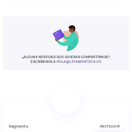
¿ALGUNA NOVEDAD QUE QUIERAS COMPARTIRNOS?
ESCRÍBENOS A
HOLA@LATAMFINTECH.CO
Segmento:
PAYTECH 💳