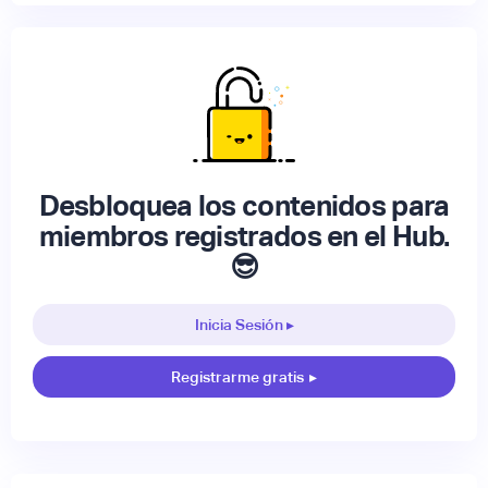
Desbloquea los contenidos para
miembros registrados en el Hub.
😎
Inicia Sesión ▸
Registrarme gratis
▸