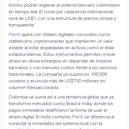
fondos podrán regresar al sistema bancario colombiano
en tiempo real. El costo por cada envío internacional
será de US$1, con una estructura de precios simple y
transparente.
Plenti
opera con dólares digitales conocidos como
stablecoins, criptomonedas que mantienen un valor
estable al estar respaldadas en activos como el dólar
estadounidense. Estos instrumentos permiten mover
dinero en divisa extranjera sin depender de horarios
bancarios y con menores costos frente a los servicios
tradicionales. La compañía ya supera los 100.000
usuarios y acumula más de US$750 millones en
volumen transaccionado.
Colombia se suma así a una tendencia global que ya
transformó mercados como Brasil e India, donde los
pagos inmediatos redefinieron la forma de usar el
dinero digital. En este contexto,
Plenti
se diferencia al
conectar la inmediatez del sistema local con la