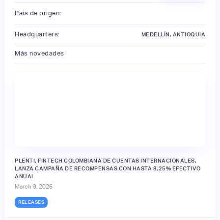
País de origen:
Headquarters:
MEDELLÍN, ANTIOQUIA
Más novedades
PLENTI, FINTECH COLOMBIANA DE CUENTAS INTERNACIONALES,
LANZA CAMPAÑA DE RECOMPENSAS CON HASTA 8,25% EFECTIVO
ANUAL
March 9, 2026
RELEASES