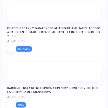
FINTECHS EBANX Y PAGALEVE SE ALÍAN PARA AMPLIAR EL ACCESO
A PAGOS EN CUOTAS EN BRASIL MEDIANTE LA INTEGRACIÓN DE PIX
Y BNPL
July 31, 2026
ALIANZAS
RAIMUNDO SALA SE INCORPORA A OPENPAY COMO NUEVO CEO DE
LA COMPAÑÍA DEL GRUPO BBVA.
July 27, 2026
JOBS