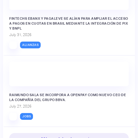
FINTECHS EBANX Y PAGALEVE SE ALÍAN PARA AMPLIAR EL ACCESO
A PAGOS EN CUOTAS EN BRASIL MEDIANTE LA INTEGRACIÓN DE PIX
Y BNPL
July 31, 2026
ALIANZAS
RAIMUNDO SALA SE INCORPORA A OPENPAY COMO NUEVO CEO DE
LA COMPAÑÍA DEL GRUPO BBVA.
July 27, 2026
JOBS