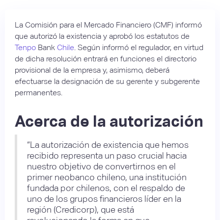
La Comisión para el Mercado Financiero (CMF) informó
que autorizó la existencia y aprobó los estatutos de
Tenpo
Bank
Chile
. Según informó el regulador, en virtud
de dicha resolución entrará en funciones el directorio
provisional de la empresa y, asimismo, deberá
efectuarse la designación de su gerente y subgerente
permanentes.
Acerca de la autorización
“La autorización de existencia que hemos
recibido representa un paso crucial hacia
nuestro objetivo de convertirnos en el
primer neobanco chileno, una institución
fundada por chilenos, con el respaldo de
uno de los grupos financieros líder en la
región (Credicorp), que está