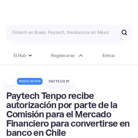
El Hub
Registrarse
Entrar
REGULACIÓN
PAYTECH 💳
Paytech Tenpo recibe
autorización por parte de la
Comisión para el Mercado
Financiero para convertirse en
banco en Chile