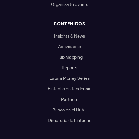
Organiza tu evento
CONTENIDOS
Insights & News
Actividades
Hub Mapping
Reports
Latam Money Series
Fintechs en tendencia
Partners
Busca en el Hub...
Directorio de Fintechs