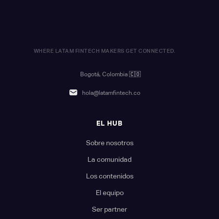
WHERE LATAM FINTECH MAKERS GET CONNECTED.
Bogotá, Colombia
🇨🇴
hola@latamfintech.co
EL HUB
Sobre nosotros
La comunidad
Los contenidos
El equipo
Ser partner