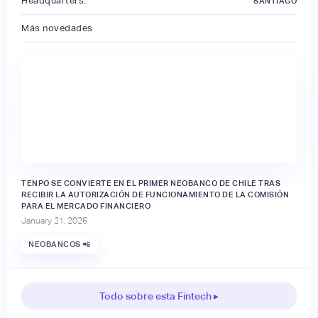
Headquarters:
SANTIAGO
Más novedades
🔒
TENPO SE CONVIERTE EN EL PRIMER NEOBANCO DE CHILE TRAS
RECIBIR LA AUTORIZACIÓN DE FUNCIONAMIENTO DE LA COMISIÓN
PARA EL MERCADO FINANCIERO
January 21, 2026
NEOBANCOS 📲
Todo sobre esta Fintech ▸