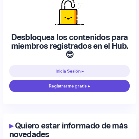
Desbloquea los contenidos para
miembros registrados en el Hub.
😎
Inicia Sesión ▸
Registrarme gratis
▸
▸
Quiero estar informado de más
novedades