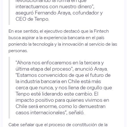
revolucionando la forma en que
interactuamos con nuestro dinero",
aseguró Fernando Araya, cofundador y
CEO de Tenpo.
En ese sentido, el ejecutivo destacó que la Fintech
busca aspirar a la experiencia bancaria en el país
poniendo la tecnología y la innovación al servicio de las
personas.
"Ahora nos enfocaremos en la tercera y
última etapa del proceso", anunció Araya.
"Estamos convencidos de que el futuro de
la industria bancaria en Chile está más
cerca que nunca, y nos llena de orgullo que
Tenpo esté liderando este cambio. El
impacto positivo para quienes vivimos en
Chile será enorme, como lo demuestran
casos internacionales”, señaló.
Cabe señalar que el proceso de constitución de la