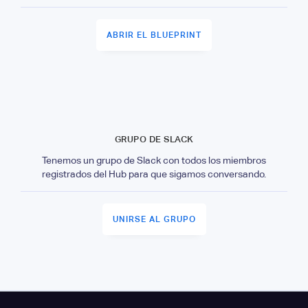
ABRIR EL BLUEPRINT
GRUPO DE SLACK
Tenemos un grupo de Slack con todos los miembros
registrados del Hub para que sigamos conversando.
UNIRSE AL GRUPO