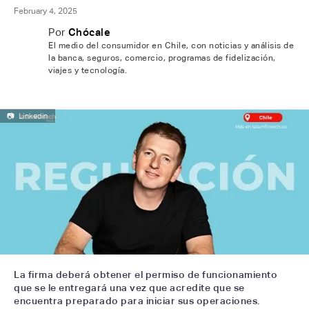
February 4, 2025
Por
Chócale
El medio del consumidor en Chile, con noticias y análisis de
la banca, seguros, comercio, programas de fidelización,
viajes y tecnología.
📷
Linkedin
La firma deberá obtener el permiso de funcionamiento
que se le entregará una vez que acredite que se
encuentra preparado para iniciar sus operaciones.