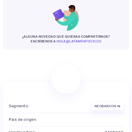
¿ALGUNA NOVEDAD QUE QUIERAS COMPARTIRNOS?
ESCRÍBENOS A
HOLA@LATAMFINTECH.CO
Segmento:
NEOBANCOS 📲
País de origen: