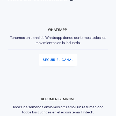
WHATSAPP
Tenemos un canal de Whatsapp donde contamos todos los
movimientos en la industria.
SEGUIR EL CANAL
RESUMEN SEMANAL
Todas las semanas envíamos a tu email un resumen con
todos los avances en el ecosistema Fintech.