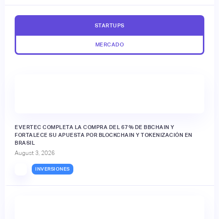
STARTUPS
MERCADO
EVERTEC COMPLETA LA COMPRA DEL 67% DE BBCHAIN Y
FORTALECE SU APUESTA POR BLOCKCHAIN Y TOKENIZACIÓN EN
BRASIL
August 3, 2026
INVERSIONES