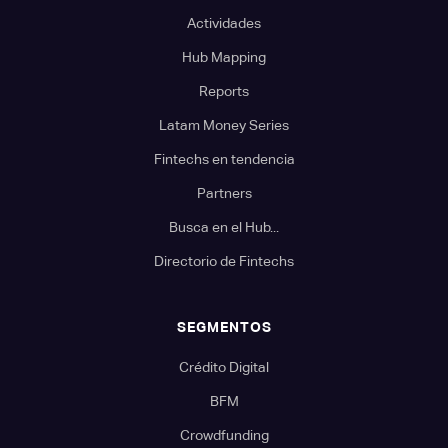
Actividades
Hub Mapping
Reports
Latam Money Series
Fintechs en tendencia
Partners
Busca en el Hub...
Directorio de Fintechs
SEGMENTOS
Crédito Digital
BFM
Crowdfunding