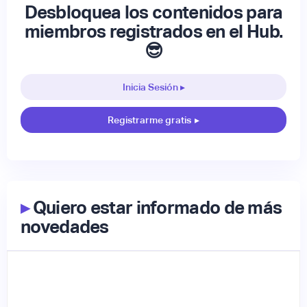
Desbloquea los contenidos para
miembros registrados en el Hub.
😎
Inicia Sesión ▸
Registrarme gratis
▸
▸
Quiero estar informado de más
novedades