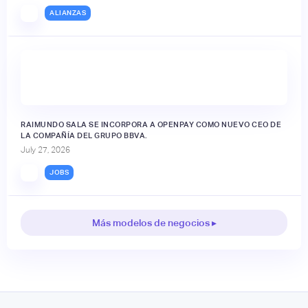
ALIANZAS
RAIMUNDO SALA SE INCORPORA A OPENPAY COMO NUEVO CEO DE
LA COMPAÑÍA DEL GRUPO BBVA.
July 27, 2026
JOBS
Más modelos de negocios ▸