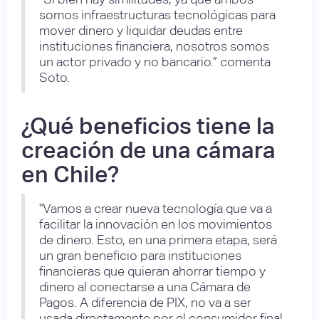
somos infraestructuras tecnológicas para
mover dinero y liquidar deudas entre
instituciones financiera, nosotros somos
un actor privado y no bancario.” comenta
Soto.
¿Qué beneficios tiene la
creación de una cámara
en Chile?
"Vamos a crear nueva tecnología que va a
facilitar la innovación en los movimientos
de dinero. Esto, en una primera etapa, será
un gran beneficio para instituciones
financieras que quieran ahorrar tiempo y
dinero al conectarse a una Cámara de
Pagos. A diferencia de PIX, no va a ser
usada directamente por el consumidor final