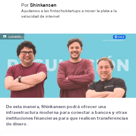
Por
Shinkansen
Ayudamos a las fintechs/startups a mover la plata a la
velocidad de internet
📷
LinkedIn
De esta manera, Shinkansen podrá ofrecer una
infraestructura moderna para conectar a bancos y otras
instituciones financieras para que realicen transferencias
de dinero.