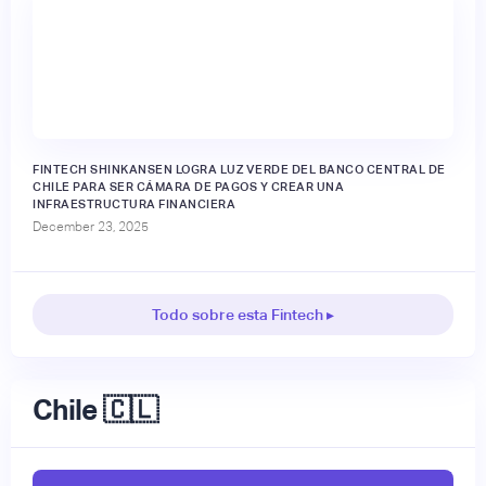
FINTECH SHINKANSEN LOGRA LUZ VERDE DEL BANCO CENTRAL DE
CHILE PARA SER CÁMARA DE PAGOS Y CREAR UNA
INFRAESTRUCTURA FINANCIERA
December 23, 2025
Todo sobre esta Fintech ▸
Chile 🇨🇱