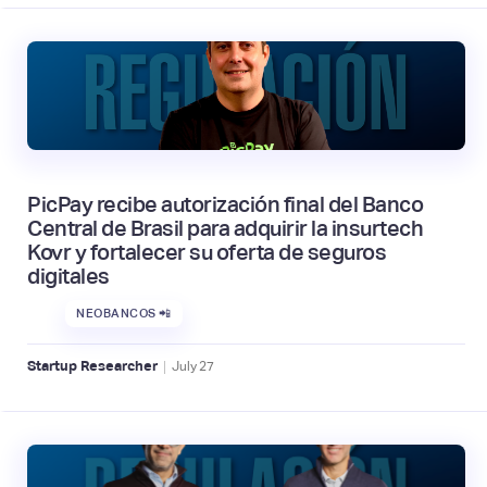
PicPay recibe autorización final del Banco
Central de Brasil para adquirir la insurtech
Kovr y fortalecer su oferta de seguros
digitales
NEOBANCOS 📲
|
Startup Researcher
July
27