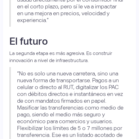
en el corto plazo, pero sí le va a impactar
en una mejora en precios, velocidad y
experiencia.”
El futuro
La segunda etapa es más agresiva. Es construir
innovación a nivel de infraestructura.
“No es solo una nueva carretera, sino una
nueva forma de transportarse. Pagos a un
celular o directo al RUT, digitalizar los PAC
con débitos directos e instantáneos en vez
de con mandatos firmados en papel.
Masificar las transferencias como medio de
pago, siendo el medio más seguro y
económico para comercios y usuarios.
Flexibilizar los límites de 5 o 7 millones por
transferencia. Ese es un listado acotado de