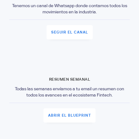
Tenemos un canal de Whatsapp donde contamos todos los
movimientos en la industria.
SEGUIR EL CANAL
RESUMEN SEMANAL
Todas las semanas envíamos a tu email un resumen con
todos los avances en el ecosistema Fintech.
ABRIR EL BLUEPRINT