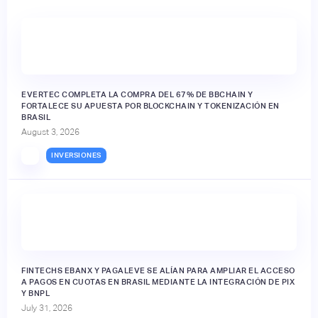
EVERTEC COMPLETA LA COMPRA DEL 67% DE BBCHAIN Y
FORTALECE SU APUESTA POR BLOCKCHAIN Y TOKENIZACIÓN EN
BRASIL
August 3, 2026
INVERSIONES
FINTECHS EBANX Y PAGALEVE SE ALÍAN PARA AMPLIAR EL ACCESO
A PAGOS EN CUOTAS EN BRASIL MEDIANTE LA INTEGRACIÓN DE PIX
Y BNPL
July 31, 2026