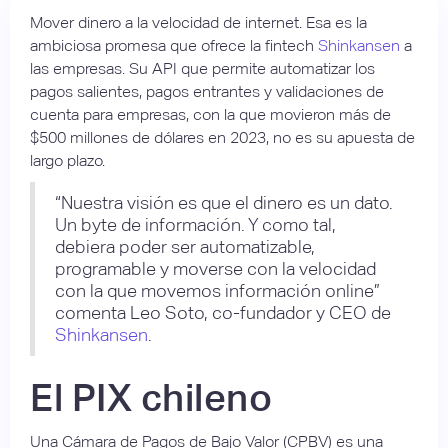
Mover dinero a la velocidad de internet. Esa es la
ambiciosa promesa que ofrece la fintech
Shinkansen
a
las empresas. Su API que permite automatizar los
pagos salientes, pagos entrantes y validaciones de
cuenta para empresas, con la que movieron más de
$500 millones de dólares en 2023, no es su apuesta de
largo plazo.
“Nuestra visión es que el dinero es un dato.
Un byte de información. Y como tal,
debiera poder ser automatizable,
programable y moverse con la velocidad
con la que movemos información online”
comenta Leo Soto, co-fundador y CEO de
Shinkansen
.
El PIX chileno
Una Cámara de Pagos de Bajo Valor (CPBV) es una