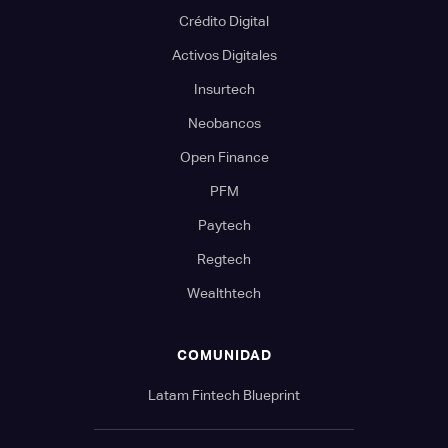
Crédito Digital
Activos Digitales
Insurtech
Neobancos
Open Finance
PFM
Paytech
Regtech
Wealthtech
COMUNIDAD
Latam Fintech Blueprint