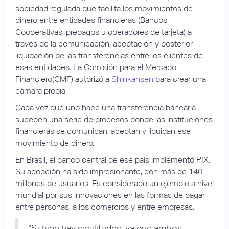
sociedad regulada que facilita los movimientos de
dinero entre entidades financieras (Bancos,
Cooperativas, prepagos u operadores de tarjeta) a
través de la comunicación, aceptación y posterior
liquidación de las transferencias entre los clientes de
esas entidades. La Comisión para el Mercado
Financiero(CMF) autorizó a
Shinkansen
para crear una
cámara propia.
Cada vez que uno hace una transferencia bancaria
suceden una serie de procesos donde las instituciones
financieras se comunican, aceptan y liquidan ese
movimiento de dinero.
En Brasil, el banco central de ese país implementó PIX.
Su adopción ha sido impresionante, con más de 140
millones de usuarios. Es considerado un ejemplo a nivel
mundial por sus innovaciones en las formas de pagar
entre personas, a los comercios y entre empresas.
“Si bien hay similitudes, ya que ambos