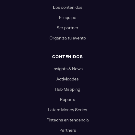
Los contenidos
El equipo
Ser partner
Organiza tu evento
CONTENIDOS
Insights & News
Actividades
Hub Mapping
Reports
Latam Money Series
Fintechs en tendencia
Partners