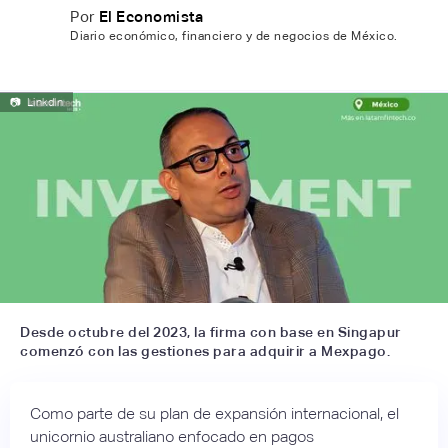
Por
El Economista
Diario económico, financiero y de negocios de México.
📷
Linkdln
Desde octubre del 2023, la firma con base en Singapur
comenzó con las gestiones para adquirir a Mexpago.
Como parte de su plan de expansión internacional, el
unicornio australiano enfocado en pagos