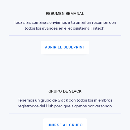
RESUMEN SEMANAL
Todas las semanas envíamos a tu email un resumen con
todos los avances en el ecosistema Fintech.
ABRIR EL BLUEPRINT
GRUPO DE SLACK
Tenemos un grupo de Slack con todos los miembros
registrados del Hub para que sigamos conversando.
UNIRSE AL GRUPO