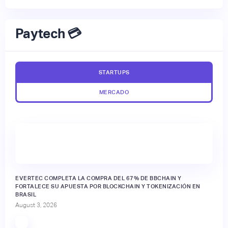
Paytech 💳
STARTUPS
MERCADO
EVERTEC COMPLETA LA COMPRA DEL 67% DE BBCHAIN Y
FORTALECE SU APUESTA POR BLOCKCHAIN Y TOKENIZACIÓN EN
BRASIL
August 3, 2026