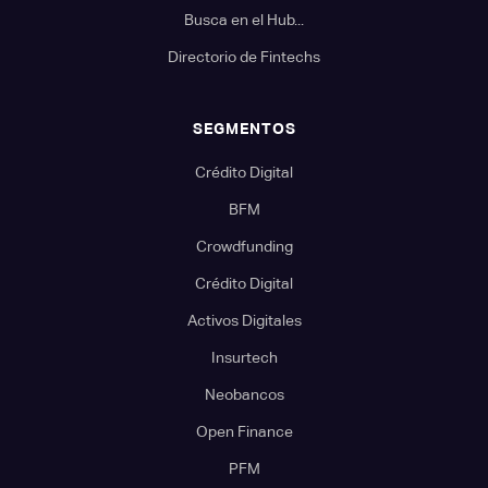
Busca en el Hub...
Directorio de Fintechs
SEGMENTOS
Crédito Digital
BFM
Crowdfunding
Crédito Digital
Activos Digitales
Insurtech
Neobancos
Open Finance
PFM