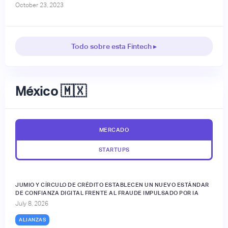
October 23, 2023
Todo sobre esta Fintech ▸
México 🇲🇽
MERCADO
STARTUPS
JUMIO Y CÍRCULO DE CRÉDITO ESTABLECEN UN NUEVO ESTÁNDAR
DE CONFIANZA DIGITAL FRENTE AL FRAUDE IMPULSADO POR IA
July 8, 2026
ALIANZAS