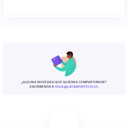
¿ALGUNA NOVEDAD QUE QUIERAS COMPARTIRNOS?
ESCRÍBENOS A
HOLA@LATAMFINTECH.CO