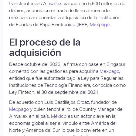
transfronterizos Airwallex, valuado en 5,600 millones de
dólares, anunció su entrada de lleno al mercado
mexicano al concretar la adquisición de la Institución
de Fondos de Pago Electrónico (IFPE)
Mexpago.
El proceso de la
adquisición
Desde octubre del 2023, la firma con base en Singapur
comenzó con las gestiones para adquirir a
Mexpago,
entidad que fue autorizada bajo la Ley para Regular las
Instituciones de Tecnología Financiera, conocida como
Ley Fintech, el 30 de septiembre del 2021.
De acuerdo con Luis Castillejos Ordaz, fundador de
Mexpago
y quien tendrá el rol de Country Manager de
Airwallex en el país,
México
es un actor clave en la
economía global al ser el vínculo entre América del
Norte y América del Sur, lo que lo convierte en un