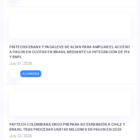
FINTECHS EBANX Y PAGALEVE SE ALÍAN PARA AMPLIAR EL ACCESO
A PAGOS EN CUOTAS EN BRASIL MEDIANTE LA INTEGRACIÓN DE PIX
Y BNPL
July 31, 2026
ALIANZAS
PAYTECH COLOMBIANA DRUO PREPARA SU EXPANSIÓN A CHILE Y
BRASIL TRAS PROCESAR US$160 MILLONES EN PAGOS EN 2026
July 23, 2026