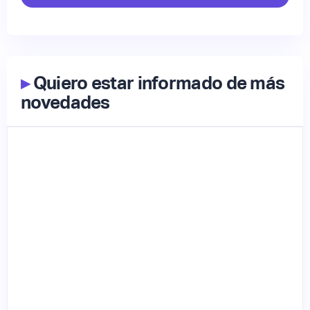
▸
Quiero estar informado de más
novedades