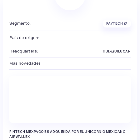
Segmento:
PAYTECH 💳
País de origen:
Headquarters:
HUIXQUILUCAN
Más novedades
FINTECH MEXPAGO ES ADQUIRIDA POR EL UNICORNIO MEXICANO
AIRWALLEX