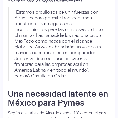
epicentro para los pagos transfronterizos.
“Estamos orgullosos de unir fuerzas con
Airwallex para permitir transacciones
transfronterizas seguras y sin
inconvenientes para las empresas de todo
el mundo. Las capacidades nacionales de
MexPago combinadas con el alcance
global de Airwallex brindarán un valor aún
mayor a nuestros clientes compartidos.
Juntos abriremos oportunidades sin
fronteras para las empresas aquí en
América Latina y en todo el mundo”,
declaró Castillejos Ordaz.
Una necesidad latente en
México para Pymes
Según el análisis de Airwallex sobre México, en el país