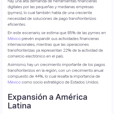
hay una alta demanda de herramientas financieras
digitales por las pequeñas y medianas empresas
(pymes), lo cual también habla de una creciente
necesidad de soluciones de pago transfronterizos
eficientes.
En este escenario, se estima que 85% de las pymes en
México
prevén expandir sus actividades financieras
internacionales, mientras que las operaciones
transfronterizas ya representan 22% de la actividad de
comercio electrónico en el país.
Asimismo, hay un crecimiento importante de los pagos
transfronterizos en la región, con un crecimiento anual
compuesto de 44%, lo cual resalta la importancia de
México
como socio estratégico de Estados Unidos.
Expansión a América
Latina